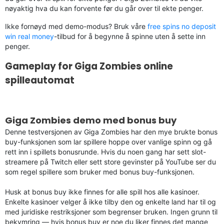
nøyaktig hva du kan forvente før du går over til ekte penger.
Ikke fornøyd med demo-modus? Bruk våre
free spins no deposit
win real money
-tilbud for å begynne å spinne uten å sette inn
penger.
Gameplay for Giga Zombies online
spilleautomat
Giga Zombies demo med bonus buy
Denne testversjonen av Giga Zombies har den mye brukte bonus
buy-funksjonen som lar spillere hoppe over vanlige spinn og gå
rett inn i spillets bonusrunde. Hvis du noen gang har sett slot-
streamere på Twitch eller sett store gevinster på YouTube ser du
som regel spillere som bruker med bonus buy-funksjonen.
Husk at bonus buy ikke finnes for alle spill hos alle kasinoer.
Enkelte kasinoer velger å ikke tilby den og enkelte land har til og
med juridiske restriksjoner som begrenser bruken. Ingen grunn til
bekymring — hvis bonus buy er noe du liker finnes det mange