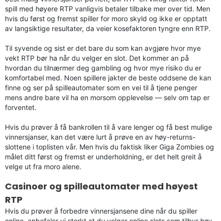
spill med høyere RTP vanligvis betaler tilbake mer over tid. Men
hvis du først og fremst spiller for moro skyld og ikke er opptatt
av langsiktige resultater, da veier kosefaktoren tyngre enn RTP.
Til syvende og sist er det bare du som kan avgjøre hvor mye
vekt RTP bør ha når du velger en slot. Det kommer an på
hvordan du tilnærmer deg gambling og hvor mye risiko du er
komfortabel med. Noen spillere jakter de beste odd­sene de kan
finne og ser på spilleautomater som en vei til å tjene penger
mens andre bare vil ha en morsom opplevelse — selv om tap er
forventet.
Hvis du prøver å få bankrollen til å vare lenger og få best mulige
vinnersjanser, kan det være lurt å prøve en av høy-returns-
slottene i toplisten vår. Men hvis du faktisk liker Giga Zombies og
målet ditt først og fremst er underholdning, er det helt greit å
velge ut fra moro alene.
Casinoer og spilleautomater med høyest
RTP
Hvis du prøver å forbedre vinnersjansene dine når du spiller
online, anbefaler vi sterkt at du velger online slots som tilbyr høy