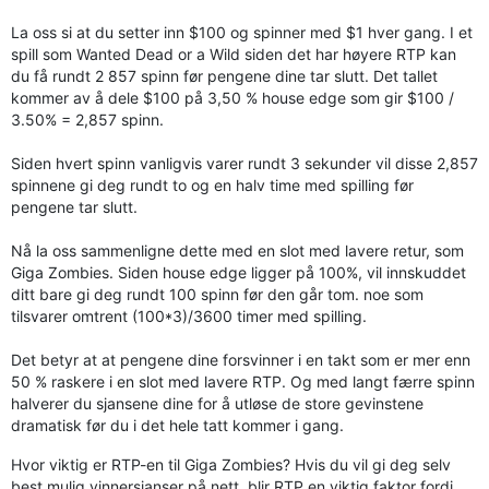
La oss si at du setter inn $100 og spinner med $1 hver gang. I et
spill som Wanted Dead or a Wild siden det har høyere RTP kan
du få rundt 2 857 spinn før pengene dine tar slutt. Det tallet
kommer av å dele $100 på 3,50 % house edge som gir $100 /
3.50% = 2,857 spinn.
Siden hvert spinn vanligvis varer rundt 3 sekunder vil disse 2,857
spinnene gi deg rundt to og en halv time med spilling før
pengene tar slutt.
Nå la oss sammenligne dette med en slot med lavere retur, som
Giga Zombies. Siden house edge ligger på 100%, vil innskuddet
ditt bare gi deg rundt 100 spinn før den går tom. noe som
tilsvarer omtrent (100*3)/3600 timer med spilling.
Det betyr at at pengene dine forsvinner i en takt som er mer enn
50 % raskere i en slot med lavere RTP. Og med langt færre spinn
halverer du sjansene dine for å utløse de store gevinstene
dramatisk før du i det hele tatt kommer i gang.
Hvor viktig er RTP-en til Giga Zombies? Hvis du vil gi deg selv
best mulig vinnersjanser på nett, blir RTP en viktig faktor fordi