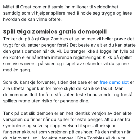
Målet til Great.com er å samle inn millioner til veldedighet
samtidig som vi hjelper spillere med å holde seg trygge og lære
hvordan de kan vinne oftere.
Spill Giga Zombies gratis demospill
Tenker du på å gi Giga Zombies et spinn men vil heller prøve det
trygt før du satser penger først? Det beste av alt er du kan starte
den gratis demoen når du vil. Du trenger ikke å logge inn fylle på
en konto eller håndtere irriterende registreringer. Klikk på spillet
som vises øverst på siden og i løpet av sekunder vil du spinne
med én gang.
Som du kanskje forventer, siden det bare er en
free demo slot
er
alle utbetalinger kun for moro skyld de kan ikke tas ut. Men
demomodus flott for å forstå sloten teste bonusrunder og forstå
spillets rytme uten risiko for pengene dine.
Tenk på det slik demoen er en helt identisk versjon av den ekte
versjonen du finner når du spiller for ekte penger. Alt du ser fra
symbolene og selve spillopplevelsen til spesialfunksjoner
fungerer akkurat som versjonen på casinoer. På den måten når
du går over til spill for ekte penger i Giga Zombies vil du vite