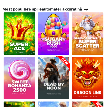
Mest populære spilleautomater akkurat nå