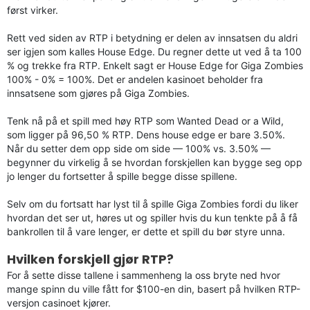
først virker.
Rett ved siden av RTP i betydning er delen av innsatsen du aldri
ser igjen som kalles House Edge. Du regner dette ut ved å ta 100
% og trekke fra RTP. Enkelt sagt er House Edge for Giga Zombies
100% - 0% = 100%. Det er andelen kasinoet beholder fra
innsatsene som gjøres på Giga Zombies.
Tenk nå på et spill med høy RTP som Wanted Dead or a Wild,
som ligger på 96,50 % RTP. Dens house edge er bare 3.50%.
Når du setter dem opp side om side — 100% vs. 3.50% —
begynner du virkelig å se hvordan forskjellen kan bygge seg opp
jo lenger du fortsetter å spille begge disse spillene.
Selv om du fortsatt har lyst til å spille Giga Zombies fordi du liker
hvordan det ser ut, høres ut og spiller hvis du kun tenkte på å få
bankrollen til å vare lenger, er dette et spill du bør styre unna.
Hvilken forskjell gjør RTP?
For å sette disse tallene i sammenheng la oss bryte ned hvor
mange spinn du ville fått for $100-en din, basert på hvilken RTP-
versjon casinoet kjører.