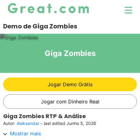
Demo de Giga Zombies
Giga Zombies
Jogar Demo Grátis
Jogar com Dinheiro Real
Giga Zombies RTP & Análise
Autor:
Aleksandar
- last edited
Junho 5, 2026
Mostrar mais