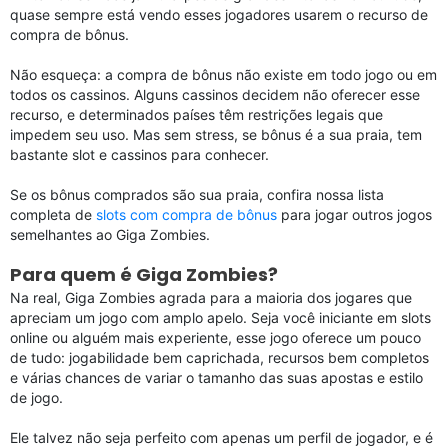
quase sempre está vendo esses jogadores usarem o recurso de
compra de bônus.
Não esqueça: a compra de bônus não existe em todo jogo ou em
todos os cassinos. Alguns cassinos decidem não oferecer esse
recurso, e determinados países têm restrições legais que
impedem seu uso. Mas sem stress, se bônus é a sua praia, tem
bastante slot e cassinos para conhecer.
Se os bônus comprados são sua praia, confira nossa lista
completa de
slots com compra de bônus
para jogar outros jogos
semelhantes ao Giga Zombies.
Para quem é Giga Zombies?
Na real, Giga Zombies agrada para a maioria dos jogares que
apreciam um jogo com amplo apelo. Seja você iniciante em slots
online ou alguém mais experiente, esse jogo oferece um pouco
de tudo: jogabilidade bem caprichada, recursos bem completos
e várias chances de variar o tamanho das suas apostas e estilo
de jogo.
Ele talvez não seja perfeito com apenas um perfil de jogador, e é