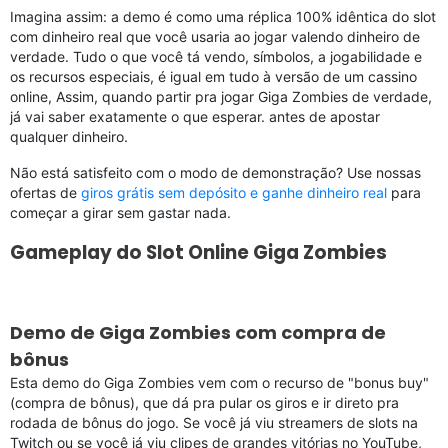
Imagina assim: a demo é como uma réplica 100% idêntica do slot
com dinheiro real que você usaria ao jogar valendo dinheiro de
verdade. Tudo o que você tá vendo, símbolos, a jogabilidade e
os recursos especiais, é igual em tudo à versão de um cassino
online, Assim, quando partir pra jogar Giga Zombies de verdade,
já vai saber exatamente o que esperar. antes de apostar
qualquer dinheiro.
Não está satisfeito com o modo de demonstração? Use nossas
ofertas de
giros grátis sem depósito e ganhe dinheiro real
para
começar a girar sem gastar nada.
Gameplay do Slot Online Giga Zombies
Demo de Giga Zombies com compra de
bônus
Esta demo do Giga Zombies vem com o recurso de "bonus buy"
(compra de bônus), que dá pra pular os giros e ir direto pra
rodada de bônus do jogo. Se você já viu streamers de slots na
Twitch ou se você já viu clipes de grandes vitórias no YouTube,