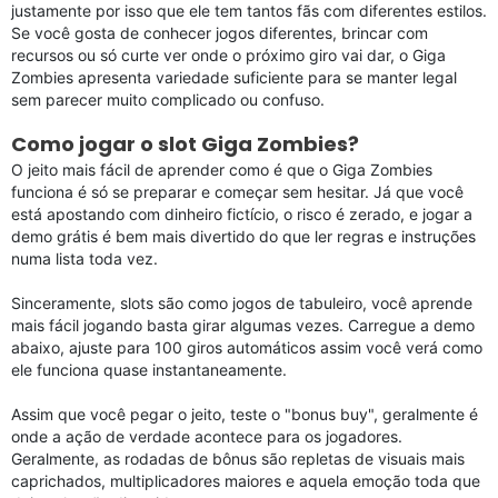
justamente por isso que ele tem tantos fãs com diferentes estilos.
Se você gosta de conhecer jogos diferentes, brincar com
recursos ou só curte ver onde o próximo giro vai dar, o Giga
Zombies apresenta variedade suficiente para se manter legal
sem parecer muito complicado ou confuso.
Como jogar o slot Giga Zombies?
O jeito mais fácil de aprender como é que o Giga Zombies
funciona é só se preparar e começar sem hesitar. Já que você
está apostando com dinheiro fictício, o risco é zerado, e jogar a
demo grátis é bem mais divertido do que ler regras e instruções
numa lista toda vez.
Sinceramente, slots são como jogos de tabuleiro, você aprende
mais fácil jogando basta girar algumas vezes. Carregue a demo
abaixo, ajuste para 100 giros automáticos assim você verá como
ele funciona quase instantaneamente.
Assim que você pegar o jeito, teste o "bonus buy", geralmente é
onde a ação de verdade acontece para os jogadores.
Geralmente, as rodadas de bônus são repletas de visuais mais
caprichados, multiplicadores maiores e aquela emoção toda que