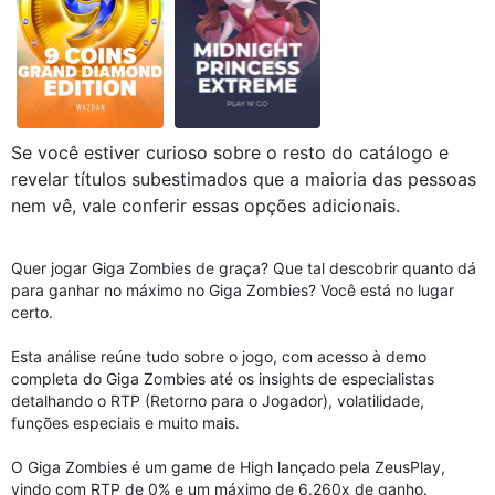
Se você estiver curioso sobre o resto do catálogo e
revelar títulos subestimados que a maioria das pessoas
nem vê, vale conferir essas opções adicionais.
Quer jogar Giga Zombies de graça? Que tal descobrir quanto dá
para ganhar no máximo no Giga Zombies? Você está no lugar
certo.
Esta análise reúne tudo sobre o jogo, com acesso à demo
completa do Giga Zombies até os insights de especialistas
detalhando o RTP (Retorno para o Jogador), volatilidade,
funções especiais e muito mais.
O Giga Zombies é um game de High lançado pela ZeusPlay,
vindo com RTP de 0% e um máximo de 6.260x de ganho.