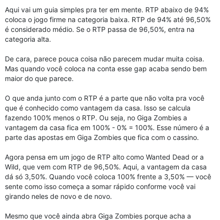
Aqui vai um guia simples pra ter em mente. RTP abaixo de 94%
coloca o jogo firme na categoria baixa. RTP de 94% até 96,50%
é considerado médio. Se o RTP passa de 96,50%, entra na
categoria alta.
De cara, parece pouca coisa não parecem mudar muita coisa.
Mas quando você coloca na conta esse gap acaba sendo bem
maior do que parece.
O que anda junto com o RTP é a parte que não volta pra você
que é conhecido como vantagem da casa. Isso se calcula
fazendo 100% menos o RTP. Ou seja, no Giga Zombies a
vantagem da casa fica em 100% - 0% = 100%. Esse número é a
parte das apostas em Giga Zombies que fica com o cassino.
Agora pensa em um jogo de RTP alto como Wanted Dead or a
Wild, que vem com RTP de 96,50%. Aqui, a vantagem da casa
dá só 3,50%. Quando você coloca 100% frente a 3,50% — você
sente como isso começa a somar rápido conforme você vai
girando neles de novo e de novo.
Mesmo que você ainda abra Giga Zombies porque acha a