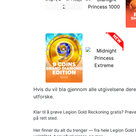
HAMMER
2
NETENT
Hvis du vil bla gjennom alle utgivelsene dere
utforske.
Klar til å prøve Legion Gold Reckoning gratis? Prø
på rett sted.
Her finner du alt du trenger — fra hele Legion Gold