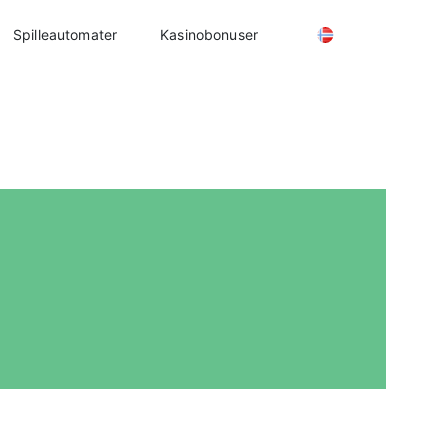
Spilleautomater
Kasinobonuser
Norge
g