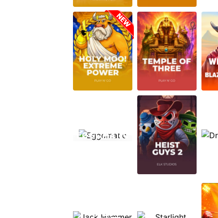
EGGOMATIC
NETENT
JACK