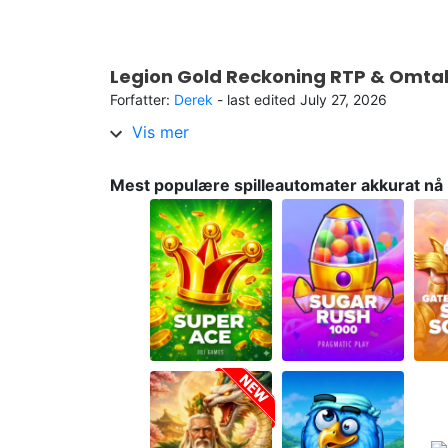
Legion Gold Reckoning RTP & Omta
Forfatter:
Derek
- last edited
July 27, 2026
Vis mer
Mest populære spilleautomater akkurat nå