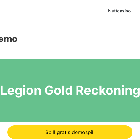
Nettcasino
Demo
Legion Gold Reckonin
Spill gratis demospill