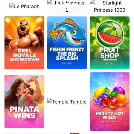
JACK
HAMMER
2
NETENT