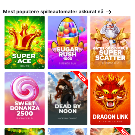
Mest populære spilleautomater akkurat nå