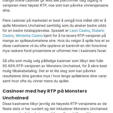
mange online casinoer gir ikke alle plattformer deg tilgang til
versjonen med høyest RTP, noe som kan påvirke vinnersjansene
dine.
Flere casinoer på markedet er best å unngå hvis målet ditt er å
spille Monsters Unchained samtidig som du ønsker bedre odds
for en bedre totalopplevelse. Spesielt er
Leon Casino
,
Stelario
Casino
,
Windetta Casino
kjent for å ha lavere RTP-versjoner på
mange av spilleautomatene sine. Hvis du velger å spille hos et av
disse casinoene vil du ofte oppleve at bankroll-en din forsvinne
mye raskere fordi prosentene er utformet mer i kasinoets favør.
Så ofte som mulig velg pålitelige kasinoer som tilbyr den fulle
95.69% RTP-versjonen av Monsters Unchained, for å sikre best
mulig tilbakebetaling. Det er et lite steg som kan påvirke
resultatene dine ganske mye i hvor lenge spilløktene dine varer
samt hvor ofte du vinner mens du spiller.
Casinoer med høy RTP på Monsters
Unchained
Disse kasinoene tilbyr jevnlig de høyeste RTP-versjonene av de
fleste slots vi har vurdert og det inkluderer Monsters Unchained