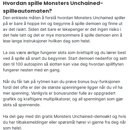
Hvordan spille Monsters Unchained-
spilleautomaten?
Den enkleste måten å forstå hvordan Monsters Unchained spiller
på er bare å hoppe inn og begynne å spille demoen og finne ut
av det raskt. Siden det bare er lekepenger er det ingen risiko i
det hele tatt og det er mye morsommere å spille demoen enn å
lese lange instruksjoner hvilken dag som helst.
La oss være ærlige fungerer slots som brettspill og du lærer best
ved å spille så snart du begynner. Start demoen nedenfor og sett
den til 100 autospinn så slotten kan vise deg hvordan spillflyten
fungerer nesten med en gang.
Når du får tak på rytmen kan du prøve bonus buy-funksjonen
fordi det ofte er der de største spenningene ligger når du vil ha
mer spenning. Vanligvis er bonusrunder fulle av oppgradert
grafikk og kraftigere multiplikatorer, og all spenningen som gjør
slots så spennende.
Ha det gøy med din gratis Monsters Unchained-demoøkt og hvis
du har tilbakemeldinger eller spørsmål hører vi gjerne fra deg når
som helst.