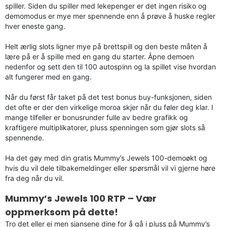
spiller. Siden du spiller med lekepenger er det ingen risiko og
demomodus er mye mer spennende enn å prøve å huske regler
hver eneste gang.
Helt ærlig slots ligner mye på brettspill og den beste måten å
lære på er å spille med en gang du starter. Åpne demoen
nedenfor og sett den til 100 autospinn og la spillet vise hvordan
alt fungerer med en gang.
Når du først får taket på det test bonus buy-funksjonen, siden
det ofte er der den virkelige moroa skjer når du føler deg klar. I
mange tilfeller er bonusrunder fulle av bedre grafikk og
kraftigere multiplikatorer, pluss spenningen som gjør slots så
spennende.
Ha det gøy med din gratis Mummy’s Jewels 100-demoøkt og
hvis du vil dele tilbakemeldinger eller spørsmål vil vi gjerne høre
fra deg når du vil.
Mummy’s Jewels 100 RTP – Vær
oppmerksom på dette!
Tro det eller ei men sjansene dine for å gå i pluss på Mummy’s