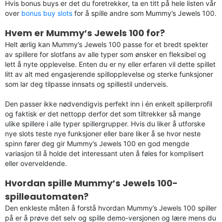
Hvis bonus buys er det du foretrekker, ta en titt på hele listen vår
over
bonus buy slots
for å spille andre som Mummy’s Jewels 100.
Hvem er Mummy’s Jewels 100 for?
Helt ærlig kan Mummy’s Jewels 100 passe for et bredt spekter
av spillere for slotfans av alle typer som ønsker en fleksibel og
lett å nyte opplevelse. Enten du er ny eller erfaren vil dette spillet
litt av alt med engasjerende spillopplevelse og sterke funksjoner
som lar deg tilpasse innsats og spillestil underveis.
Den passer ikke nødvendigvis perfekt inn i én enkelt spillerprofil
og faktisk er det nettopp derfor det som tiltrekker så mange
ulike spillere i alle typer spillergrupper. Hvis du liker å utforske
nye slots teste nye funksjoner eller bare liker å se hvor neste
spinn fører deg gir Mummy’s Jewels 100 en god mengde
variasjon til å holde det interessant uten å føles for komplisert
eller overveldende.
Hvordan spille Mummy’s Jewels 100-
spilleautomaten?
Den enkleste måten å forstå hvordan Mummy’s Jewels 100 spiller
på er å prøve det selv og spille demo-versjonen og lære mens du