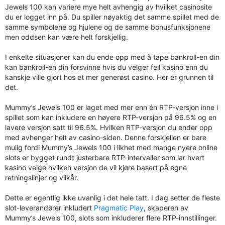
Jewels 100 kan variere mye helt avhengig av hvilket casinosite
du er logget inn på. Du spiller nøyaktig det samme spillet med de
samme symbolene og hjulene og de samme bonusfunksjonene
men oddsen kan være helt forskjellig.
I enkelte situasjoner kan du ende opp med å tape bankroll-en din
kan bankroll-en din forsvinne hvis du velger feil kasino enn du
kanskje ville gjort hos et mer generøst casino. Her er grunnen til
det.
Mummy’s Jewels 100 er laget med mer enn én RTP-versjon inne i
spillet som kan inkludere en høyere RTP-versjon på 96.5% og en
lavere versjon satt til 96.5%. Hvilken RTP-versjon du ender opp
med avhenger helt av casino-siden. Denne forskjellen er bare
mulig fordi Mummy’s Jewels 100 i likhet med mange nyere online
slots er bygget rundt justerbare RTP-intervaller som lar hvert
kasino velge hvilken versjon de vil kjøre basert på egne
retningslinjer og vilkår.
Dette er egentlig ikke uvanlig i det hele tatt. I dag setter de fleste
slot-leverandører inkludert
Pragmatic Play
, skaperen av
Mummy’s Jewels 100, slots som inkluderer flere RTP-innstillinger.