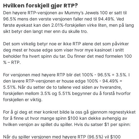
Hvilken forskjell gjør RTP?
Den høyere RTP-versjonen av Mummy’s Jewels 100 er satt til
96.5% mens den verste versjonen faller ned til 94.49%. Ved
første øyekast kan den 2.01%-forskjellen virke liten, men på lang
sikt betyr den langt mer enn du skulle tro.
Det som virkelig betyr noe er ikke RTP alene det som påvirker
deg mest er house edge som viser hvor mye kasinoet i snitt
beholder fra hvert spinn du tar. Du finner det med formelen 100
% – RTP.
For versjonen med høyere RTP blir det 100% - 96.5% = 3.5%. I
den lavere RTP-versjonen er house edge 100% - 94.49% =
5.51%. Når du setter de to tallene ved siden av hverandre,
forskjellen mellom 3.5% og 5.51% begynner du å forstå hvorfor
forskjellen er viktig.
For å gi deg et mer konkret bilde la oss gå gjennom regnestykket
for å finne ut hvor mange spinn $100 kan dekke avhengig av
hvilken versjon av spillet du spiller. Hvis du satser $1 per spinn:
Når du spiller versjonen med høyere RTP (96.5%) vil $100