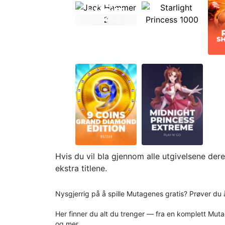
JACK
HAMMER
2
NETENT
Hvis du vil bla gjennom alle utgivelsene der
ekstra titlene.
Nysgjerrig på å spille Mutagenes gratis? Prøver du 
Her finner du alt du trenger — fra en komplett Muta
og mer.