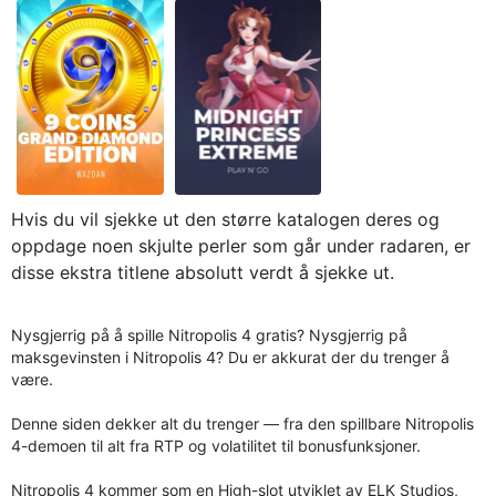
Hvis du vil sjekke ut den større katalogen deres og
oppdage noen skjulte perler som går under radaren, er
disse ekstra titlene absolutt verdt å sjekke ut.
Nysgjerrig på å spille Nitropolis 4 gratis? Nysgjerrig på
maksgevinsten i Nitropolis 4? Du er akkurat der du trenger å
være.
Denne siden dekker alt du trenger — fra den spillbare Nitropolis
4-demoen til alt fra RTP og volatilitet til bonusfunksjoner.
Nitropolis 4 kommer som en High-slot utviklet av ELK Studios,