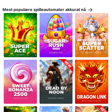
Mest populære spilleautomater akkurat nå