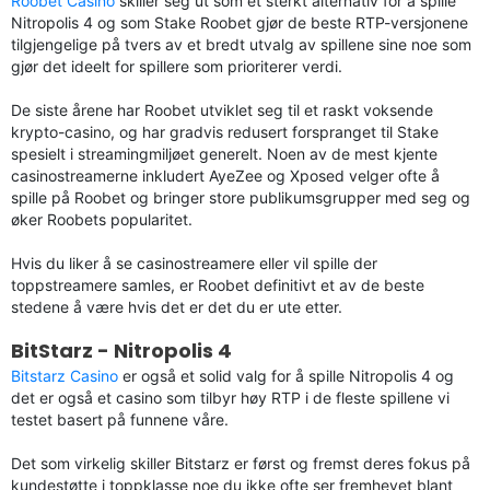
Roobet Casino
skiller seg ut som et sterkt alternativ for å spille
Nitropolis 4 og som Stake Roobet gjør de beste RTP-versjonene
tilgjengelige på tvers av et bredt utvalg av spillene sine noe som
gjør det ideelt for spillere som prioriterer verdi.
De siste årene har Roobet utviklet seg til et raskt voksende
krypto-casino, og har gradvis redusert forspranget til Stake
spesielt i streamingmiljøet generelt. Noen av de mest kjente
casinostreamerne inkludert AyeZee og Xposed velger ofte å
spille på Roobet og bringer store publikumsgrupper med seg og
øker Roobets popularitet.
Hvis du liker å se casinostreamere eller vil spille der
toppstreamere samles, er Roobet definitivt et av de beste
stedene å være hvis det er det du er ute etter.
BitStarz - Nitropolis 4
Bitstarz Casino
er også et solid valg for å spille Nitropolis 4 og
det er også et casino som tilbyr høy RTP i de fleste spillene vi
testet basert på funnene våre.
Det som virkelig skiller Bitstarz er først og fremst deres fokus på
kundestøtte i toppklasse noe du ikke ofte ser fremhevet blant