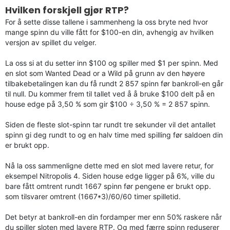
Hvilken forskjell gjør RTP?
For å sette disse tallene i sammenheng la oss bryte ned hvor
mange spinn du ville fått for $100-en din, avhengig av hvilken
versjon av spillet du velger.
La oss si at du setter inn $100 og spiller med $1 per spinn. Med
en slot som Wanted Dead or a Wild på grunn av den høyere
tilbakebetalingen kan du få rundt 2 857 spinn før bankroll-en går
til null. Du kommer frem til tallet ved å å bruke $100 delt på en
house edge på 3,50 % som gir $100 ÷ 3,50 % = 2 857 spinn.
Siden de fleste slot-spinn tar rundt tre sekunder vil det antallet
spinn gi deg rundt to og en halv time med spilling før saldoen din
er brukt opp.
Nå la oss sammenligne dette med en slot med lavere retur, for
eksempel Nitropolis 4. Siden house edge ligger på 6%, ville du
bare fått omtrent rundt 1667 spinn før pengene er brukt opp.
som tilsvarer omtrent (1667*3)/60/60 timer spilletid.
Det betyr at bankroll-en din fordamper mer enn 50% raskere når
du spiller sloten med lavere RTP. Og med færre spinn reduserer