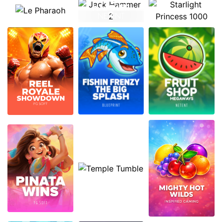
JACK
HAMMER
2
NETENT