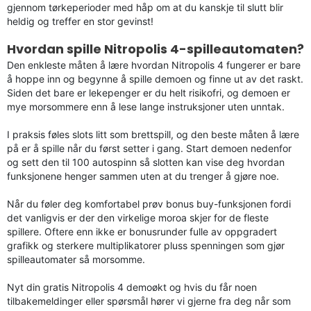
gjennom tørkeperioder med håp om at du kanskje til slutt blir
heldig og treffer en stor gevinst!
Hvordan spille Nitropolis 4-spilleautomaten?
Den enkleste måten å lære hvordan Nitropolis 4 fungerer er bare
å hoppe inn og begynne å spille demoen og finne ut av det raskt.
Siden det bare er lekepenger er du helt risikofri, og demoen er
mye morsommere enn å lese lange instruksjoner uten unntak.
I praksis føles slots litt som brettspill, og den beste måten å lære
på er å spille når du først setter i gang. Start demoen nedenfor
og sett den til 100 autospinn så slotten kan vise deg hvordan
funksjonene henger sammen uten at du trenger å gjøre noe.
Når du føler deg komfortabel prøv bonus buy-funksjonen fordi
det vanligvis er der den virkelige moroa skjer for de fleste
spillere. Oftere enn ikke er bonusrunder fulle av oppgradert
grafikk og sterkere multiplikatorer pluss spenningen som gjør
spilleautomater så morsomme.
Nyt din gratis Nitropolis 4 demoøkt og hvis du får noen
tilbakemeldinger eller spørsmål hører vi gjerne fra deg når som