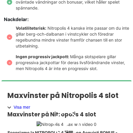
oväntade vändningar och bonusar, vilket håller spelet
spännande.
Nackdelar:
Volatilitetsrisk:
Nitropolis 4 kanske inte passar om du inte
gillar berg-och-dalbanan i vinstcykler och föredrar
regelbundna mindre vinster framför chansen till en stor
utbetalning.
Ingen progressiv jackpott:
Många slotspelare gillar
progressiva jackpottar för deras livsförändrande vinster,
men Nitropolis 4 är inte en progressiv slot.
Maxvinster på Nitropolis 4 slot
Maxvinster på Nitropolis 4 slot
Scopriamo la NITROPOLIS 4 💣🎰 con Acquisti BONUS -