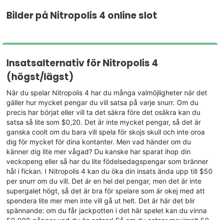
Bilder på Nitropolis 4 online slot
Insatsalternativ för Nitropolis 4
(högst/lägst)
När du spelar Nitropolis 4 har du många valmöjligheter när det
gäller hur mycket pengar du vill satsa på varje snurr. Om du
precis har börjat eller vill ta det säkra före det osäkra kan du
satsa så lite som $0,20. Det är inte mycket pengar, så det är
ganska coolt om du bara vill spela för skojs skull och inte oroa
dig för mycket för dina kontanter. Men vad händer om du
känner dig lite mer vågad? Du kanske har sparat ihop din
veckopeng eller så har du lite födelsedagspengar som bränner
hål i fickan. I Nitropolis 4 kan du öka din insats ända upp till $50
per snurr om du vill. Det är en hel del pengar, men det är inte
supergalet högt, så det är bra för spelare som är okej med att
spendera lite mer men inte vill gå ut helt. Det är här det blir
spännande: om du får jackpotten i det här spelet kan du vinna