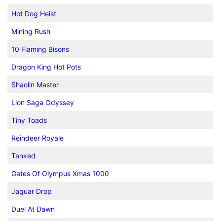
Hot Dog Heist
Mining Rush
10 Flaming Bisons
Dragon King Hot Pots
Shaolin Master
Lion Saga Odyssey
Tiny Toads
Reindeer Royale
Tanked
Gates Of Olympus Xmas 1000
Jaguar Drop
Duel At Dawn