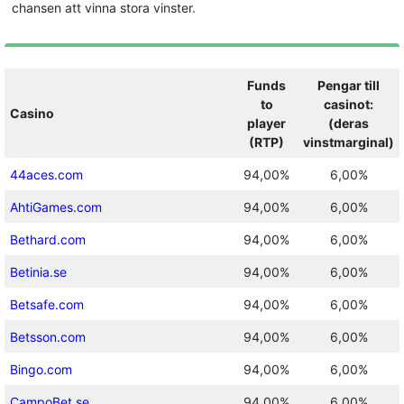
chansen att vinna stora vinster.
Funds
Pengar till
to
casinot:
Casino
player
(deras
(RTP)
vinstmarginal)
44aces.com
94,00%
6,00%
AhtiGames.com
94,00%
6,00%
Bethard.com
94,00%
6,00%
Betinia.se
94,00%
6,00%
Betsafe.com
94,00%
6,00%
Betsson.com
94,00%
6,00%
Bingo.com
94,00%
6,00%
CampoBet.se
94,00%
6,00%