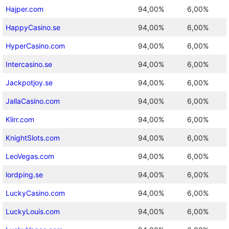
Hajper.com
94,00%
6,00%
HappyCasino.se
94,00%
6,00%
HyperCasino.com
94,00%
6,00%
Intercasino.se
94,00%
6,00%
Jackpotjoy.se
94,00%
6,00%
JallaCasino.com
94,00%
6,00%
Klirr.com
94,00%
6,00%
KnightSlots.com
94,00%
6,00%
LeoVegas.com
94,00%
6,00%
lordping.se
94,00%
6,00%
LuckyCasino.com
94,00%
6,00%
LuckyLouis.com
94,00%
6,00%