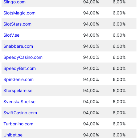
Slingo.com
94,00%
6,00%
SlotsMagic.com
94,00%
6,00%
SlotStars.com
94,00%
6,00%
SlotV.se
94,00%
6,00%
Snabbare.com
94,00%
6,00%
SpeedyCasino.com
94,00%
6,00%
SpeedyBet.com
94,00%
6,00%
SpinGenie.com
94,00%
6,00%
Storspelare.se
94,00%
6,00%
SvenskaSpel.se
94,00%
6,00%
SwiftCasino.com
94,00%
6,00%
Turbonino.com
94,00%
6,00%
Unibet.se
94,00%
6,00%