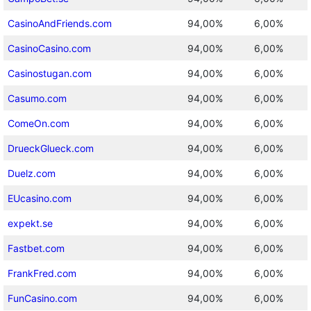
CasinoAndFriends.com
94,00%
6,00%
CasinoCasino.com
94,00%
6,00%
Casinostugan.com
94,00%
6,00%
Casumo.com
94,00%
6,00%
ComeOn.com
94,00%
6,00%
DrueckGlueck.com
94,00%
6,00%
Duelz.com
94,00%
6,00%
EUcasino.com
94,00%
6,00%
expekt.se
94,00%
6,00%
Fastbet.com
94,00%
6,00%
FrankFred.com
94,00%
6,00%
FunCasino.com
94,00%
6,00%