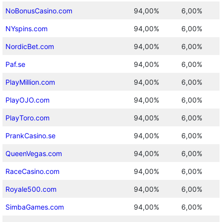
NoBonusCasino.com
94,00%
6,00%
NYspins.com
94,00%
6,00%
NordicBet.com
94,00%
6,00%
Paf.se
94,00%
6,00%
PlayMillion.com
94,00%
6,00%
PlayOJO.com
94,00%
6,00%
PlayToro.com
94,00%
6,00%
PrankCasino.se
94,00%
6,00%
QueenVegas.com
94,00%
6,00%
RaceCasino.com
94,00%
6,00%
Royale500.com
94,00%
6,00%
SimbaGames.com
94,00%
6,00%