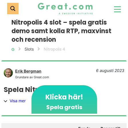
Nitropolis 4 slot – spela gratis
demo samt kolla RTP, maxvinst
och recension
Slots
Nitropolis 4
Home
6 augusti 2023
Erik Bergman
Grundare av Great.com
Spela Nitropolis 4 gratis
Klicka här!
Spela gratis
demo.