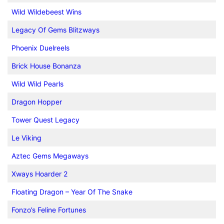
Wild Wildebeest Wins
Legacy Of Gems Blitzways
Phoenix Duelreels
Brick House Bonanza
Wild Wild Pearls
Dragon Hopper
Tower Quest Legacy
Le Viking
Aztec Gems Megaways
Xways Hoarder 2
Floating Dragon – Year Of The Snake
Fonzo’s Feline Fortunes