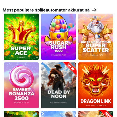
Mest populære spilleautomater akkurat nå