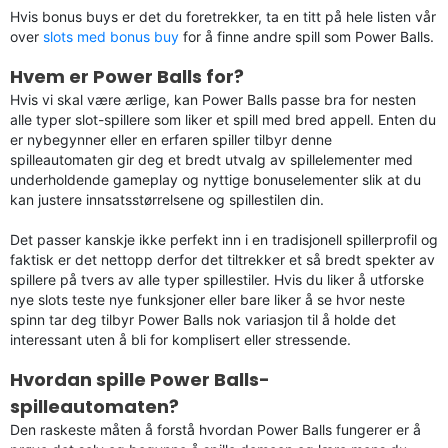
Hvis bonus buys er det du foretrekker, ta en titt på hele listen vår
over
slots med bonus buy
for å finne andre spill som Power Balls.
Hvem er Power Balls for?
Hvis vi skal være ærlige, kan Power Balls passe bra for nesten
alle typer slot-spillere som liker et spill med bred appell. Enten du
er nybegynner eller en erfaren spiller tilbyr denne
spilleautomaten gir deg et bredt utvalg av spillelementer med
underholdende gameplay og nyttige bonuselementer slik at du
kan justere innsatsstørrelsene og spillestilen din.
Det passer kanskje ikke perfekt inn i en tradisjonell spillerprofil og
faktisk er det nettopp derfor det tiltrekker et så bredt spekter av
spillere på tvers av alle typer spillestiler. Hvis du liker å utforske
nye slots teste nye funksjoner eller bare liker å se hvor neste
spinn tar deg tilbyr Power Balls nok variasjon til å holde det
interessant uten å bli for komplisert eller stressende.
Hvordan spille Power Balls-
spilleautomaten?
Den raskeste måten å forstå hvordan Power Balls fungerer er å