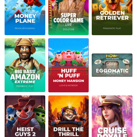
EGGOMATIC
NETENT