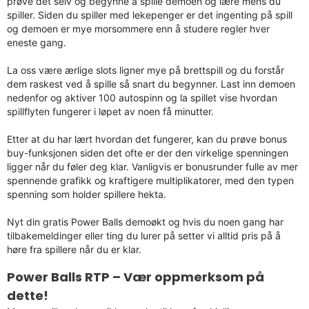
prøve det selv og begynne å spille demoen og lære mens du
spiller. Siden du spiller med lekepenger er det ingenting på spill
og demoen er mye morsommere enn å studere regler hver
eneste gang.
La oss være ærlige slots ligner mye på brettspill og du forstår
dem raskest ved å spille så snart du begynner. Last inn demoen
nedenfor og aktiver 100 autospinn og la spillet vise hvordan
spillflyten fungerer i løpet av noen få minutter.
Etter at du har lært hvordan det fungerer, kan du prøve bonus
buy-funksjonen siden det ofte er der den virkelige spenningen
ligger når du føler deg klar. Vanligvis er bonusrunder fulle av mer
spennende grafikk og kraftigere multiplikatorer, med den typen
spenning som holder spillere hekta.
Nyt din gratis Power Balls demoøkt og hvis du noen gang har
tilbakemeldinger eller ting du lurer på setter vi alltid pris på å
høre fra spillere når du er klar.
Power Balls RTP – Vær oppmerksom på
dette!