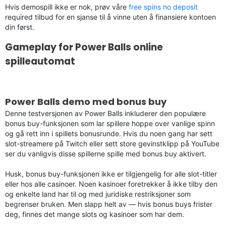
Hvis demospill ikke er nok, prøv våre
free spins no deposit
required tilbud for en sjanse til å vinne uten å finansiere kontoen
din først.
Gameplay for Power Balls online
spilleautomat
Power Balls demo med bonus buy
Denne testversjonen av Power Balls inkluderer den populære
bonus buy-funksjonen som lar spillere hoppe over vanlige spinn
og gå rett inn i spillets bonusrunde. Hvis du noen gang har sett
slot-streamere på Twitch eller sett store gevinstklipp på YouTube
ser du vanligvis disse spillerne spille med bonus buy aktivert.
Husk, bonus buy-funksjonen ikke er tilgjengelig for alle slot-titler
eller hos alle casinoer. Noen kasinoer foretrekker å ikke tilby den
og enkelte land har til og med juridiske restriksjoner som
begrenser bruken. Men slapp helt av — hvis bonus buys frister
deg, finnes det mange slots og kasinoer som har dem.