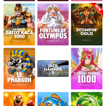
JACK
HAMMER
2
NETENT