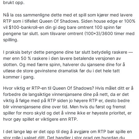
brukt opp.
Nå la oss sammenligne dette med et spill som kjører med lavere
RTP som i tilfellet Queen Of Shadows. Siden house edge er 100%
vil $100-bankroll-en din gi deg bare omtrent 100 spinn før
pengene tar slutt. som tilsvarer omtrent (100*3)/3600 timer med
spilling.
I praksis betyr dette pengene dine tar slutt betydelig raskere —
mer enn 50 % raskere i den lavere betalende versjonen av
slotten. Og med færre spinn, halverer du sjansene dine for å
utløse de store gevinstene dramatisk før du i det hele tatt
kommer i gang.
Hvor viktig er RTP-en til Queen Of Shadows? Hvis målet ditt er å
forbedre de langsiktige vinnersjansene dine på nett, da er det
viktig å følge med på RTP siden jo høyere RTP er, desto bedre
blir vinnersjansene dine over tid. Men hvis du først og fremst
spiller for moro skyld og det å vinne ikke er høyeste prioritet, er
hvor gøy spillet er viktigere enn RTP.
I det lange løp er det opp til deg å avgjøre om RTP bør spille en
stor rolle i valget ditt. Det handler i stor grad om hvordan du