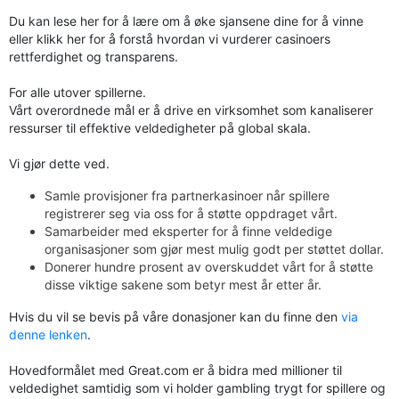
Du kan lese her for å lære om å øke sjansene dine for å vinne
eller klikk her for å forstå hvordan vi vurderer casinoers
rettferdighet og transparens.
For alle utover spillerne.
Vårt overordnede mål er å drive en virksomhet som kanaliserer
ressurser til effektive veldedigheter på global skala.
Vi gjør dette ved.
Samle provisjoner fra partnerkasinoer når spillere
registrerer seg via oss for å støtte oppdraget vårt.
Samarbeider med eksperter for å finne veldedige
organisasjoner som gjør mest mulig godt per støttet dollar.
Donerer hundre prosent av overskuddet vårt for å støtte
disse viktige sakene som betyr mest år etter år.
Hvis du vil se bevis på våre donasjoner kan du finne den
via
denne lenken
.
Hovedformålet med Great.com er å bidra med millioner til
veldedighet samtidig som vi holder gambling trygt for spillere og