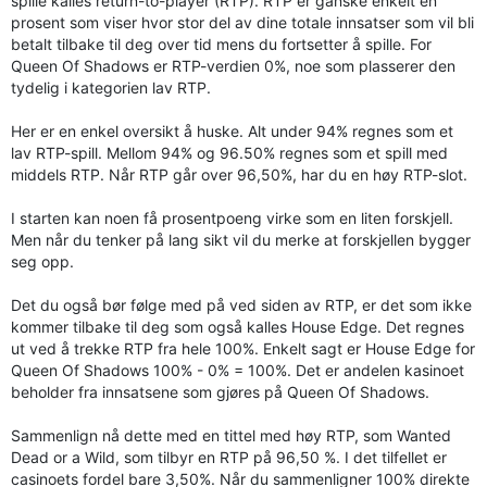
spille kalles return-to-player (RTP). RTP er ganske enkelt en
prosent som viser hvor stor del av dine totale innsatser som vil bli
betalt tilbake til deg over tid mens du fortsetter å spille. For
Queen Of Shadows er RTP-verdien 0%, noe som plasserer den
tydelig i kategorien lav RTP.
Her er en enkel oversikt å huske. Alt under 94% regnes som et
lav RTP-spill. Mellom 94% og 96.50% regnes som et spill med
middels RTP. Når RTP går over 96,50%, har du en høy RTP-slot.
I starten kan noen få prosentpoeng virke som en liten forskjell.
Men når du tenker på lang sikt vil du merke at forskjellen bygger
seg opp.
Det du også bør følge med på ved siden av RTP, er det som ikke
kommer tilbake til deg som også kalles House Edge. Det regnes
ut ved å trekke RTP fra hele 100%. Enkelt sagt er House Edge for
Queen Of Shadows 100% - 0% = 100%. Det er andelen kasinoet
beholder fra innsatsene som gjøres på Queen Of Shadows.
Sammenlign nå dette med en tittel med høy RTP, som Wanted
Dead or a Wild, som tilbyr en RTP på 96,50 %. I det tilfellet er
casinoets fordel bare 3,50%. Når du sammenligner 100% direkte