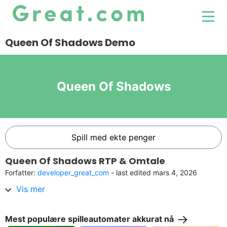
Queen Of Shadows Demo
Queen Of Shadows
Spill med ekte penger
Queen Of Shadows RTP & Omtale
Forfatter:
developer_great_com
- last edited
mars 4, 2026
Vis mer
Mest populære spilleautomater akkurat nå