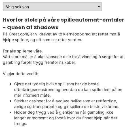
Hvorfor stole på våre spilleautomat-omtaler
- Queen Of Shadows
På Great.com, er vi drevet av to kjerneoppdrag ett rettet mot å
hjelpe spillere, og ett som ser etter verden.
For alle spillerne våre.
Vårt store mål er å øke sjansene dine for å vinne og å sørge for at
gambling forblir trygg fremfor risikabel.
Vi gjør dette ved å:
Gjøre det tydelig hvilke spill som har de beste
utbetalingsmønstrene og hvordan du kan spille dem på en
mer informert måte.
Sjekker casinoer for å avgjøre hvilke som er rettferdige,
ærlige og transparente og gir spillere de beste vilkårene.
Holder deg trygg ved å gjenkjenne når gambling ikke
lenger er morsomt og forstå hvor du finner hjelp når det
trengs.