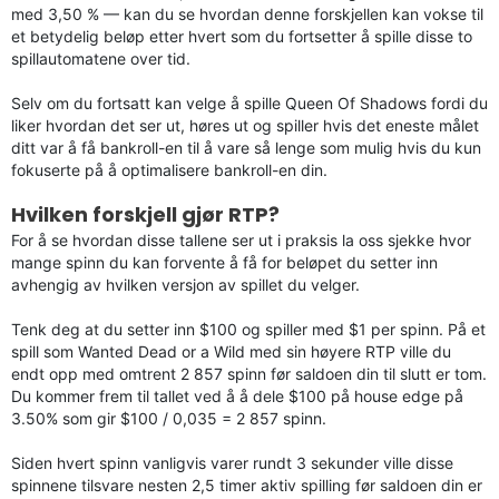
med 3,50 % — kan du se hvordan denne forskjellen kan vokse til
et betydelig beløp etter hvert som du fortsetter å spille disse to
spillautomatene over tid.
Selv om du fortsatt kan velge å spille Queen Of Shadows fordi du
liker hvordan det ser ut, høres ut og spiller hvis det eneste målet
ditt var å få bankroll-en til å vare så lenge som mulig hvis du kun
fokuserte på å optimalisere bankroll-en din.
Hvilken forskjell gjør RTP?
For å se hvordan disse tallene ser ut i praksis la oss sjekke hvor
mange spinn du kan forvente å få for beløpet du setter inn
avhengig av hvilken versjon av spillet du velger.
Tenk deg at du setter inn $100 og spiller med $1 per spinn. På et
spill som Wanted Dead or a Wild med sin høyere RTP ville du
endt opp med omtrent 2 857 spinn før saldoen din til slutt er tom.
Du kommer frem til tallet ved å å dele $100 på house edge på
3.50% som gir $100 / 0,035 = 2 857 spinn.
Siden hvert spinn vanligvis varer rundt 3 sekunder ville disse
spinnene tilsvare nesten 2,5 timer aktiv spilling før saldoen din er