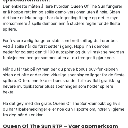
Den enkleste måten å lære hvordan Queen Of The Sun fungerer
er å hoppe rett inn og spille demo-versjonen uten å nøle. Siden
det bare er lekepenger har du ingenting å tape og det er mye
morsommere å spille demoen enn å studere regler for de fleste
spillere.
For å være ærlig fungerer slots som brettspill og du lærer best
ved å spille når du først setter i gang. Hopp inn i demoen
nedenfor og sett den til 100 autospinn og du vil raskt se hvordan
funksjonene henger sammen uten at du trenger å gjøre noe.
Når du får tak på rytmen bør du prøve bonus buy-funksjonen
siden det ofte er der den virkelige spenningen ligger for de fleste
spillere. Oftere enn ikke er bonusrunder fulle av flott grafikk og
høyere multiplikatorer pluss spenningen som holder spillere
hekta.
Ha det gøy med din gratis Queen Of The Sun-demoøkt og hvis
du har tilbakemeldinger eller noe du vil spørre om, hører vi gjerne
fra deg når du er klar.
Queen Of The Sun RTP – Vær oppmerksom