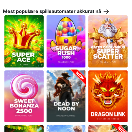
Mest populære spilleautomater akkurat nå