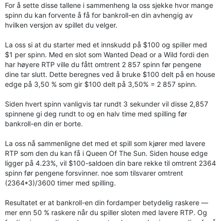
For å sette disse tallene i sammenheng la oss sjekke hvor mange
spinn du kan forvente å få for bankroll-en din avhengig av
hvilken versjon av spillet du velger.
La oss si at du starter med et innskudd på $100 og spiller med
$1 per spinn. Med en slot som Wanted Dead or a Wild fordi den
har høyere RTP ville du fått omtrent 2 857 spinn før pengene
dine tar slutt. Dette beregnes ved å bruke $100 delt på en house
edge på 3,50 % som gir $100 delt på 3,50% = 2 857 spinn.
Siden hvert spinn vanligvis tar rundt 3 sekunder vil disse 2,857
spinnene gi deg rundt to og en halv time med spilling før
bankroll-en din er borte.
La oss nå sammenligne det med et spill som kjører med lavere
RTP som den du kan få i Queen Of The Sun. Siden house edge
ligger på 4.23%, vil $100-saldoen din bare rekke til omtrent 2364
spinn før pengene forsvinner. noe som tilsvarer omtrent
(2364*3)/3600 timer med spilling.
Resultatet er at bankroll-en din fordamper betydelig raskere —
mer enn 50 % raskere når du spiller sloten med lavere RTP. Og