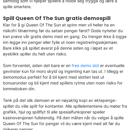
samtidig som vi hjelper spillere å holde seg trygge og lære å
spille smartere.
Spill Queen Of The Sun gratis demospill
Klar for å gi Queen Of The Sun et spinn men vil heller ha en
risikofri tilnærming før du satser penger først? Gode nyheter du
kan prøve vår gratis demo med en gang. Du trenger ikke å logge
inn legge inn penger eller fylle ut noen registreringsskjemaer.
Bare klikk på spillet øverst på denne siden og i løpet av et
øyeblikk spiller du helt uten risiko.
Som forventet, siden det bare er en
free demo slot
er eventuelle
gevinster kun for moro skyld og ingenting kan tas ut. I tillegg er
demomodus perfekt for å bli kjent med slotten test ut
bonusrunder og bli kjent med spillets rytme uten noen risiko for
lommeboken din.
Tenk på det slik demoen er en nøyaktig kopi av ektepenge-
spillet du ville spilt for kontanter. Alle spillelementene du møter fra
grafikk, hjul og spillflyt til alle spesialfunksjoner speiler
kasinoversjonen fullstendig. På den måten når du velger å spille
Queen Of The Sun for penger vil du være kjent med alt før du
risikerer penger.