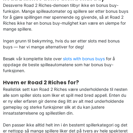
Dessverre Road 2 Riches-demoen tilbyr ikke en bonus buy-
funksjon. Mange spilleautomater og spillere ser etter bonus buys
for å gjøre spillingen mer spennende og givende, så at Road 2
Riches ikke har en bonus buy-mulighet kan være en ulempe for
mange spillere.
Ingen grunn til bekymring, hvis du ser etter slots med bonus
buys — har vi mange alternativer for deg!
Besøk vår komplette liste over
slots with bonus buys
for å
oppdage de beste spilleautomatene som har bonus buy-
funksjonen.
Hvem er Road 2 Riches for?
Realistisk sett kan Road 2 Riches være underholdende til nesten
alle som spiller slots som liker et spill med bred appell. Enten du
er ny eller erfaren gir denne deg litt av alt med underholdende
gameplay og sterke funksjoner slik at du kan justere
innsatsstørrelsene og spillestilen din.
Den passer ikke alltid helt inn i én bestemt spillerkategori og det
er nettopp så mange spillere liker det på tvers av hele spekteret