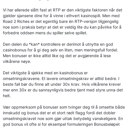
Vi har allerede slått fast at RTP er den viktigste faktoren når det
gjelder sjansene dine for å vinne i ethvert kasinospill. Men med
Road 2 Riches er det egentlig bare én RTP-versjon tilgjengelig
noe som i praksis betyr at det er veldig lite du kan påvirke for å
forbedre oddsen mens du spiller selve spillet.
Den delen du *kan* kontrollere er derimot å utnytte en god
casinobonus for å gi deg selv en liten, men meningsfull fordel.
Men bonuser er ikke alltid like og det er avgjørende å lese
vilkårene nøye.
Det viktigste å sjekke med en kasinobonus er
omsetningskravene. Et lavere omsetningskrav er alltid bedre. I
beste fall bør du finne alt under 30x krav. Hvis vilkårene krever
mer enn 30x er du sannsynligvis bedre tjent med styre unna det
helt.
Vær oppmerksom på bonuser som tvinger deg til å omsette både
innskudd og bonus det er et stort rødt flagg fordi det dobler
omsetningskravet noe som gjør uttak betydelig vanskeligere. En
god bonus vil ofte si for eksempel formuleringen Bonusbeløpet