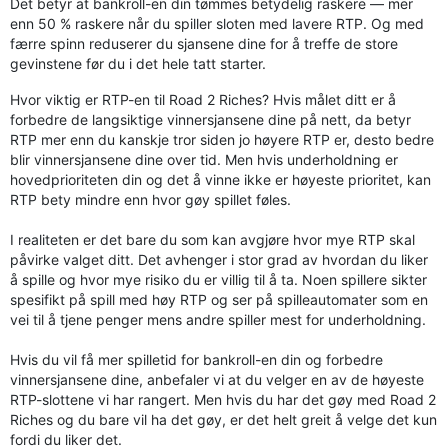
Det betyr at bankroll-en din tømmes betydelig raskere — mer
enn 50 % raskere når du spiller sloten med lavere RTP. Og med
færre spinn reduserer du sjansene dine for å treffe de store
gevinstene før du i det hele tatt starter.
Hvor viktig er RTP-en til Road 2 Riches? Hvis målet ditt er å
forbedre de langsiktige vinnersjansene dine på nett, da betyr
RTP mer enn du kanskje tror siden jo høyere RTP er, desto bedre
blir vinnersjansene dine over tid. Men hvis underholdning er
hovedprioriteten din og det å vinne ikke er høyeste prioritet, kan
RTP bety mindre enn hvor gøy spillet føles.
I realiteten er det bare du som kan avgjøre hvor mye RTP skal
påvirke valget ditt. Det avhenger i stor grad av hvordan du liker
å spille og hvor mye risiko du er villig til å ta. Noen spillere sikter
spesifikt på spill med høy RTP og ser på spilleautomater som en
vei til å tjene penger mens andre spiller mest for underholdning.
Hvis du vil få mer spilletid for bankroll-en din og forbedre
vinnersjansene dine, anbefaler vi at du velger en av de høyeste
RTP-slottene vi har rangert. Men hvis du har det gøy med Road 2
Riches og du bare vil ha det gøy, er det helt greit å velge det kun
fordi du liker det.