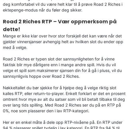
deg komfortabel vil du være helt klar til å prøve Road 2 Riches i
ektepenge-modus når du føler deg sikker.
Road 2 Riches RTP – Vær oppmerksom på
dette!
Mange er ikke klar over hvor stor forskjell det kan være når det
gjelder vinnersjanser avhengig helt av hvilken slot du ender opp
med å velge.
Road 2 Riches er typen slot der sannsynligheten for å vinne
faktisk blir mye dårligere enn i mange andre spill. Hvis du vil
velge et spill som maksimerer sjansen din for å gå i pluss, vil du
sannsynligvis hoppe over Road 2 Riches.
Nøkkeltallet du bør sjekke for å hjelpe deg å velge riktig slot
kalles RTP, eller return-to-player. Enkelt forklart er det en prosent
omtrent hvor mye av alt du satser som vil bli betalt tilbake til deg
over lang tids spilling. Med Road 2 Riches ser du på en RTP på
0%, noe som plasserer den i lav RTP-kategori.
Her er en enkel måte å dele opp RTP-nivåene på. En RTP under
94 % plasserer spillet tydelig i lav kategori. En RTP fra 94 % til