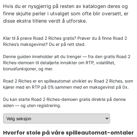
Hvis du er nysgjerrig på resten av katalogen deres og
finne skjulte perler i utvalget som ofte blir oversett, er
disse ekstra titlene verdt å utforske.
Klar til å prøve Road 2 Riches gratis? Prøver du å finne Road 2
Riches’s maksgevinst? Du er på rett sted.
Denne guiden inneholder alt du trenger — fra den gratis Road 2
Riches-demoen til detaljerte innsikter om RTP, volatilitet,
bonusfunksjoner, og mer.
Road 2 Riches er en spilleautomat utviklet av Road 2 Riches, som
kjører med en RTP på 0% sammen med en maksgevinst på 0x.
Du kan starte Road 2 Riches-demoen gratis direkte på denne
siden — og uten registrering.
Hvorfor stole på våre spilleautomat-omtaler