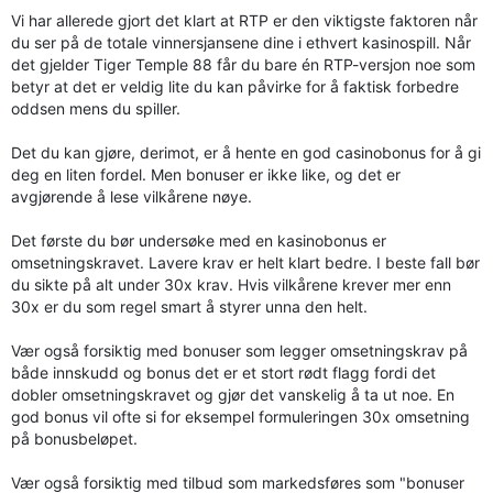
Vi har allerede gjort det klart at RTP er den viktigste faktoren når
du ser på de totale vinnersjansene dine i ethvert kasinospill. Når
det gjelder Tiger Temple 88 får du bare én RTP-versjon noe som
betyr at det er veldig lite du kan påvirke for å faktisk forbedre
oddsen mens du spiller.
Det du kan gjøre, derimot, er å hente en god casinobonus for å gi
deg en liten fordel. Men bonuser er ikke like, og det er
avgjørende å lese vilkårene nøye.
Det første du bør undersøke med en kasinobonus er
omsetningskravet. Lavere krav er helt klart bedre. I beste fall bør
du sikte på alt under 30x krav. Hvis vilkårene krever mer enn
30x er du som regel smart å styrer unna den helt.
Vær også forsiktig med bonuser som legger omsetningskrav på
både innskudd og bonus det er et stort rødt flagg fordi det
dobler omsetningskravet og gjør det vanskelig å ta ut noe. En
god bonus vil ofte si for eksempel formuleringen 30x omsetning
på bonusbeløpet.
Vær også forsiktig med tilbud som markedsføres som "bonuser