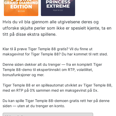
Hvis du vil bla gjennom alle utgivelsene deres og
utforske skjulte perler som ikke er spesielt kjente, ta en
titt på disse ekstra spillene.
Klar til å prøve Tiger Temple 88 gratis? Vil du finne ut
maksgevinst for Tiger Temple 88? Du har kommet til rett sted.
Denne siden dekker alt du trenger — fra en komplett Tiger
Temple 88-demo til ekspertinnsikt om RTP, volatilitet,
bonusfunksjoner og mer.
Tiger Temple 88 er en spilleautomat utviklet av Tiger Temple 88,
med en RTP på 0% sammen med en maksgevinst på 0x.
Du kan spille Tiger Temple 88-demoen gratis rett her på denne
siden — uten at du trenger en konto.