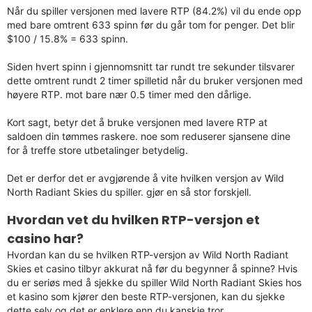
Når du spiller versjonen med lavere RTP (84.2%) vil du ende opp
med bare omtrent 633 spinn før du går tom for penger. Det blir
$100 / 15.8% = 633 spinn.
Siden hvert spinn i gjennomsnitt tar rundt tre sekunder tilsvarer
dette omtrent rundt 2 timer spilletid når du bruker versjonen med
høyere RTP. mot bare nær 0.5 timer med den dårlige.
Kort sagt, betyr det å bruke versjonen med lavere RTP at
saldoen din tømmes raskere. noe som reduserer sjansene dine
for å treffe store utbetalinger betydelig.
Det er derfor det er avgjørende å vite hvilken versjon av Wild
North Radiant Skies du spiller. gjør en så stor forskjell.
Hvordan vet du hvilken RTP-versjon et
casino har?
Hvordan kan du se hvilken RTP-versjon av Wild North Radiant
Skies et casino tilbyr akkurat nå før du begynner å spinne? Hvis
du er seriøs med å sjekke du spiller Wild North Radiant Skies hos
et kasino som kjører den beste RTP-versjonen, kan du sjekke
dette selv og det er enklere enn du kanskje tror.