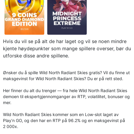
Hvis du vil se på alt de har laget og vil se noen mindre
kjente høydepunkter som mange spillere overser, bør du
utforske disse andre spillene.
Ønsker du å spille Wild North Radiant Skies gratis? Vil du finne ut
maksgevinst for Wild North Radiant Skies? Du er på rett sted.
Her finner du alt du trenger — fra hele Wild North Radiant Skies
demoen til ekspertgjennomganger av RTP, volatilitet, bonuser og
mer.
Wild North Radiant Skies kommer som en Low-slot laget av
Play’n GO, og den har en RTP på 96.2% og en maksgevinst på
2 000x.