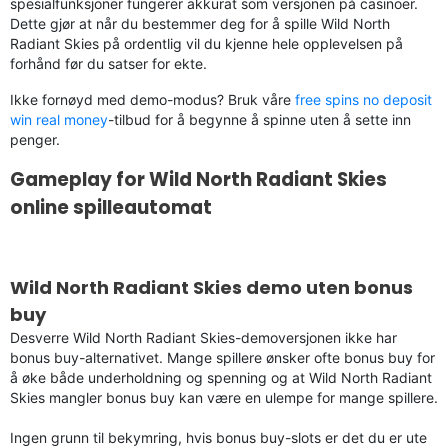
spesialfunksjoner fungerer akkurat som versjonen på casinoer.
Dette gjør at når du bestemmer deg for å spille Wild North
Radiant Skies på ordentlig vil du kjenne hele opplevelsen på
forhånd før du satser for ekte.
Ikke fornøyd med demo-modus? Bruk våre
free spins no deposit
win real money
-tilbud for å begynne å spinne uten å sette inn
penger.
Gameplay for Wild North Radiant Skies
online spilleautomat
Wild North Radiant Skies demo uten bonus
buy
Desverre Wild North Radiant Skies-demoversjonen ikke har
bonus buy-alternativet. Mange spillere ønsker ofte bonus buy for
å øke både underholdning og spenning og at Wild North Radiant
Skies mangler bonus buy kan være en ulempe for mange spillere.
Ingen grunn til bekymring, hvis bonus buy-slots er det du er ute