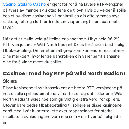
Casino
,
Stelario Casino
er kjent for for å ha lavere RTP-versjoner
på tvers av mange av slotspillene de tilbyr. Hvis du velger å spille
hos et av disse casinoene vil bankroll-en din ofte tømmes mye
raskere, rett og slett fordi oddsen vipper langt mer i casinoets
favør.
Når det er mulig velg pålitelige casinoer som tilbyr hele 96.2%
RTP-versjonen av Wild North Radiant Skies for å sikre best mulig
tilbakebetaling. Det er et enkelt grep som kan endre resultatene
dine merkbart, hvor lenge bankroll-en din varer samt sjansene
dine for å vinne mens du spiller.
Casinoer med høy RTP på Wild North Radiant
Skies
Disse kasinoene tilbyr konsekvent de bedre RTP-versjonene på
nesten alle spilleautomatene vi har testet og det inkluderer Wild
North Radiant Skies noe som gir viktig ekstra verdi for spillere.
Utover bare bedre tilbakebetaling til spillere er disse kasinoene
også med i vår kuraterte liste over toppcasinoer for sterke
resultater i evalueringene våre noe som viser hvor pålitelige de
er.