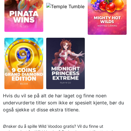
Hvis du vil se på alt de har laget og finne noen
undervurderte titler som ikke er spesielt kjente, bør du
også sjekke ut disse ekstra titlene.
Ønsker du å spille Wild Voodoo gratis? Vil du finne ut