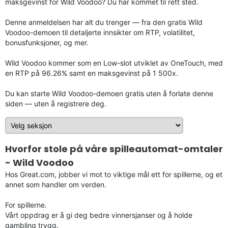
maksgevinst for Wild Voodoo? Du har kommet til rett sted.
Denne anmeldelsen har alt du trenger — fra den gratis Wild
Voodoo-demoen til detaljerte innsikter om RTP, volatilitet,
bonusfunksjoner, og mer.
Wild Voodoo kommer som en Low-slot utviklet av OneTouch, med
en RTP på 96.26% samt en maksgevinst på 1 500x.
Du kan starte Wild Voodoo-demoen gratis uten å forlate denne
siden — uten å registrere deg.
Hvorfor stole på våre spilleautomat-omtaler
- Wild Voodoo
Hos Great.com, jobber vi mot to viktige mål ett for spillerne, og et
annet som handler om verden.
For spillerne.
Vårt oppdrag er å gi deg bedre vinnersjanser og å holde
gambling trygg.