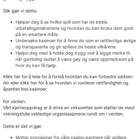
Slik gjør vi dette:
Hjelper deg å se hvilke spill som har de beste
utbetalingsmønstrene og hvordan du kan bruke dem godt
på en smartere måte.
Undersøke kasinoer for å finne de som er rettferdige ærlige
og transparente og gir spillere de beste vilkårene.
Hjelpe deg med å holde deg trygg ved å legge merke til
når gambling slutter å være gøy og være oppmerksom på
hvor du kan få hjelp.
Klikk her for å lese for å forstå hvordan du kan forbedre oddsen
din eller klikk her for å se hvordan vi vurderer rettferdighet og
åpenhet hos kasinoer.
For verden.
Vårt kjerneoppdrag er å drive en virksomhet som støtter de mest
virkningsfulle veldedige organisasjonene rundt om i verden.
Dette er det vi gjør.
Mottar provisjoner fra våre casino-partnere når spillere