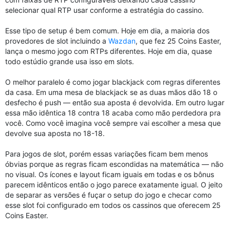
selecionar qual RTP usar conforme a estratégia do cassino.
Esse tipo de setup é bem comum. Hoje em dia, a maioria dos
provedores de slot incluindo a
Wazdan
, que fez 25 Coins Easter,
lança o mesmo jogo com RTPs diferentes. Hoje em dia, quase
todo estúdio grande usa isso em slots.
O melhor paralelo é como jogar blackjack com regras diferentes
da casa. Em uma mesa de blackjack se as duas mãos dão 18 o
desfecho é push — então sua aposta é devolvida. Em outro lugar
essa mão idêntica 18 contra 18 acaba como mão perdedora pra
você. Como você imagina você sempre vai escolher a mesa que
devolve sua aposta no 18-18.
Para jogos de slot, porém essas variações ficam bem menos
óbvias porque as regras ficam escondidas na matemática — não
no visual. Os ícones e layout ficam iguais em todas e os bônus
parecem idênticos então o jogo parece exatamente igual. O jeito
de separar as versões é fuçar o setup do jogo e checar como
esse slot foi configurado em todos os cassinos que oferecem 25
Coins Easter.