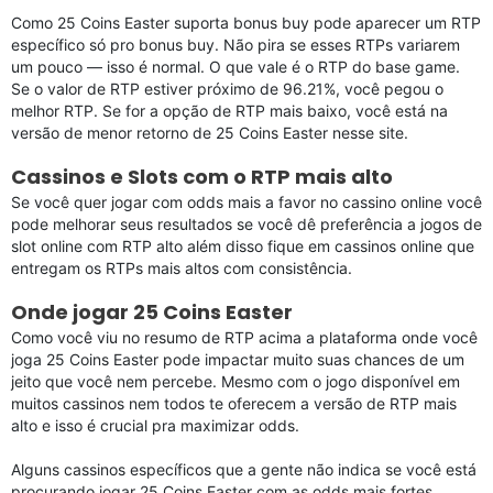
Como 25 Coins Easter suporta bonus buy pode aparecer um RTP
específico só pro bonus buy. Não pira se esses RTPs variarem
um pouco — isso é normal. O que vale é o RTP do base game.
Se o valor de RTP estiver próximo de 96.21%, você pegou o
melhor RTP. Se for a opção de RTP mais baixo, você está na
versão de menor retorno de 25 Coins Easter nesse site.
Cassinos e Slots com o RTP mais alto
Se você quer jogar com odds mais a favor no cassino online você
pode melhorar seus resultados se você dê preferência a jogos de
slot online com RTP alto além disso fique em cassinos online que
entregam os RTPs mais altos com consistência.
Onde jogar 25 Coins Easter
Como você viu no resumo de RTP acima a plataforma onde você
joga 25 Coins Easter pode impactar muito suas chances de um
jeito que você nem percebe. Mesmo com o jogo disponível em
muitos cassinos nem todos te oferecem a versão de RTP mais
alto e isso é crucial pra maximizar odds.
Alguns cassinos específicos que a gente não indica se você está
procurando jogar 25 Coins Easter com as odds mais fortes