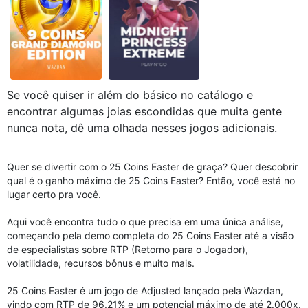
Se você quiser ir além do básico no catálogo e
encontrar algumas joias escondidas que muita gente
nunca nota, dê uma olhada nesses jogos adicionais.
Quer se divertir com o 25 Coins Easter de graça? Quer descobrir
qual é o ganho máximo de 25 Coins Easter? Então, você está no
lugar certo pra você.
Aqui você encontra tudo o que precisa em uma única análise,
começando pela demo completa do 25 Coins Easter até a visão
de especialistas sobre RTP (Retorno para o Jogador),
volatilidade, recursos bônus e muito mais.
25 Coins Easter é um jogo de Adjusted lançado pela Wazdan,
vindo com RTP de 96.21% e um potencial máximo de até 2.000x.