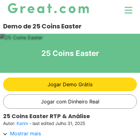
Demo de 25 Coins Easter
25 Coins Easter
Jogar Demo Grátis
Jogar com Dinheiro Real
25 Coins Easter RTP & Análise
Autor:
Karim
- last edited
Julho 31, 2025
Mostrar mais