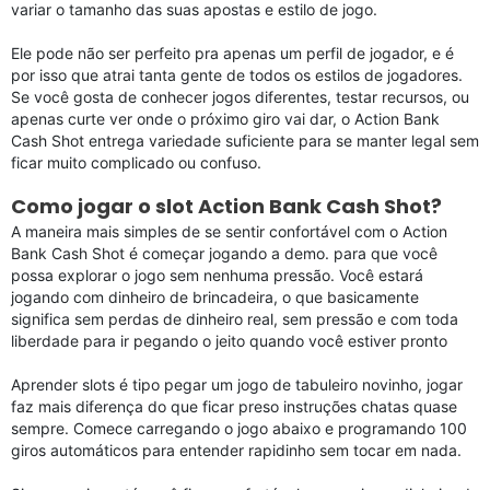
variar o tamanho das suas apostas e estilo de jogo.
Ele pode não ser perfeito pra apenas um perfil de jogador, e é
por isso que atrai tanta gente de todos os estilos de jogadores.
Se você gosta de conhecer jogos diferentes, testar recursos, ou
apenas curte ver onde o próximo giro vai dar, o Action Bank
Cash Shot entrega variedade suficiente para se manter legal sem
ficar muito complicado ou confuso.
Como jogar o slot Action Bank Cash Shot?
A maneira mais simples de se sentir confortável com o Action
Bank Cash Shot é começar jogando a demo. para que você
possa explorar o jogo sem nenhuma pressão. Você estará
jogando com dinheiro de brincadeira, o que basicamente
significa sem perdas de dinheiro real, sem pressão e com toda
liberdade para ir pegando o jeito quando você estiver pronto
Aprender slots é tipo pegar um jogo de tabuleiro novinho, jogar
faz mais diferença do que ficar preso instruções chatas quase
sempre. Comece carregando o jogo abaixo e programando 100
giros automáticos para entender rapidinho sem tocar em nada.