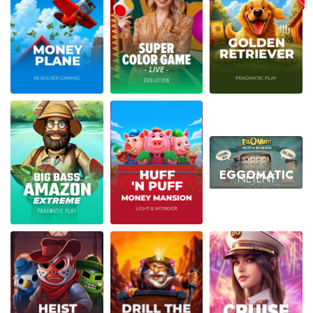
EGGOMATIC
NETENT