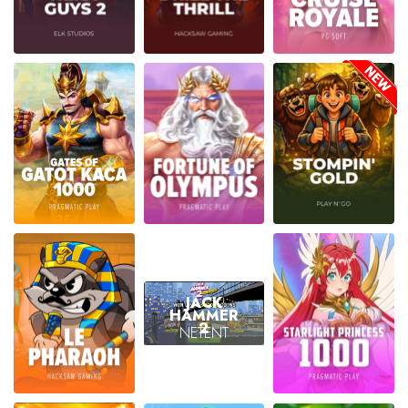
JACK
HAMMER
2
NETENT