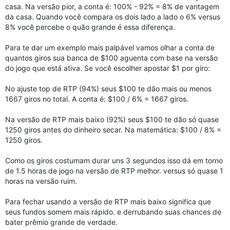
casa. Na versão pior, a conta é: 100% - 92% = 8% de vantagem
da casa. Quando você compara os dois lado a lado o 6% versus
8% você percebe o quão grande é essa diferença.
Para te dar um exemplo mais palpável vamos olhar a conta de
quantos giros sua banca de $100 aguenta com base na versão
do jogo que está ativa. Se você escolher apostar $1 por giro:
No ajuste top de RTP (94%) seus $100 te dão mais ou menos
1667 giros no total. A conta é: $100 / 6% = 1667 giros.
Na versão de RTP mais baixo (92%) seus $100 te dão só quase
1250 giros antes do dinheiro secar. Na matemática: $100 / 8% =
1250 giros.
Como os giros costumam durar uns 3 segundos isso dá em torno
de 1.5 horas de jogo na versão de RTP melhor. versus só quase 1
horas na versão ruim.
Para fechar usando a versão de RTP mais baixo significa que
seus fundos somem mais rápido. e derrubando suas chances de
bater prêmio grande de verdade.