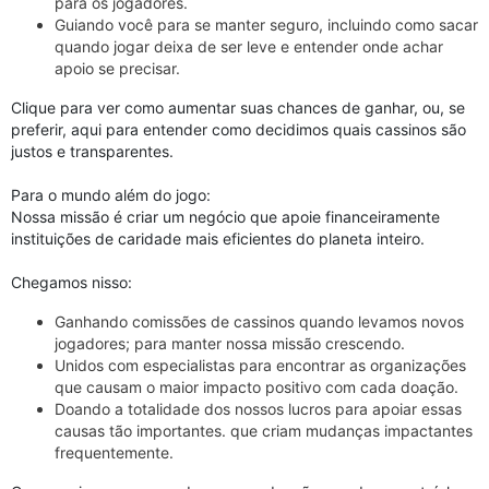
para os jogadores.
Guiando você para se manter seguro, incluindo como sacar
quando jogar deixa de ser leve e entender onde achar
apoio se precisar.
Clique para ver como aumentar suas chances de ganhar, ou, se
preferir, aqui para entender como decidimos quais cassinos são
justos e transparentes.
Para o mundo além do jogo:
Nossa missão é criar um negócio que apoie financeiramente
instituições de caridade mais eficientes do planeta inteiro.
Chegamos nisso:
Ganhando comissões de cassinos quando levamos novos
jogadores; para manter nossa missão crescendo.
Unidos com especialistas para encontrar as organizações
que causam o maior impacto positivo com cada doação.
Doando a totalidade dos nossos lucros para apoiar essas
causas tão importantes. que criam mudanças impactantes
frequentemente.