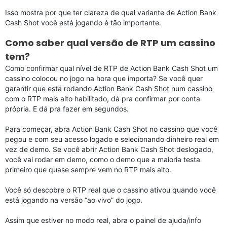
Isso mostra por que ter clareza de qual variante de Action Bank
Cash Shot você está jogando é tão importante.
Como saber qual versão de RTP um cassino
tem?
Como confirmar qual nível de RTP de Action Bank Cash Shot um
cassino colocou no jogo na hora que importa? Se você quer
garantir que está rodando Action Bank Cash Shot num cassino
com o RTP mais alto habilitado, dá pra confirmar por conta
própria. E dá pra fazer em segundos.
Para começar, abra Action Bank Cash Shot no cassino que você
pegou e com seu acesso logado e selecionando dinheiro real em
vez de demo. Se você abrir Action Bank Cash Shot deslogado,
você vai rodar em demo, como o demo que a maioria testa
primeiro que quase sempre vem no RTP mais alto.
Você só descobre o RTP real que o cassino ativou quando você
está jogando na versão “ao vivo” do jogo.
Assim que estiver no modo real, abra o painel de ajuda/info