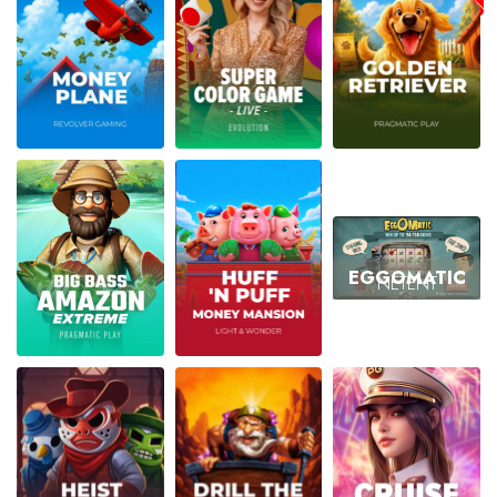
EGGOMATIC
NETENT