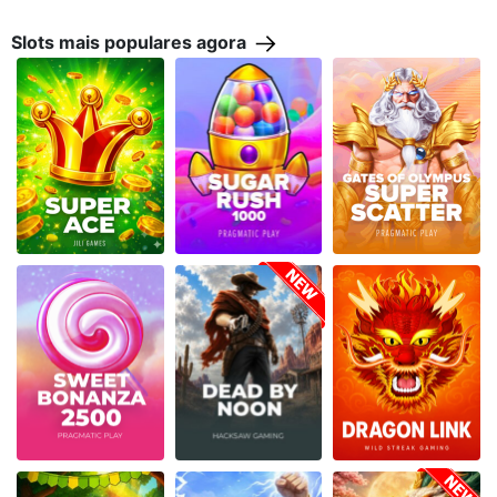
Slots mais populares agora