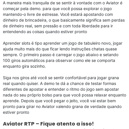
A maneira mais tranquila de se sentir à vontade com o Aviator é
começar pela demo. para que você possa explorar o jogo
mantendo-o livre de estresse. Você estará apostando com
dinheiro de brincadeira, o que basicamente significa sem perdas
de dinheiro real, sem pressão e com toda liberdade para ir
entendendo as coisas quando estiver pronto
Aprender slots é tipo aprender um jogo de tabuleiro novo, jogar
ajuda muito mais do que ficar lendo instruções chatas quase
sempre. O primeiro passo é carregar o jogo abaixo e setando
100 giros automáticos para observar como ele se comporta
enquanto gira sozinho.
Siga nos giros até você se sentir confortável para jogar grana
real quando quiser. A demo te dá a chance de testar formas
diferentes de apostar e entender o ritmo do jogo sem apostar
nada do seu próprio bolso para que você possa relaxar enquanto
aprende. Depois que você pegar o jeito, você vai estar bem
pronto para girar no Aviator valendo grana de verdade quando
estiver pronto
Aviator RTP – Fique atento a isso!