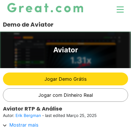
Demo de Aviator
Aviator
Jogar Demo Grátis
Jogar com Dinheiro Real
Aviator RTP & Análise
Autor:
Erik Bergman
- last edited
Março 25, 2025
Mostrar mais