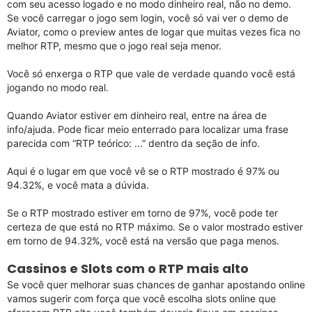
com seu acesso logado e no modo dinheiro real, não no demo.
Se você carregar o jogo sem login, você só vai ver o demo de
Aviator, como o preview antes de logar que muitas vezes fica no
melhor RTP, mesmo que o jogo real seja menor.
Você só enxerga o RTP que vale de verdade quando você está
jogando no modo real.
Quando Aviator estiver em dinheiro real, entre na área de
info/ajuda. Pode ficar meio enterrado para localizar uma frase
parecida com “RTP teórico: ...” dentro da seção de info.
Aqui é o lugar em que você vê se o RTP mostrado é 97% ou
94.32%, e você mata a dúvida.
Se o RTP mostrado estiver em torno de 97%, você pode ter
certeza de que está no RTP máximo. Se o valor mostrado estiver
em torno de 94.32%, você está na versão que paga menos.
Cassinos e Slots com o RTP mais alto
Se você quer melhorar suas chances de ganhar apostando online
vamos sugerir com força que você escolha slots online que