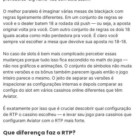
O melhor paralelo é imaginar várias mesas de blackjack com
regras ligeiramente diferentes. Em um conjunto de regras se
você e o dealer batem 18 a rodada dá push — ou seja, a aposta
original volta pra você. Com outro conjunto de regras os dois 18
iguais acaba como mão perdedora pra você. É claro você
sempre vai escolher a mesa que devolve sua aposta no 18-18.
No caso de slots é bem mais complicado perceber essas
mudanças porque tudo isso fica escondido no math do jogo —
não nos gráficos e animações. O conjunto de símbolos não muda
entre versões e os bônus também parecem iguais então o jogo
inteiro parece o mesmo. O jeito de separar as versões é
inspecionar as configurações internas e depois comparar as
configs do slot em vários cassinos online diferentes que têm
Aviator.
É exatamente por isso que é crucial descobrir qual configuração
de RTP o cassino escolheu — e levar seu jogo para cassinos que
configuram Aviator com o RTP mais forte.
Que diferença faz o RTP?