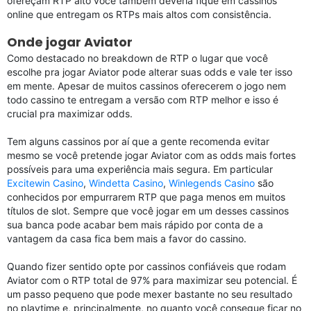
ofereçam RTP alto você também deveria fique em cassinos
online que entregam os RTPs mais altos com consistência.
Onde jogar Aviator
Como destacado no breakdown de RTP o lugar que você
escolhe pra jogar Aviator pode alterar suas odds e vale ter isso
em mente. Apesar de muitos cassinos oferecerem o jogo nem
todo cassino te entregam a versão com RTP melhor e isso é
crucial pra maximizar odds.
Tem alguns cassinos por aí que a gente recomenda evitar
mesmo se você pretende jogar Aviator com as odds mais fortes
possíveis para uma experiência mais segura. Em particular
Excitewin Casino
,
Windetta Casino
,
Winlegends Casino
são
conhecidos por empurrarem RTP que paga menos em muitos
títulos de slot. Sempre que você jogar em um desses cassinos
sua banca pode acabar bem mais rápido por conta de a
vantagem da casa fica bem mais a favor do cassino.
Quando fizer sentido opte por cassinos confiáveis que rodam
Aviator com o RTP total de 97% para maximizar seu potencial. É
um passo pequeno que pode mexer bastante no seu resultado
no playtime e, principalmente, no quanto você consegue ficar no