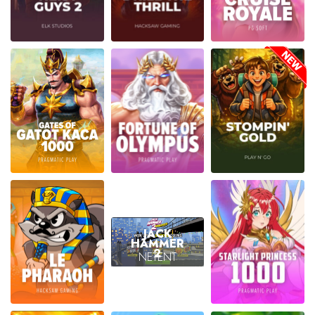
JACK
HAMMER
2
NETENT