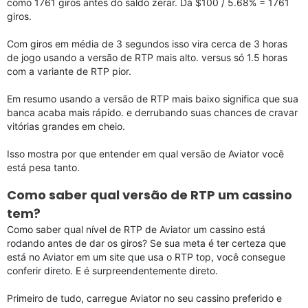
como 1761 giros antes do saldo zerar. Dá $100 / 5.68% = 1761
giros.
Com giros em média de 3 segundos isso vira cerca de 3 horas
de jogo usando a versão de RTP mais alto. versus só 1.5 horas
com a variante de RTP pior.
Em resumo usando a versão de RTP mais baixo significa que sua
banca acaba mais rápido. e derrubando suas chances de cravar
vitórias grandes em cheio.
Isso mostra por que entender em qual versão de Aviator você
está pesa tanto.
Como saber qual versão de RTP um cassino
tem?
Como saber qual nível de RTP de Aviator um cassino está
rodando antes de dar os giros? Se sua meta é ter certeza que
está no Aviator em um site que usa o RTP top, você consegue
conferir direto. E é surpreendentemente direto.
Primeiro de tudo, carregue Aviator no seu cassino preferido e