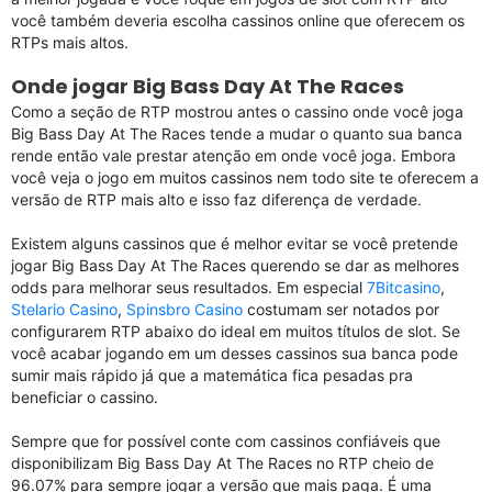
você também deveria escolha cassinos online que oferecem os
RTPs mais altos.
Onde jogar Big Bass Day At The Races
Como a seção de RTP mostrou antes o cassino onde você joga
Big Bass Day At The Races tende a mudar o quanto sua banca
rende então vale prestar atenção em onde você joga. Embora
você veja o jogo em muitos cassinos nem todo site te oferecem a
versão de RTP mais alto e isso faz diferença de verdade.
Existem alguns cassinos que é melhor evitar se você pretende
jogar Big Bass Day At The Races querendo se dar as melhores
odds para melhorar seus resultados. Em especial
7Bitcasino
,
Stelario Casino
,
Spinsbro Casino
costumam ser notados por
configurarem RTP abaixo do ideal em muitos títulos de slot. Se
você acabar jogando em um desses cassinos sua banca pode
sumir mais rápido já que a matemática fica pesadas pra
beneficiar o cassino.
Sempre que for possível conte com cassinos confiáveis que
disponibilizam Big Bass Day At The Races no RTP cheio de
96.07% para sempre jogar a versão que mais paga. É uma