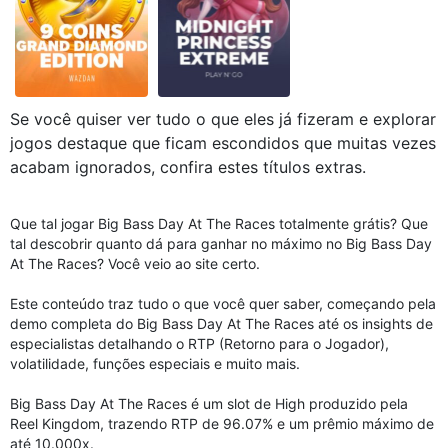
Se você quiser ver tudo o que eles já fizeram e explorar
jogos destaque que ficam escondidos que muitas vezes
acabam ignorados, confira estes títulos extras.
Que tal jogar Big Bass Day At The Races totalmente grátis? Que
tal descobrir quanto dá para ganhar no máximo no Big Bass Day
At The Races? Você veio ao site certo.
Este conteúdo traz tudo o que você quer saber, começando pela
demo completa do Big Bass Day At The Races até os insights de
especialistas detalhando o RTP (Retorno para o Jogador),
volatilidade, funções especiais e muito mais.
Big Bass Day At The Races é um slot de High produzido pela
Reel Kingdom, trazendo RTP de 96.07% e um prêmio máximo de
até 10.000x.