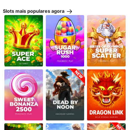
Slots mais populares agora