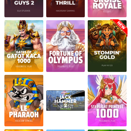
JACK
HAMMER
2
NETENT