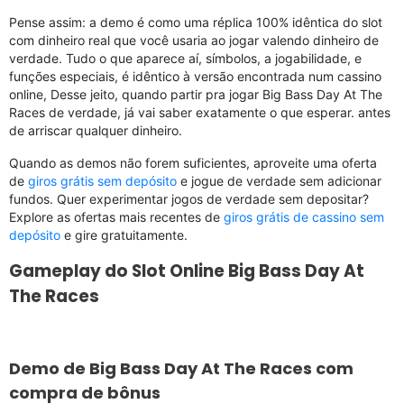
Pense assim: a demo é como uma réplica 100% idêntica do slot
com dinheiro real que você usaria ao jogar valendo dinheiro de
verdade. Tudo o que aparece aí, símbolos, a jogabilidade, e
funções especiais, é idêntico à versão encontrada num cassino
online, Desse jeito, quando partir pra jogar Big Bass Day At The
Races de verdade, já vai saber exatamente o que esperar. antes
de arriscar qualquer dinheiro.
Quando as demos não forem suficientes, aproveite uma oferta
de
giros grátis sem depósito
e jogue de verdade sem adicionar
fundos. Quer experimentar jogos de verdade sem depositar?
Explore as ofertas mais recentes de
giros grátis de cassino sem
depósito
e gire gratuitamente.
Gameplay do Slot Online Big Bass Day At
The Races
Demo de Big Bass Day At The Races com
compra de bônus