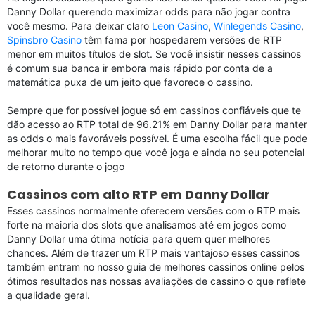
Danny Dollar querendo maximizar odds para não jogar contra
você mesmo. Para deixar claro
Leon Casino
,
Winlegends Casino
,
Spinsbro Casino
têm fama por hospedarem versões de RTP
menor em muitos títulos de slot. Se você insistir nesses cassinos
é comum sua banca ir embora mais rápido por conta de a
matemática puxa de um jeito que favorece o cassino.
Sempre que for possível jogue só em cassinos confiáveis que te
dão acesso ao RTP total de 96.21% em Danny Dollar para manter
as odds o mais favoráveis possível. É uma escolha fácil que pode
melhorar muito no tempo que você joga e ainda no seu potencial
de retorno durante o jogo
Cassinos com alto RTP em Danny Dollar
Esses cassinos normalmente oferecem versões com o RTP mais
forte na maioria dos slots que analisamos até em jogos como
Danny Dollar uma ótima notícia para quem quer melhores
chances. Além de trazer um RTP mais vantajoso esses cassinos
também entram no nosso guia de melhores cassinos online pelos
ótimos resultados nas nossas avaliações de cassino o que reflete
a qualidade geral.