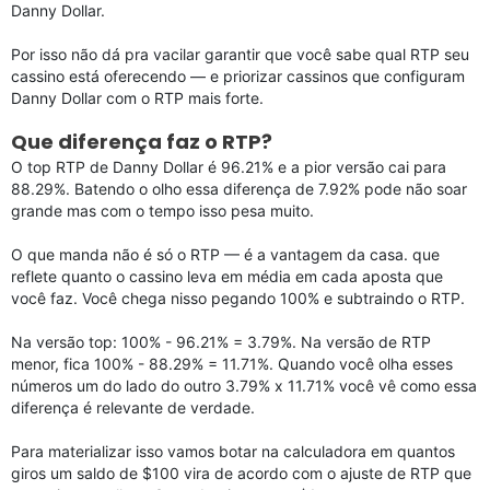
Danny Dollar.
Por isso não dá pra vacilar garantir que você sabe qual RTP seu
cassino está oferecendo — e priorizar cassinos que configuram
Danny Dollar com o RTP mais forte.
Que diferença faz o RTP?
O top RTP de Danny Dollar é 96.21% e a pior versão cai para
88.29%. Batendo o olho essa diferença de 7.92% pode não soar
grande mas com o tempo isso pesa muito.
O que manda não é só o RTP — é a vantagem da casa. que
reflete quanto o cassino leva em média em cada aposta que
você faz. Você chega nisso pegando 100% e subtraindo o RTP.
Na versão top: 100% - 96.21% = 3.79%. Na versão de RTP
menor, fica 100% - 88.29% = 11.71%. Quando você olha esses
números um do lado do outro 3.79% x 11.71% você vê como essa
diferença é relevante de verdade.
Para materializar isso vamos botar na calculadora em quantos
giros um saldo de $100 vira de acordo com o ajuste de RTP que