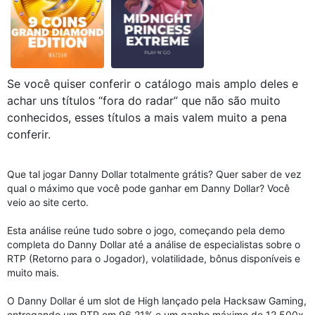
Se você quiser conferir o catálogo mais amplo deles e
achar uns títulos “fora do radar” que não são muito
conhecidos, esses títulos a mais valem muito a pena
conferir.
Que tal jogar Danny Dollar totalmente grátis? Quer saber de vez
qual o máximo que você pode ganhar em Danny Dollar? Você
veio ao site certo.
Esta análise reúne tudo sobre o jogo, começando pela demo
completa do Danny Dollar até a análise de especialistas sobre o
RTP (Retorno para o Jogador), volatilidade, bônus disponíveis e
muito mais.
O Danny Dollar é um slot de High lançado pela Hacksaw Gaming,
entregando um RTP em 96.21% e um ganho máximo de 12.500x.