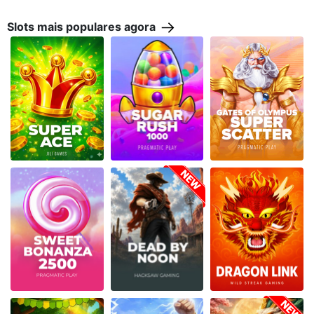
Slots mais populares agora