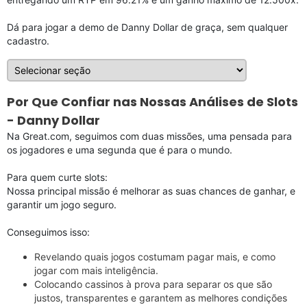
Dá para jogar a demo de Danny Dollar de graça, sem qualquer
cadastro.
Por Que Confiar nas Nossas Análises de Slots
- Danny Dollar
Na Great.com, seguimos com duas missões, uma pensada para
os jogadores e uma segunda que é para o mundo.
Para quem curte slots:
Nossa principal missão é melhorar as suas chances de ganhar, e
garantir um jogo seguro.
Conseguimos isso:
Revelando quais jogos costumam pagar mais, e como
jogar com mais inteligência.
Colocando cassinos à prova para separar os que são
justos, transparentes e garantem as melhores condições