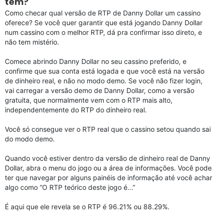
tem?
Como checar qual versão de RTP de Danny Dollar um cassino
oferece? Se você quer garantir que está jogando Danny Dollar
num cassino com o melhor RTP, dá pra confirmar isso direto, e
não tem mistério.
Comece abrindo Danny Dollar no seu cassino preferido, e
confirme que sua conta está logada e que você está na versão
de dinheiro real, e não no modo demo. Se você não fizer login,
vai carregar a versão demo de Danny Dollar, como a versão
gratuita, que normalmente vem com o RTP mais alto,
independentemente do RTP do dinheiro real.
Você só consegue ver o RTP real que o cassino setou quando sai
do modo demo.
Quando você estiver dentro da versão de dinheiro real de Danny
Dollar, abra o menu do jogo ou a área de informações. Você pode
ter que navegar por alguns painéis de informação até você achar
algo como “O RTP teórico deste jogo é...”
É aqui que ele revela se o RTP é 96.21% ou 88.29%.