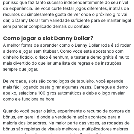
por isso que faz tanto sucesso independentemente do seu nível
de experiência. Se você curte testar jogos diferentes, ir atrás de
recursos ou simplesmente gosta de ver onde o próximo giro vai
dar, o Danny Dollar tem variedade suficiente para se manter legal
sem parecer complicado demais ou confuso.
Como jogar o slot Danny Dollar?
A melhor forma de aprender como o Danny Dollar roda é só rodar
a demo e jogar sem titubear. Como você está apostando com
dinheiro fictício, o risco é nenhum, e testar a demo grátis é muito
mais divertido do que ler uma lista de regras e de instruções
sempre que jogar.
De verdade, slots são como jogos de tabuleiro, você aprende
mais fácil jogando basta girar algumas vezes. Carregue a demo
abaixo, seleciona 100 giros automáticos e deixe o jogo revelar
como ele funciona na hora.
Quando você pegar o jeito, experimente o recurso de compra de
bônus, em geral, é onde a verdadeira ação acontece para a
maioria dos jogadores. Na maior parte das vezes, as rodadas de
bônus são repletas de visuais melhores, multiplicadores maiores