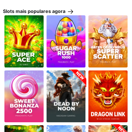
Slots mais populares agora