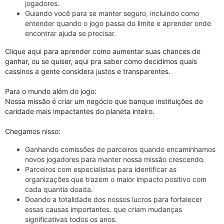
jogadores.
Guiando você para se manter seguro, incluindo como
entender quando o jogo passa do limite e aprender onde
encontrar ajuda se precisar.
Clique aqui para aprender como aumentar suas chances de
ganhar, ou se quiser, aqui pra saber como decidimos quais
cassinos a gente considera justos e transparentes.
Para o mundo além do jogo:
Nossa missão é criar um negócio que banque instituições de
caridade mais impactantes do planeta inteiro.
Chegamos nisso:
Ganhando comissões de parceiros quando encaminhamos
novos jogadores para manter nossa missão crescendo.
Parceiros com especialistas para identificar as
organizações que trazem o maior impacto positivo com
cada quantia doada.
Doando a totalidade dos nossos lucros para fortalecer
essas causas importantes. que criam mudanças
significativas todos os anos.