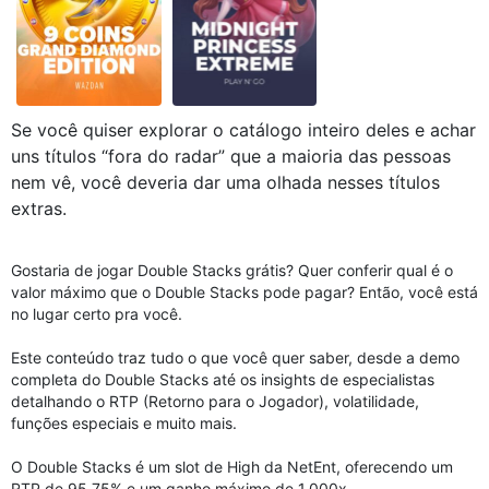
Se você quiser explorar o catálogo inteiro deles e achar
uns títulos “fora do radar” que a maioria das pessoas
nem vê, você deveria dar uma olhada nesses títulos
extras.
Gostaria de jogar Double Stacks grátis? Quer conferir qual é o
valor máximo que o Double Stacks pode pagar? Então, você está
no lugar certo pra você.
Este conteúdo traz tudo o que você quer saber, desde a demo
completa do Double Stacks até os insights de especialistas
detalhando o RTP (Retorno para o Jogador), volatilidade,
funções especiais e muito mais.
O Double Stacks é um slot de High da NetEnt, oferecendo um
RTP de 95.75% e um ganho máximo de 1.000x.