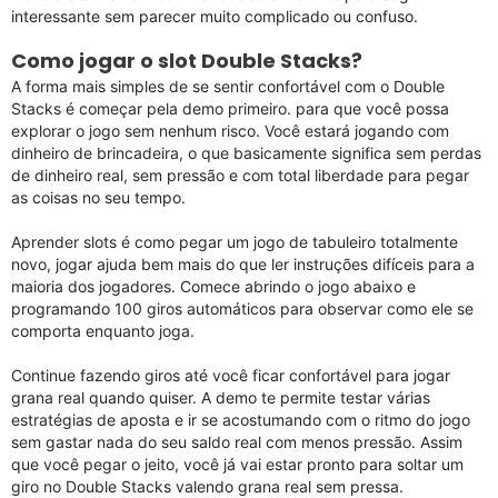
interessante sem parecer muito complicado ou confuso.
Como jogar o slot Double Stacks?
A forma mais simples de se sentir confortável com o Double
Stacks é começar pela demo primeiro. para que você possa
explorar o jogo sem nenhum risco. Você estará jogando com
dinheiro de brincadeira, o que basicamente significa sem perdas
de dinheiro real, sem pressão e com total liberdade para pegar
as coisas no seu tempo.
Aprender slots é como pegar um jogo de tabuleiro totalmente
novo, jogar ajuda bem mais do que ler instruções difíceis para a
maioria dos jogadores. Comece abrindo o jogo abaixo e
programando 100 giros automáticos para observar como ele se
comporta enquanto joga.
Continue fazendo giros até você ficar confortável para jogar
grana real quando quiser. A demo te permite testar várias
estratégias de aposta e ir se acostumando com o ritmo do jogo
sem gastar nada do seu saldo real com menos pressão. Assim
que você pegar o jeito, você já vai estar pronto para soltar um
giro no Double Stacks valendo grana real sem pressa.