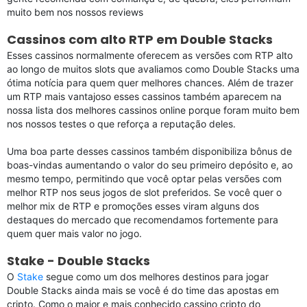
muito bem nos nossos reviews
Cassinos com alto RTP em Double Stacks
Esses cassinos normalmente oferecem as versões com RTP alto
ao longo de muitos slots que avaliamos como Double Stacks uma
ótima notícia para quem quer melhores chances. Além de trazer
um RTP mais vantajoso esses cassinos também aparecem na
nossa lista dos melhores cassinos online porque foram muito bem
nos nossos testes o que reforça a reputação deles.
Uma boa parte desses cassinos também disponibiliza bônus de
boas-vindas aumentando o valor do seu primeiro depósito e, ao
mesmo tempo, permitindo que você optar pelas versões com
melhor RTP nos seus jogos de slot preferidos. Se você quer o
melhor mix de RTP e promoções esses viram alguns dos
destaques do mercado que recomendamos fortemente para
quem quer mais valor no jogo.
Stake - Double Stacks
O
Stake
segue como um dos melhores destinos para jogar
Double Stacks ainda mais se você é do time das apostas em
cripto. Como o maior e mais conhecido cassino cripto do