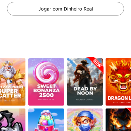
Jogar com Dinheiro Real