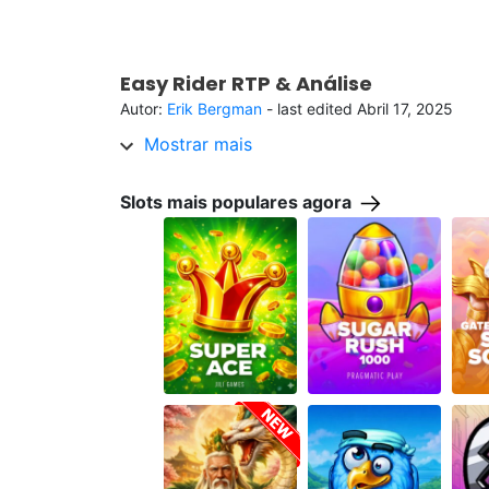
Easy Rider RTP & Análise
Autor:
Erik Bergman
- last edited
Abril 17, 2025
Mostrar mais
Slots mais populares agora