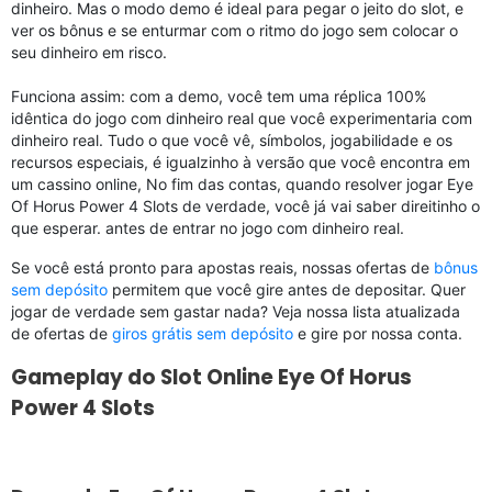
dinheiro. Mas o modo demo é ideal para pegar o jeito do slot, e
ver os bônus e se enturmar com o ritmo do jogo sem colocar o
seu dinheiro em risco.
Funciona assim: com a demo, você tem uma réplica 100%
idêntica do jogo com dinheiro real que você experimentaria com
dinheiro real. Tudo o que você vê, símbolos, jogabilidade e os
recursos especiais, é igualzinho à versão que você encontra em
um cassino online, No fim das contas, quando resolver jogar Eye
Of Horus Power 4 Slots de verdade, você já vai saber direitinho o
que esperar. antes de entrar no jogo com dinheiro real.
Se você está pronto para apostas reais, nossas ofertas de
bônus
sem depósito
permitem que você gire antes de depositar. Quer
jogar de verdade sem gastar nada? Veja nossa lista atualizada
de ofertas de
giros grátis sem depósito
e gire por nossa conta.
Gameplay do Slot Online Eye Of Horus
Power 4 Slots