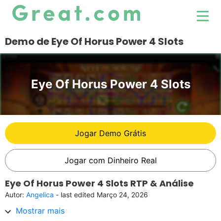
Demo de Eye Of Horus Power 4 Slots
Eye Of Horus Power 4 Slots
Jogar Demo Grátis
Jogar com Dinheiro Real
Eye Of Horus Power 4 Slots RTP & Análise
Autor:
Angelica
- last edited
Março 24, 2026
Mostrar mais