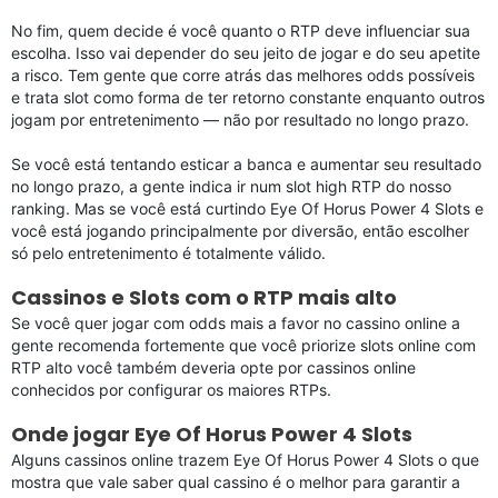
No fim, quem decide é você quanto o RTP deve influenciar sua
escolha. Isso vai depender do seu jeito de jogar e do seu apetite
a risco. Tem gente que corre atrás das melhores odds possíveis
e trata slot como forma de ter retorno constante enquanto outros
jogam por entretenimento — não por resultado no longo prazo.
Se você está tentando esticar a banca e aumentar seu resultado
no longo prazo, a gente indica ir num slot high RTP do nosso
ranking. Mas se você está curtindo Eye Of Horus Power 4 Slots e
você está jogando principalmente por diversão, então escolher
só pelo entretenimento é totalmente válido.
Cassinos e Slots com o RTP mais alto
Se você quer jogar com odds mais a favor no cassino online a
gente recomenda fortemente que você priorize slots online com
RTP alto você também deveria opte por cassinos online
conhecidos por configurar os maiores RTPs.
Onde jogar Eye Of Horus Power 4 Slots
Alguns cassinos online trazem Eye Of Horus Power 4 Slots o que
mostra que vale saber qual cassino é o melhor para garantir a