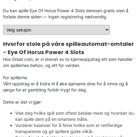
Du kan spille Eye Of Horus Power 4 Slots demoen gratis uten å
forlate denne siden — ingen registrering nødvendig.
Hvorfor stole på våre spilleautomat-omtaler
- Eye Of Horus Power 4 Slots
Hos Great.com, er vi drevet av to kjerneoppdrag ett som handler
om spillernes behov, og ett for verden.
For spillerne.
Vårt oppdrag er å bidra til å øke sjansene dine for å vinne og å
sørge for at gambling forblir trygt for deg.
Dette er det vi gjør:
Vise deg hvilke spill som oftest betaler mest og hvordan du
kan spille dem på en smartere måte.
Vurderer kasinoer for å finne hvilke som er rettferdige
transparente og gir spillere gode vilkår.