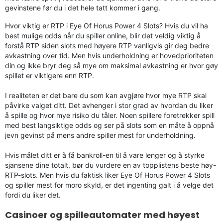
gevinstene før du i det hele tatt kommer i gang.
Hvor viktig er RTP i Eye Of Horus Power 4 Slots? Hvis du vil ha
best mulige odds når du spiller online, blir det veldig viktig å
forstå RTP siden slots med høyere RTP vanligvis gir deg bedre
avkastning over tid. Men hvis underholdning er hovedprioriteten
din og ikke bryr deg så mye om maksimal avkastning er hvor gøy
spillet er viktigere enn RTP.
I realiteten er det bare du som kan avgjøre hvor mye RTP skal
påvirke valget ditt. Det avhenger i stor grad av hvordan du liker
å spille og hvor mye risiko du tåler. Noen spillere foretrekker spill
med best langsiktige odds og ser på slots som en måte å oppnå
jevn gevinst på mens andre spiller mest for underholdning.
Hvis målet ditt er å få bankroll-en til å vare lenger og å styrke
sjansene dine totalt, bør du vurdere en av topplistens beste høy-
RTP-slots. Men hvis du faktisk liker Eye Of Horus Power 4 Slots
og spiller mest for moro skyld, er det ingenting galt i å velge det
fordi du liker det.
Casinoer og spilleautomater med høyest