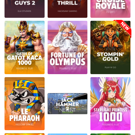
JACK
HAMMER
2
NETENT