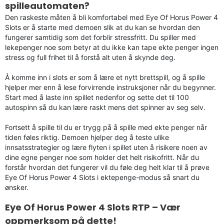
spilleautomaten?
Den raskeste måten å bli komfortabel med Eye Of Horus Power 4
Slots er å starte med demoen slik at du kan se hvordan den
fungerer samtidig som det forblir stressfritt. Du spiller med
lekepenger noe som betyr at du ikke kan tape ekte penger ingen
stress og full frihet til å forstå alt uten å skynde deg.
Å komme inn i slots er som å lære et nytt brettspill, og å spille
hjelper mer enn å lese forvirrende instruksjoner når du begynner.
Start med å laste inn spillet nedenfor og sette det til 100
autospinn så du kan lære raskt mens det spinner av seg selv.
Fortsett å spille til du er trygg på å spille med ekte penger når
tiden føles riktig. Demoen hjelper deg å teste ulike
innsatsstrategier og lære flyten i spillet uten å risikere noen av
dine egne penger noe som holder det helt risikofritt. Når du
forstår hvordan det fungerer vil du føle deg helt klar til å prøve
Eye Of Horus Power 4 Slots i ektepenge-modus så snart du
ønsker.
Eye Of Horus Power 4 Slots RTP – Vær
oppmerksom på dette!