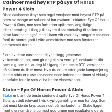
Casinoer med høy RTP på Eye Of Horus
Power 4 Slots
Disse casinoene tilbyr som regel versjoner med høyest RTP på
tvers av mange av spillene vi har evaluert, inkludert Eye Of Horus
Power 4 Slots, noe som forbedrer spillernes langsiktige
tilbakebetaling. I tillegg til høyere tilbakebetaling til spillere er
disse kasinoene også med i listen vår over høyt rangerte casinoer
fordi de scoret godt i våre anmeldelser noe som forsterker
omdømmet deres.
Flere av disse casinoene tilbyr i tillegg generøse
velkomstbonuser, som gir deg ekstra verdi på innskuddet ditt
samtidig som de lar deg få tilgang til de beste RTP-versjonene
på spillene du liker mest. Hvis du er ute etter gode kampanjer og
sterke odds er disse kasinoene noen ledende casinoer vi virkelig
anbefaler for alle som vil ha bedre vinnersjanser.
Stake - Eye Of Horus Power 4 Slots
Stake
er blant de beste stedene å spille Eye Of Horus Power 4
Slots spesielt relevant hvis kryptogambling er noe for deg. Som
det mest kjente kryptocasinoet på markedet har Stake ligget i
front gjennom årene og med god grunn noe resultatene deres