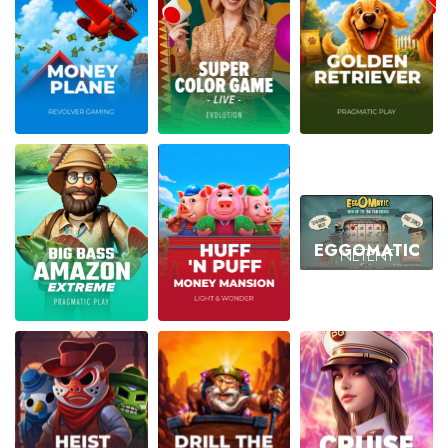
EGGOMATIC
NETENT