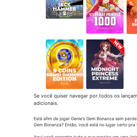
JACK
HAMMER
2
NETENT
Se você quiser navegar por todos os lançame
adicionais.
Está afim de jogar Genie’s Gem Bonanza sem perder
Gem Bonanza? Então, você está no lugar certo pra 
Aqui você encontra tudo o que precisa em uma únic