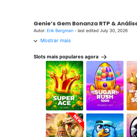
Genie’s Gem Bonanza RTP & Anális
Autor:
Erik Bergman
- last edited
July 30, 2026
Mostrar mais
Slots mais populares agora