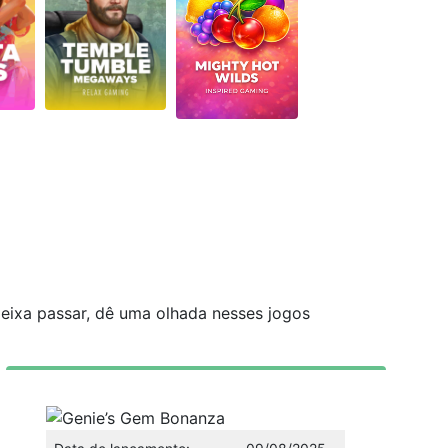
deixa passar, dê uma olhada nesses jogos