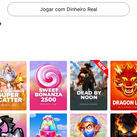
Jogar com Dinheiro Real
e