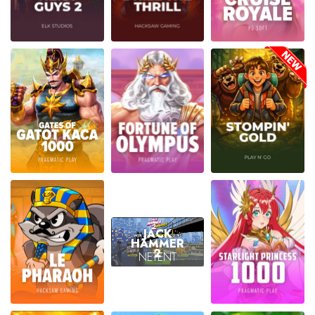
JACK
HAMMER
2
NETENT