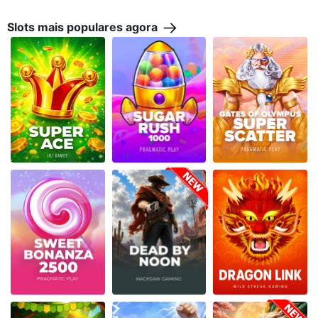
Slots mais populares agora