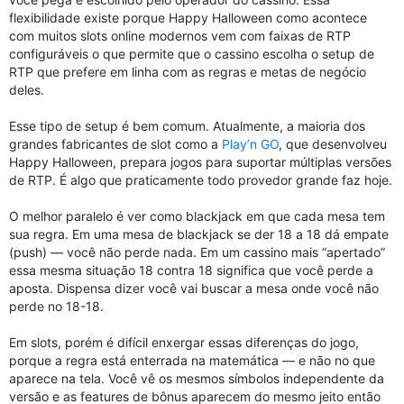
flexibilidade existe porque Happy Halloween como acontece
com muitos slots online modernos vem com faixas de RTP
configuráveis o que permite que o cassino escolha o setup de
RTP que prefere em linha com as regras e metas de negócio
deles.
Esse tipo de setup é bem comum. Atualmente, a maioria dos
grandes fabricantes de slot como a
Play’n GO
, que desenvolveu
Happy Halloween, prepara jogos para suportar múltiplas versões
de RTP. É algo que praticamente todo provedor grande faz hoje.
O melhor paralelo é ver como blackjack em que cada mesa tem
sua regra. Em uma mesa de blackjack se der 18 a 18 dá empate
(push) — você não perde nada. Em um cassino mais “apertado”
essa mesma situação 18 contra 18 significa que você perde a
aposta. Dispensa dizer você vai buscar a mesa onde você não
perde no 18-18.
Em slots, porém é difícil enxergar essas diferenças do jogo,
porque a regra está enterrada na matemática — e não no que
aparece na tela. Você vê os mesmos símbolos independente da
versão e as features de bônus aparecem do mesmo jeito então