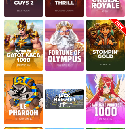
JACK
HAMMER
2
NETENT