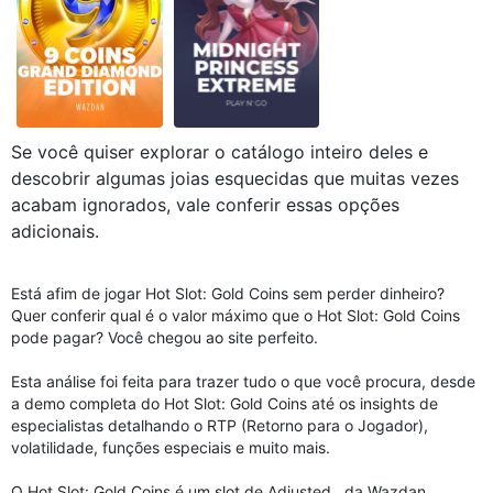
Se você quiser explorar o catálogo inteiro deles e
descobrir algumas joias esquecidas que muitas vezes
acabam ignorados, vale conferir essas opções
adicionais.
Está afim de jogar Hot Slot: Gold Coins sem perder dinheiro?
Quer conferir qual é o valor máximo que o Hot Slot: Gold Coins
pode pagar? Você chegou ao site perfeito.
Esta análise foi feita para trazer tudo o que você procura, desde
a demo completa do Hot Slot: Gold Coins até os insights de
especialistas detalhando o RTP (Retorno para o Jogador),
volatilidade, funções especiais e muito mais.
O Hot Slot: Gold Coins é um slot de Adjusted , da Wazdan,