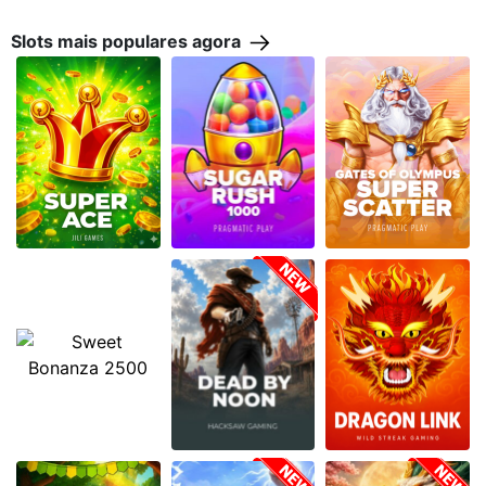
Slots mais populares agora