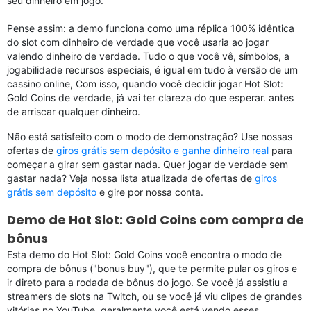
seu dinheiro em jogo.
Pense assim: a demo funciona como uma réplica 100% idêntica
do slot com dinheiro de verdade que você usaria ao jogar
valendo dinheiro de verdade. Tudo o que você vê, símbolos, a
jogabilidade recursos especiais, é igual em tudo à versão de um
cassino online, Com isso, quando você decidir jogar Hot Slot:
Gold Coins de verdade, já vai ter clareza do que esperar. antes
de arriscar qualquer dinheiro.
Não está satisfeito com o modo de demonstração? Use nossas
ofertas de
giros grátis sem depósito e ganhe dinheiro real
para
começar a girar sem gastar nada. Quer jogar de verdade sem
gastar nada? Veja nossa lista atualizada de ofertas de
giros
grátis sem depósito
e gire por nossa conta.
Demo de Hot Slot: Gold Coins com compra de
bônus
Esta demo do Hot Slot: Gold Coins você encontra o modo de
compra de bônus ("bonus buy"), que te permite pular os giros e
ir direto para a rodada de bônus do jogo. Se você já assistiu a
streamers de slots na Twitch, ou se você já viu clipes de grandes
vitórias no YouTube, geralmente você está vendo esses