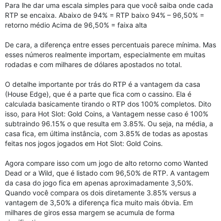
Para lhe dar uma escala simples para que você saiba onde cada
RTP se encaixa. Abaixo de 94% = RTP baixo 94% – 96,50% =
retorno médio Acima de 96,50% = faixa alta
De cara, a diferença entre esses percentuais parece mínima. Mas
esses números realmente importam, especialmente em muitas
rodadas e com milhares de dólares apostados no total.
O detalhe importante por trás do RTP é a vantagem da casa
(House Edge), que é a parte que fica com o cassino. Ela é
calculada basicamente tirando o RTP dos 100% completos. Dito
isso, para Hot Slot: Gold Coins, a Vantagem nesse caso é 100%
subtraindo 96.15% o que resulta em 3.85%. Ou seja, na média, a
casa fica, em última instância, com 3.85% de todas as apostas
feitas nos jogos jogados em Hot Slot: Gold Coins.
Agora compare isso com um jogo de alto retorno como Wanted
Dead or a Wild, que é listado com 96,50% de RTP. A vantagem
da casa do jogo fica em apenas aproximadamente 3,50%.
Quando você compara os dois diretamente 3.85% versus a
vantagem de 3,50% a diferença fica muito mais óbvia. Em
milhares de giros essa margem se acumula de forma