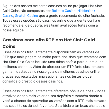
Alguns dos nossos melhores cassinos online pra jogar Hot Slot:
Gold Coins são compostos por
Rolletto Casino
,
Hiddenjack
Casino
,
Snatch Casino
que a gente recomenda de olho fechado.
Todas essas opções são cassinos online que a gente confia e
recomenda e, de quebra, eles tiram avaliações fortes com a
nossa equipe
Cassinos com alto RTP em Hot Slot: Gold
Coins
Esses cassinos frequentemente disponibilizam as versões de
RTP que mais pagam na maior parte dos slots que testamos com
Hot Slot: Gold Coins incluído uma ótima notícia para quem quer
melhores chances. Além de oferecer um RTP forte eles também
ganham destaque no nosso guia de melhores cassinos online
graças aos resultados impressionantes nos testes o que
consolida o prestígio desses cassinos.
Esses cassinos frequentemente oferecem bônus de boas-vindas
atrativos dando mais valor ao seu depósito e também dando a
você a chance de aproveitar as versões com o RTP mais elevado
nos seus títulos de slot favoritos. Se a ideia é ter boas chances e