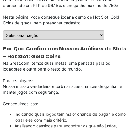
oferecendo um RTP de 96.15% e um ganho máximo de 750x.
Nesta página, você consegue jogar a demo de Hot Slot: Gold
Coins de graça, sem preencher cadastro.
Por Que Confiar nas Nossas Análises de Slots
- Hot Slot: Gold Coins
Na Great.com, temos duas metas, uma pensada para os
jogadores e outra para o resto do mundo.
Para os players:
Nossa missão verdadeira é turbinar suas chances de ganhar, e
manter jogos com segurança.
Conseguimos isso:
Indicando quais jogos têm maior chance de pagar, e como
jogar eles com mais critério.
Analisando cassinos para encontrar os que são justos,