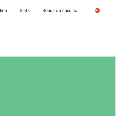
line
Slots
Bônus de cassino
Portugal