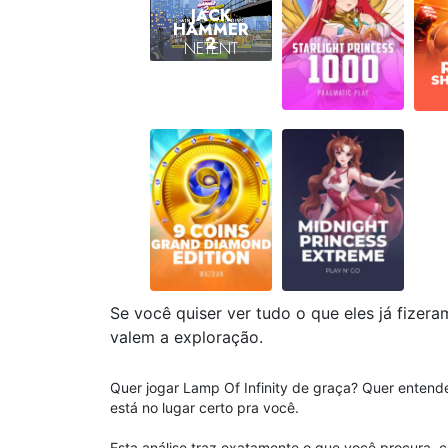
JACK
HAMMER
2
NETENT
Se você quiser ver tudo o que eles já fizer
valem a exploração.
Quer jogar Lamp Of Infinity de graça? Quer entend
está no lugar certo pra você.
Esta análise traz exatamente o que você procura, 