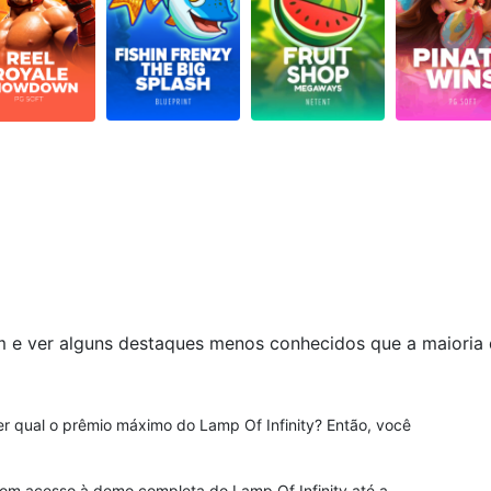
am e ver alguns destaques menos conhecidos que a maioria 
er qual o prêmio máximo do Lamp Of Infinity? Então, você
com acesso à demo completa do Lamp Of Infinity até a