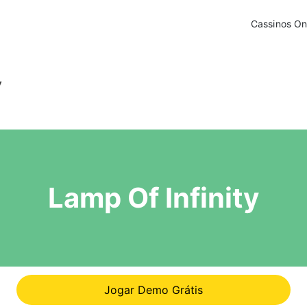
Cassinos On
y
Lamp Of Infinity
Jogar Demo Grátis