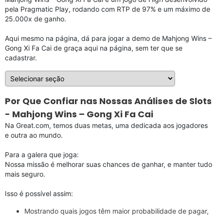
pela Pragmatic Play, rodando com RTP de 97% e um máximo de
25.000x de ganho.
Aqui mesmo na página, dá para jogar a demo de Mahjong Wins –
Gong Xi Fa Cai de graça aqui na página, sem ter que se
cadastrar.
Por Que Confiar nas Nossas Análises de Slots
- Mahjong Wins – Gong Xi Fa Cai
Na Great.com, temos duas metas, uma dedicada aos jogadores
e outra ao mundo.
Para a galera que joga:
Nossa missão é melhorar suas chances de ganhar, e manter tudo
mais seguro.
Isso é possível assim:
Mostrando quais jogos têm maior probabilidade de pagar,