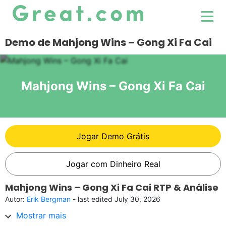
Demo de Mahjong Wins – Gong Xi Fa Cai
Mahjong Wins – Gong Xi Fa Cai
Jogar Demo Grátis
Jogar com Dinheiro Real
Mahjong Wins – Gong Xi Fa Cai RTP & Análise
Autor:
Erik Bergman
- last edited
July 30, 2026
Mostrar mais