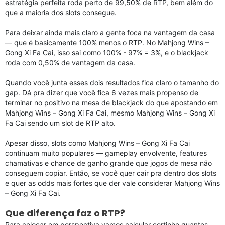
estratégia perfeita roda perto de 99,50% de RTP, bem além do
que a maioria dos slots consegue.
Para deixar ainda mais claro a gente foca na vantagem da casa
— que é basicamente 100% menos o RTP. No Mahjong Wins –
Gong Xi Fa Cai, isso sai como 100% - 97% = 3%, e o blackjack
roda com 0,50% de vantagem da casa.
Quando você junta esses dois resultados fica claro o tamanho do
gap. Dá pra dizer que você fica 6 vezes mais propenso de
terminar no positivo na mesa de blackjack do que apostando em
Mahjong Wins – Gong Xi Fa Cai, mesmo Mahjong Wins – Gong Xi
Fa Cai sendo um slot de RTP alto.
Apesar disso, slots como Mahjong Wins – Gong Xi Fa Cai
continuam muito populares — gameplay envolvente, features
chamativas e chance de ganho grande que jogos de mesa não
conseguem copiar. Então, se você quer cair pra dentro dos slots
e quer as odds mais fortes que der vale considerar Mahjong Wins
– Gong Xi Fa Cai.
Que diferença faz o RTP?
Para colocar em perspectiva vamos calcular certinho quantos