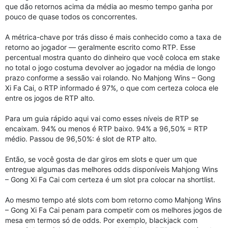
que dão retornos acima da média ao mesmo tempo ganha por
pouco de quase todos os concorrentes.
A métrica-chave por trás disso é mais conhecido como a taxa de
retorno ao jogador — geralmente escrito como RTP. Esse
percentual mostra quanto do dinheiro que você coloca em stake
no total o jogo costuma devolver ao jogador na média de longo
prazo conforme a sessão vai rolando. No Mahjong Wins – Gong
Xi Fa Cai, o RTP informado é 97%, o que com certeza coloca ele
entre os jogos de RTP alto.
Para um guia rápido aqui vai como esses níveis de RTP se
encaixam. 94% ou menos é RTP baixo. 94% a 96,50% = RTP
médio. Passou de 96,50%: é slot de RTP alto.
Então, se você gosta de dar giros em slots e quer um que
entregue algumas das melhores odds disponíveis Mahjong Wins
– Gong Xi Fa Cai com certeza é um slot pra colocar na shortlist.
Ao mesmo tempo até slots com bom retorno como Mahjong Wins
– Gong Xi Fa Cai penam para competir com os melhores jogos de
mesa em termos só de odds. Por exemplo, blackjack com