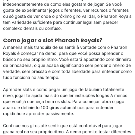
independentemente de como eles gostam de jogar. Se você
gosta de experimentar jogos diferentes, ver recursos diferentes
ou só gosta de ver onde o próximo giro vai dar, o Pharaoh Royals
tem variedade suficiente para continuar legal sem parecer
complexo demais ou confuso.
Como jogar o slot Pharaoh Royals?
A maneira mais tranquila de se sentir à vontade com o Pharaoh
Royals é começar na demo. para que você possa aprender o
básico no seu próprio ritmo. Você estará apostando com dinheiro
de brincadeira, o que acaba significando sem perder dinheiro de
verdade, sem pressão e com toda liberdade para entender como
tudo funciona no seu tempo.
Aprender slots é como pegar um jogo de tabuleiro totalmente
novo, jogar te ajuda mais do que ler instruções longas A menos
que você já conheça bem os slots. Para começar, abra o jogo
abaixo e definindo 100 giros automáticos para entender
rapidinho e aprender passivamente.
Continue nos giros até sentir que está confortável para jogar
grana real no seu próprio ritmo. A demo permite testar diferentes