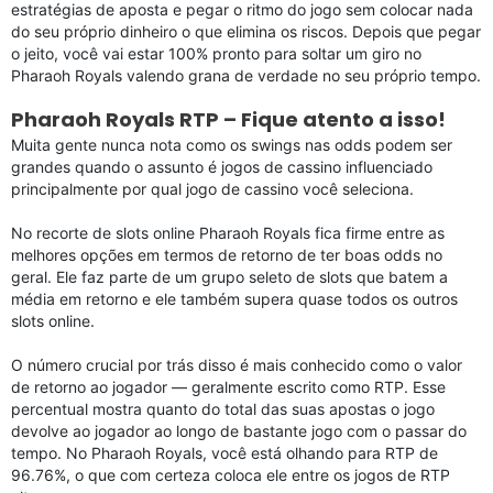
estratégias de aposta e pegar o ritmo do jogo sem colocar nada
do seu próprio dinheiro o que elimina os riscos. Depois que pegar
o jeito, você vai estar 100% pronto para soltar um giro no
Pharaoh Royals valendo grana de verdade no seu próprio tempo.
Pharaoh Royals RTP – Fique atento a isso!
Muita gente nunca nota como os swings nas odds podem ser
grandes quando o assunto é jogos de cassino influenciado
principalmente por qual jogo de cassino você seleciona.
No recorte de slots online Pharaoh Royals fica firme entre as
melhores opções em termos de retorno de ter boas odds no
geral. Ele faz parte de um grupo seleto de slots que batem a
média em retorno e ele também supera quase todos os outros
slots online.
O número crucial por trás disso é mais conhecido como o valor
de retorno ao jogador — geralmente escrito como RTP. Esse
percentual mostra quanto do total das suas apostas o jogo
devolve ao jogador ao longo de bastante jogo com o passar do
tempo. No Pharaoh Royals, você está olhando para RTP de
96.76%, o que com certeza coloca ele entre os jogos de RTP