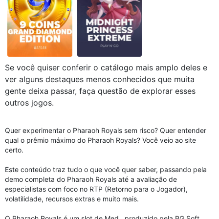
Se você quiser conferir o catálogo mais amplo deles e
ver alguns destaques menos conhecidos que muita
gente deixa passar, faça questão de explorar esses
outros jogos.
Quer experimentar o Pharaoh Royals sem risco? Quer entender
qual o prêmio máximo do Pharaoh Royals? Você veio ao site
certo.
Este conteúdo traz tudo o que você quer saber, passando pela
demo completa do Pharaoh Royals até a avaliação de
especialistas com foco no RTP (Retorno para o Jogador),
volatilidade, recursos extras e muito mais.
O Pharaoh Royals é um slot de Med , produzido pela PG Soft,