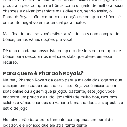
procuram pela compra de bônus como um jeito de melhorar suas
chances e deixar jogar slots mais divertido, sendo assim, o
Pharaoh Royals não contar com a opção de compra de bônus é
um ponto negativo em potencial para muitos.
Mas fica de boa, se você estiver atrás de slots com compra de
bônus, temos várias opções pra você!
Dê uma olhada na nossa lista completa de slots com compra de
bônus para descobrir os melhores slots que oferecem esse
recurso.
Para quem é Pharaoh Royals?
Na real, Pharaoh Royals dá certo para a maioria dos jogares que
desejam um espaço que não os limite. Seja você iniciante em
slots online ou alguém que já jogou bastante, este jogo você
encontra um pouco de tudo: jogabilidade muito boa, recursos
sólidos e várias chances de variar o tamanho das suas apostas e
estilo de jogo.
Ele talvez não bata perfeitamente com apenas um perfil de
jogador, e é por isso que ele atrai tanta gente