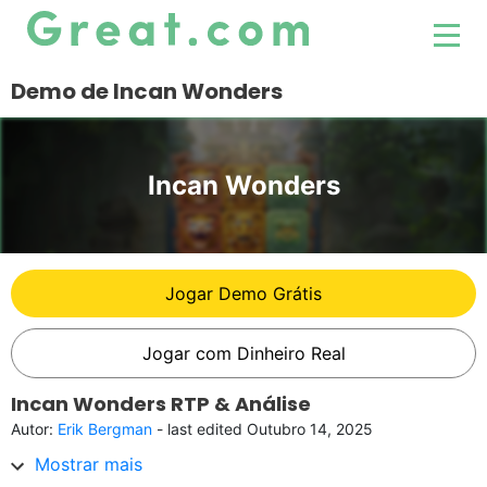
Demo de Incan Wonders
Incan Wonders
Jogar Demo Grátis
Jogar com Dinheiro Real
Incan Wonders RTP & Análise
Autor:
Erik Bergman
- last edited
Outubro 14, 2025
Mostrar mais