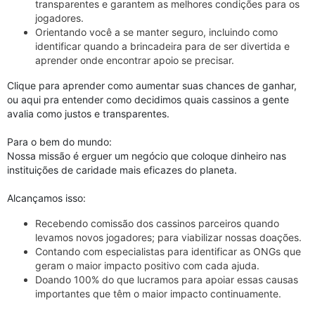
transparentes e garantem as melhores condições para os
jogadores.
Orientando você a se manter seguro, incluindo como
identificar quando a brincadeira para de ser divertida e
aprender onde encontrar apoio se precisar.
Clique para aprender como aumentar suas chances de ganhar,
ou aqui pra entender como decidimos quais cassinos a gente
avalia como justos e transparentes.
Para o bem do mundo:
Nossa missão é erguer um negócio que coloque dinheiro nas
instituições de caridade mais eficazes do planeta.
Alcançamos isso:
Recebendo comissão dos cassinos parceiros quando
levamos novos jogadores; para viabilizar nossas doações.
Contando com especialistas para identificar as ONGs que
geram o maior impacto positivo com cada ajuda.
Doando 100% do que lucramos para apoiar essas causas
importantes que têm o maior impacto continuamente.