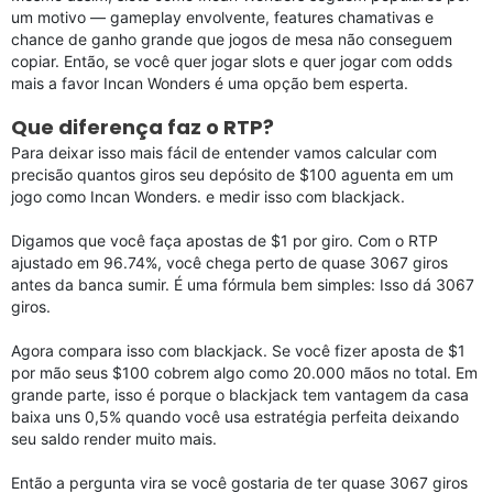
um motivo — gameplay envolvente, features chamativas e
chance de ganho grande que jogos de mesa não conseguem
copiar. Então, se você quer jogar slots e quer jogar com odds
mais a favor Incan Wonders é uma opção bem esperta.
Que diferença faz o RTP?
Para deixar isso mais fácil de entender vamos calcular com
precisão quantos giros seu depósito de $100 aguenta em um
jogo como Incan Wonders. e medir isso com blackjack.
Digamos que você faça apostas de $1 por giro. Com o RTP
ajustado em 96.74%, você chega perto de quase 3067 giros
antes da banca sumir. É uma fórmula bem simples: Isso dá 3067
giros.
Agora compara isso com blackjack. Se você fizer aposta de $1
por mão seus $100 cobrem algo como 20.000 mãos no total. Em
grande parte, isso é porque o blackjack tem vantagem da casa
baixa uns 0,5% quando você usa estratégia perfeita deixando
seu saldo render muito mais.
Então a pergunta vira se você gostaria de ter quase 3067 giros