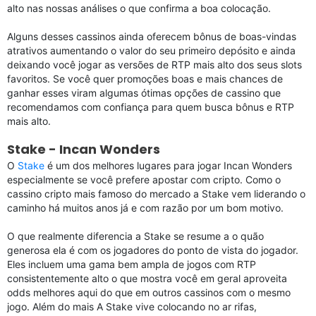
alto nas nossas análises o que confirma a boa colocação.
Alguns desses cassinos ainda oferecem bônus de boas-vindas
atrativos aumentando o valor do seu primeiro depósito e ainda
deixando você jogar as versões de RTP mais alto dos seus slots
favoritos. Se você quer promoções boas e mais chances de
ganhar esses viram algumas ótimas opções de cassino que
recomendamos com confiança para quem busca bônus e RTP
mais alto.
Stake - Incan Wonders
O
Stake
é um dos melhores lugares para jogar Incan Wonders
especialmente se você prefere apostar com cripto. Como o
cassino cripto mais famoso do mercado a Stake vem liderando o
caminho há muitos anos já e com razão por um bom motivo.
O que realmente diferencia a Stake se resume a o quão
generosa ela é com os jogadores do ponto de vista do jogador.
Eles incluem uma gama bem ampla de jogos com RTP
consistentemente alto o que mostra você em geral aproveita
odds melhores aqui do que em outros cassinos com o mesmo
jogo. Além do mais A Stake vive colocando no ar rifas,