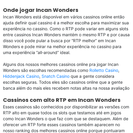
Onde jogar Incan Wonders
Incan Wonders está disponível em vários cassinos online então
ajuda definir qual cassino é a melhor escolha para maximizar sua
experiência no cassino. Como o RTP pode variar em alguns slots
entre cassinos Incan Wonders mantém o mesmo RTP e por causa
disso você pode pular a busca por “RTP melhor” em Incan
Wonders e pode mirar na melhor experiência no cassino para
uma experiência “all-around” ideal.
Alguns dos nossos melhores cassinos online pra jogar Incan
Wonders são escolhas recomendadas como
Rolletto Casino
,
Hiddenjack Casino
,
Snatch Casino
que a gente considera
escolhas seguras. Todos eles são cassinos online que a gente
banca além do mais eles recebem notas altas na nossa avaliação
Cassinos com alto RTP em Incan Wonders
Esses cassinos são conhecidos por disponibilizar as versões com
RTP alto em quase todos os slots que testamos até em jogos
como Incan Wonders o que faz com que se destaquem. Além de
oferecer um RTP forte esses cassinos também aparecem no
nosso ranking dos melhores cassinos online porque pontuaram