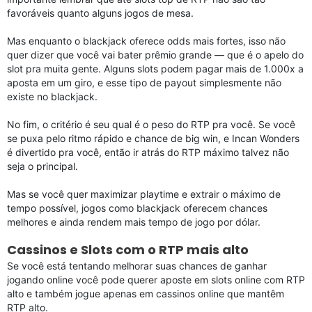
favoráveis quanto alguns jogos de mesa.
Mas enquanto o blackjack oferece odds mais fortes, isso não
quer dizer que você vai bater prêmio grande — que é o apelo do
slot pra muita gente. Alguns slots podem pagar mais de 1.000x a
aposta em um giro, e esse tipo de payout simplesmente não
existe no blackjack.
No fim, o critério é seu qual é o peso do RTP pra você. Se você
se puxa pelo ritmo rápido e chance de big win, e Incan Wonders
é divertido pra você, então ir atrás do RTP máximo talvez não
seja o principal.
Mas se você quer maximizar playtime e extrair o máximo de
tempo possível, jogos como blackjack oferecem chances
melhores e ainda rendem mais tempo de jogo por dólar.
Cassinos e Slots com o RTP mais alto
Se você está tentando melhorar suas chances de ganhar
jogando online você pode querer aposte em slots online com RTP
alto e também jogue apenas em cassinos online que mantêm
RTP alto.