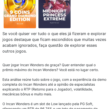
Se você quiser ver tudo o que eles já fizeram e explorar
jogos destaque que ficam escondidos que muitas vezes
acabam ignorados, faça questão de explorar esses
outros jogos.
Quer jogar Incan Wonders de graça? Quer entender qual o
prêmio máximo do Incan Wonders? Você está no lugar certo.
Esta análise reúne tudo sobre o jogo, com a experiência da demo
completa do Incan Wonders até a opinião de especialistas
explicando o RTP (Retorno para o Jogador), volatilidade,
mecânicas bônus e muito mais.
O Incan Wonders é um slot de Low lançado pela PG Soft,
oferecendo um RTP de 96.74% e um teto de pagamento de