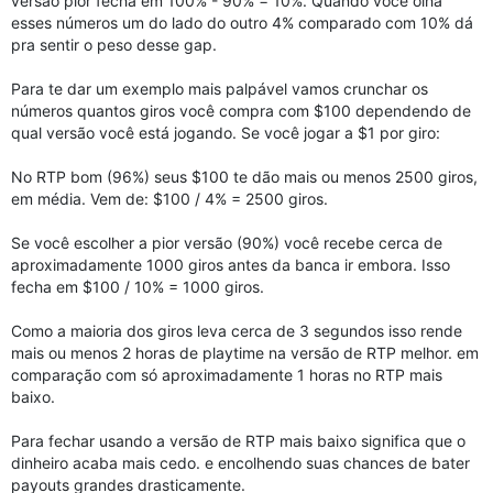
versão pior fecha em 100% - 90% = 10%. Quando você olha
esses números um do lado do outro 4% comparado com 10% dá
pra sentir o peso desse gap.
Para te dar um exemplo mais palpável vamos crunchar os
números quantos giros você compra com $100 dependendo de
qual versão você está jogando. Se você jogar a $1 por giro:
No RTP bom (96%) seus $100 te dão mais ou menos 2500 giros,
em média. Vem de: $100 / 4% = 2500 giros.
Se você escolher a pior versão (90%) você recebe cerca de
aproximadamente 1000 giros antes da banca ir embora. Isso
fecha em $100 / 10% = 1000 giros.
Como a maioria dos giros leva cerca de 3 segundos isso rende
mais ou menos 2 horas de playtime na versão de RTP melhor. em
comparação com só aproximadamente 1 horas no RTP mais
baixo.
Para fechar usando a versão de RTP mais baixo significa que o
dinheiro acaba mais cedo. e encolhendo suas chances de bater
payouts grandes drasticamente.