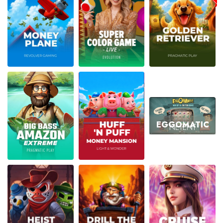
EGGOMATIC
NETENT