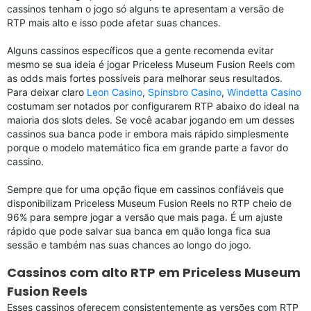
cassinos tenham o jogo só alguns te apresentam a versão de
RTP mais alto e isso pode afetar suas chances.
Alguns cassinos específicos que a gente recomenda evitar
mesmo se sua ideia é jogar Priceless Museum Fusion Reels com
as odds mais fortes possíveis para melhorar seus resultados.
Para deixar claro
Leon Casino
,
Spinsbro Casino
,
Windetta Casino
costumam ser notados por configurarem RTP abaixo do ideal na
maioria dos slots deles. Se você acabar jogando em um desses
cassinos sua banca pode ir embora mais rápido simplesmente
porque o modelo matemático fica em grande parte a favor do
cassino.
Sempre que for uma opção fique em cassinos confiáveis que
disponibilizam Priceless Museum Fusion Reels no RTP cheio de
96% para sempre jogar a versão que mais paga. É um ajuste
rápido que pode salvar sua banca em quão longa fica sua
sessão e também nas suas chances ao longo do jogo.
Cassinos com alto RTP em Priceless Museum
Fusion Reels
Esses cassinos oferecem consistentemente as versões com RTP