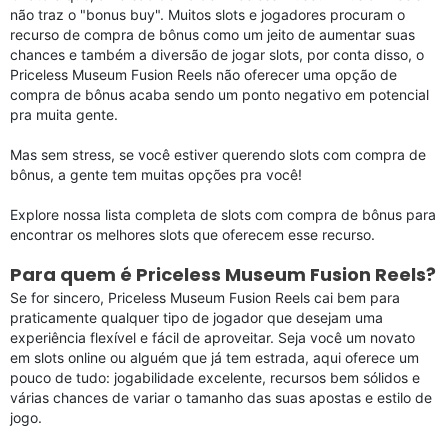
não traz o "bonus buy". Muitos slots e jogadores procuram o
recurso de compra de bônus como um jeito de aumentar suas
chances e também a diversão de jogar slots, por conta disso, o
Priceless Museum Fusion Reels não oferecer uma opção de
compra de bônus acaba sendo um ponto negativo em potencial
pra muita gente.
Mas sem stress, se você estiver querendo slots com compra de
bônus, a gente tem muitas opções pra você!
Explore nossa lista completa de slots com compra de bônus para
encontrar os melhores slots que oferecem esse recurso.
Para quem é Priceless Museum Fusion Reels?
Se for sincero, Priceless Museum Fusion Reels cai bem para
praticamente qualquer tipo de jogador que desejam uma
experiência flexível e fácil de aproveitar. Seja você um novato
em slots online ou alguém que já tem estrada, aqui oferece um
pouco de tudo: jogabilidade excelente, recursos bem sólidos e
várias chances de variar o tamanho das suas apostas e estilo de
jogo.