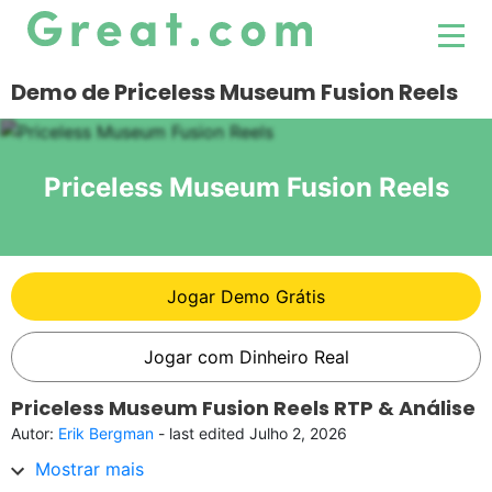
Demo de Priceless Museum Fusion Reels
Priceless Museum Fusion Reels
Jogar Demo Grátis
Jogar com Dinheiro Real
Priceless Museum Fusion Reels RTP & Análise
Autor:
Erik Bergman
- last edited
Julho 2, 2026
Mostrar mais