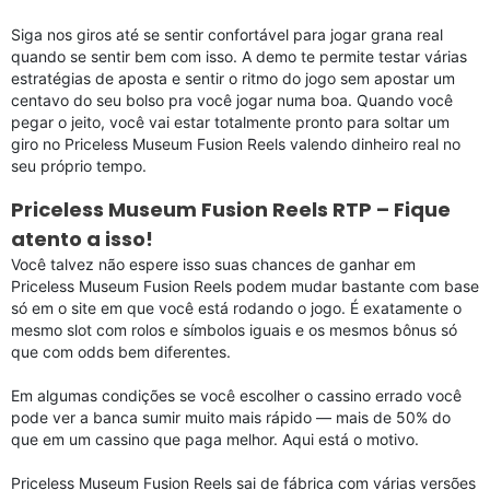
Siga nos giros até se sentir confortável para jogar grana real
quando se sentir bem com isso. A demo te permite testar várias
estratégias de aposta e sentir o ritmo do jogo sem apostar um
centavo do seu bolso pra você jogar numa boa. Quando você
pegar o jeito, você vai estar totalmente pronto para soltar um
giro no Priceless Museum Fusion Reels valendo dinheiro real no
seu próprio tempo.
Priceless Museum Fusion Reels RTP – Fique
atento a isso!
Você talvez não espere isso suas chances de ganhar em
Priceless Museum Fusion Reels podem mudar bastante com base
só em o site em que você está rodando o jogo. É exatamente o
mesmo slot com rolos e símbolos iguais e os mesmos bônus só
que com odds bem diferentes.
Em algumas condições se você escolher o cassino errado você
pode ver a banca sumir muito mais rápido — mais de 50% do
que em um cassino que paga melhor. Aqui está o motivo.
Priceless Museum Fusion Reels sai de fábrica com várias versões