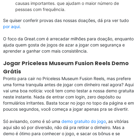
causas importantes. que ajudam o maior número de
pessoas com frequência.
Se quiser conferir provas das nossas doações, dá pra ver tudo
por aqui
.
O foco da Great.com é arrecadar milhões para doação, enquanto
ajuda quem gosta de jogos de azar a jogar com segurança e
aprender a ganhar com mais consistência.
Jogar Priceless Museum Fusion Reels Demo
Grátis
Pronto para cair no Priceless Museum Fusion Reels, mas prefere
uma forma tranquila antes de jogar com dinheiro real agora? Aqui
vai uma boa notícia: você tem como testar a nossa demo gratuita
neste instante. Nada de entrar com login, zero depósito ou
formulários irritantes. Basta tocar no jogo no topo da página e em
poucos segundos, você começa a jogar apenas pra se divertir.
Só avisando, como é só uma
demo gratuito do jogo
, as vitórias
aqui são só por diversão, não dá pra retirar o dinheiro. Mas a
demo é ótimo para conhecer o jogo, e sacar os bônus e se