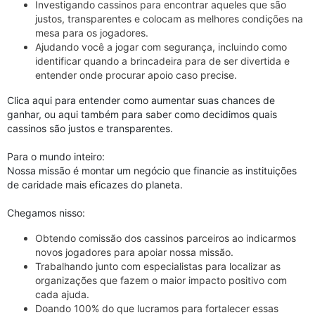
Investigando cassinos para encontrar aqueles que são
justos, transparentes e colocam as melhores condições na
mesa para os jogadores.
Ajudando você a jogar com segurança, incluindo como
identificar quando a brincadeira para de ser divertida e
entender onde procurar apoio caso precise.
Clica aqui para entender como aumentar suas chances de
ganhar, ou aqui também para saber como decidimos quais
cassinos são justos e transparentes.
Para o mundo inteiro:
Nossa missão é montar um negócio que financie as instituições
de caridade mais eficazes do planeta.
Chegamos nisso:
Obtendo comissão dos cassinos parceiros ao indicarmos
novos jogadores para apoiar nossa missão.
Trabalhando junto com especialistas para localizar as
organizações que fazem o maior impacto positivo com
cada ajuda.
Doando 100% do que lucramos para fortalecer essas