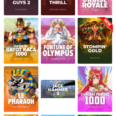
JACK
HAMMER
2
NETENT