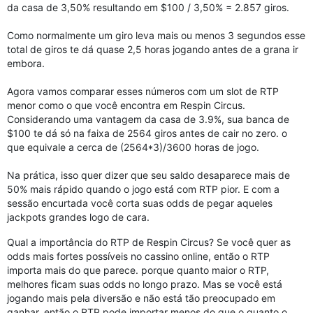
da casa de 3,50% resultando em $100 / 3,50% = 2.857 giros.
Como normalmente um giro leva mais ou menos 3 segundos esse
total de giros te dá quase 2,5 horas jogando antes de a grana ir
embora.
Agora vamos comparar esses números com um slot de RTP
menor como o que você encontra em Respin Circus.
Considerando uma vantagem da casa de 3.9%, sua banca de
$100 te dá só na faixa de 2564 giros antes de cair no zero. o
que equivale a cerca de (2564*3)/3600 horas de jogo.
Na prática, isso quer dizer que seu saldo desaparece mais de
50% mais rápido quando o jogo está com RTP pior. E com a
sessão encurtada você corta suas odds de pegar aqueles
jackpots grandes logo de cara.
Qual a importância do RTP de Respin Circus? Se você quer as
odds mais fortes possíveis no cassino online, então o RTP
importa mais do que parece. porque quanto maior o RTP,
melhores ficam suas odds no longo prazo. Mas se você está
jogando mais pela diversão e não está tão preocupado em
ganhar, então o RTP pode importar menos do que o quanto o