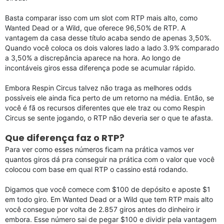
Basta comparar isso com um slot com RTP mais alto, como
Wanted Dead or a Wild, que oferece 96,50% de RTP. A
vantagem da casa desse título acaba sendo de apenas 3,50%.
Quando você coloca os dois valores lado a lado 3.9% comparado
a 3,50% a discrepância aparece na hora. Ao longo de
incontáveis giros essa diferença pode se acumular rápido.
Embora Respin Circus talvez não traga as melhores odds
possíveis ele ainda fica perto de um retorno na média. Então, se
você é fã os recursos diferentes que ele traz ou como Respin
Circus se sente jogando, o RTP não deveria ser o que te afasta.
Que diferença faz o RTP?
Para ver como esses números ficam na prática vamos ver
quantos giros dá pra conseguir na prática com o valor que você
colocou com base em qual RTP o cassino está rodando.
Digamos que você comece com $100 de depósito e aposte $1
em todo giro. Em Wanted Dead or a Wild que tem RTP mais alto
você consegue por volta de 2.857 giros antes do dinheiro ir
embora. Esse número sai de pegar $100 e dividir pela vantagem