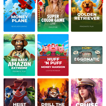
EGGOMATIC
NETENT