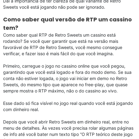
Daí a importância de ter clareza de qual variante de Retro
Sweets você está jogando não pode ser ignorado.
Como saber qual versão de RTP um cassino
tem?
Como saber qual RTP de Retro Sweets um cassino está
rodando? Se você quer garantir que está na versão mais
favorável de RTP de Retro Sweets, você mesmo consegue
verificar, e fazer isso é mais fácil do que você imagina.
Primeiro, carregue o jogo no cassino online que você pegou,
garantindo que você está logado e fora do modo demo. Se sua
conta não estiver logada, o jogo vai iniciar em demo no Retro
Sweets, do mesmo tipo que aparece no free-play, que quase
sempre mostra o RTP máximo, não o do cassino ao vivo.
Esse dado só fica visível no jogo real quando você está jogando
com dinheiro real.
Depois que você abrir Retro Sweets em dinheiro real, entre no
menu de detalhes. Às vezes você precisa rolar algumas páginas
de info até você bater num texto tipo “O RTP teórico deste jogo