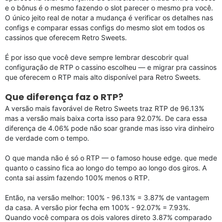
e o bônus é o mesmo fazendo o slot parecer o mesmo pra você.
O único jeito real de notar a mudança é verificar os detalhes nas
configs e comparar essas configs do mesmo slot em todos os
cassinos que oferecem Retro Sweets.
É por isso que você deve sempre lembrar descobrir qual
configuração de RTP o cassino escolheu — e migrar pra cassinos
que oferecem o RTP mais alto disponível para Retro Sweets.
Que diferença faz o RTP?
A versão mais favorável de Retro Sweets traz RTP de 96.13%
mas a versão mais baixa corta isso para 92.07%. De cara essa
diferença de 4.06% pode não soar grande mas isso vira dinheiro
de verdade com o tempo.
O que manda não é só o RTP — o famoso house edge. que mede
quanto o cassino fica ao longo do tempo ao longo dos giros. A
conta sai assim fazendo 100% menos o RTP.
Então, na versão melhor: 100% - 96.13% = 3.87% de vantagem
da casa. A versão pior fecha em 100% - 92.07% = 7.93%.
Quando você compara os dois valores direto 3.87% comparado