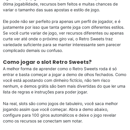
ótima jogabilidade, recursos bem feitos e muitas chances de
variar o tamanho das suas apostas e estilo de jogo.
Ele pode não ser perfeito pra apenas um perfil de jogador, e é
justamente por isso que tanta gente joga com diferentes estilos.
Se você curte variar de jogo, ver recursos diferentes ou apenas
curte ver até onde o próximo giro vai, o Retro Sweets traz
variedade suficiente para se manter interessante sem parecer
complicado demais ou confuso.
Como jogar o slot Retro Sweets?
A melhor forma de aprender como o Retro Sweets roda é só
entrar e basta começar a jogar a demo de olhos fechados. Como
você está apostando com dinheiro fictício, não tem risco
nenhum, e demos grátis são bem mais divertidas do que ler uma
lista de regras e instruções para poder jogar.
Na real, slots são como jogos de tabuleiro, você saca melhor
jogando assim que você começar. Abra a demo abaixo,
configure para 100 giros automáticos e deixe o jogo revelar
como os recursos se conectam sem notar.