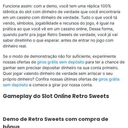
Funciona assim: com a demo, você tem uma réplica 100%
idêntica do slot com dinheiro de verdade que você encontraria
em um cassino com dinheiro de verdade. Tudo o que você tá
vendo, símbolos, jogabilidade e recursos do jogo, é igual na
prática ao que você vê em um cassino online, Dessa forma,
quando partir pra jogar Retro Sweets de verdade, você já vai
saber direitinho o que esperar. antes de entrar no jogo com
dinheiro real.
Se o modo de demonstração não for suficiente, experimente
nossas ofertas de
giros grátis sem depósito
para ter a chance de
ganhar sem precisar depositar dinheiro na sua conta primeiro.
Quer jogar valendo dinheiro de verdade sem arriscar o seu
próprio dinheiro? Confira nossas últimas ofertas de
giros grátis
sem depósito
e comece a girar por nossa conta.
Gameplay do Slot Online Retro Sweets
Demo de Retro Sweets com compra de
bônus