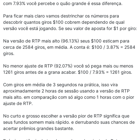
com 7.93% você percebe o quão grande é essa diferença.
Para ficar mais claro vamos destrinchar os números para
descobrir quantos giros $100 cobrem dependendo de qual
versão você está jogando. Se seu valor de aposta for $1 por giro:
Na versão de RTP mais alto (96.13%) seus $100 esticam para
cerca de 2584 giros, em média. A conta é: $100 / 3.87% = 2584
giros.
No menor ajuste de RTP (92.07%) você só pega mais ou menos
1261 giros antes de a grana acabar. $100 / 7.93% = 1261 giros.
Com giros em média de 3 segundos na prática, isso vira
aproximadamente 2 horas de sessão usando a versão de RTP
mais alto. em comparação com só algo como 1 horas com o pior
ajuste de RTP.
No curto e grosso escolher a versão pior de RTP significa que
seus fundos somem mais rápido. e derrubando suas chances de
acertar prêmios grandes bastante.