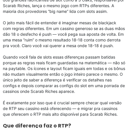
Scarab Riches, lança o mesmo jogo com RTPs diferentes. A
maioria dos provedores “big name” lida com slots assim.
O jeito mais fácil de entender é imaginar mesas de blackjack
com regras diferentes. Em um cassino generoso se as duas mãos
dão 18 o desfecho é push — você pega sua aposta de volta. Em
uma mesa “ruim” o mesmo resultado 18-18 conta como derrota
pra você. Claro você vai querer a mesa onde 18-18 é push.
Quando você fala de slots essas diferenças passam batidas
porque as regras reais ficam guardadas na matemática — não só
na paytable. Os ícones e layout ficam iguais em todas e os bônus
não mudam visualmente então o jogo inteiro parece o mesmo. O
único jeito de saber a diferença é verificar os detalhes nas
configs e depois comparar as configs do slot em uma porrada de
cassinos onde Scarab Riches aparece.
É exatamente por isso que é crucial sempre checar qual versão
de RTP seu cassino está oferecendo — e migrar pra cassinos
que oferecem o RTP mais alto disponível para Scarab Riches.
Que diferença faz o RTP?