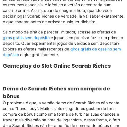
os recursos especiais, é idêntico à versão encontrada num
cassino online, Assim, quando chegar a hora, quando você
decidir jogar Scarab Riches de verdade, já vai saber exatamente
o que esperar. antes de arriscar qualquer dinheiro.
Se o modo de prática parecer limitador, acesse as ofertas de
giros grátis sem depósito
e jogue sem precisar fazer um primeiro
depósito. Quer experimentar jogos de verdade sem depositar?
Explore as ofertas mais recentes de
giros grátis de cassino sem
depósito
e gire gratuitamente.
Gameplay do Slot Online Scarab Riches
Demo de Scarab Riches sem compra de
bônus
O problema é que, a versão demo de Scarab Riches não conta
com o "bonus buy". Muitos slots e jogadores gostam de ter a
compra de bônus como uma forma de turbinar suas chances e
trazer mais diversão na hora de jogar slots, dessa forma, o fato
de o Scarab Riches não ter a opção de compra de bônus é um