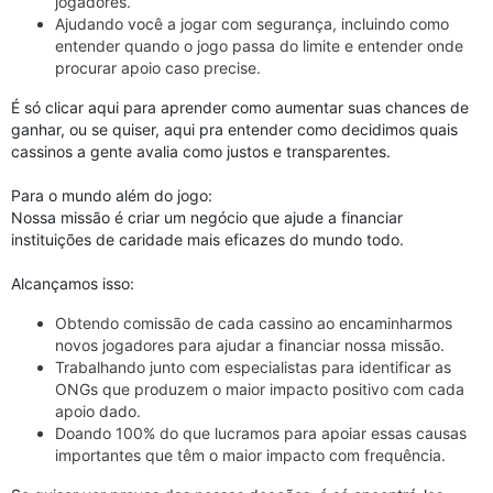
jogadores.
Ajudando você a jogar com segurança, incluindo como
entender quando o jogo passa do limite e entender onde
procurar apoio caso precise.
É só clicar aqui para aprender como aumentar suas chances de
ganhar, ou se quiser, aqui pra entender como decidimos quais
cassinos a gente avalia como justos e transparentes.
Para o mundo além do jogo:
Nossa missão é criar um negócio que ajude a financiar
instituições de caridade mais eficazes do mundo todo.
Alcançamos isso:
Obtendo comissão de cada cassino ao encaminharmos
novos jogadores para ajudar a financiar nossa missão.
Trabalhando junto com especialistas para identificar as
ONGs que produzem o maior impacto positivo com cada
apoio dado.
Doando 100% do que lucramos para apoiar essas causas
importantes que têm o maior impacto com frequência.