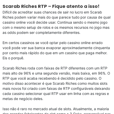
Scarab Riches RTP – Fique atento a isso!
Difícil de acreditar suas chances de sair no lucro em Scarab
Riches podem variar mais do que parece tudo por causa de qual
cassino online você decide usar. Continua sendo o mesmo jogo
com o mesmo setup de rolos e os mesmos recursos no jogo mas
as odds podem ser completamente diferentes.
Em certos cassinos se você optar pelo cassino online errado
você pode ver sua banca evaporar aproximadamente cinquenta
por cento mais rápido do que em um cassino que paga melhor.
Eis o porquê.
Scarab Riches roda com faixas de RTP diferentes com um RTP
mais alto de 96% e uma segunda versão, mais baixa, em 96%. O
RTP que você acaba recebendo é decidido pelo cassino. O
motivo disso acontecer é que Scarab Riches como muitos slots
mais novos foi criado com faixas de RTP configuráveis deixando
cada cassino selecionar qual RTP usar em linha com as regras e
metas de negócio deles.
Isso não é raro no mercado atual de slots. Atualmente, a maioria
dos grandes fabricantes de slot como a 3 Oaks, responsável por