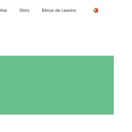
line
Slots
Bônus de cassino
Portugal