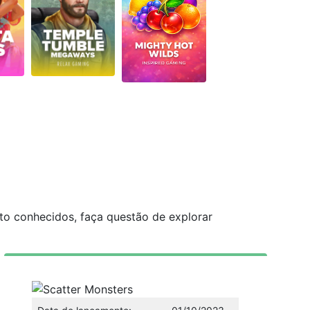
ito conhecidos, faça questão de explorar