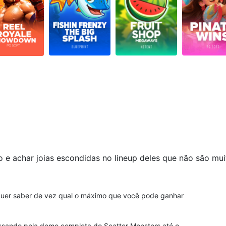
o e achar joias escondidas no lineup deles que não são mu
Quer saber de vez qual o máximo que você pode ganhar
assando pela demo completa do Scatter Monsters até o