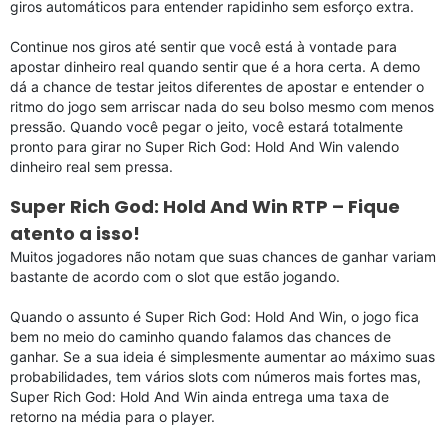
giros automáticos para entender rapidinho sem esforço extra.
Continue nos giros até sentir que você está à vontade para
apostar dinheiro real quando sentir que é a hora certa. A demo
dá a chance de testar jeitos diferentes de apostar e entender o
ritmo do jogo sem arriscar nada do seu bolso mesmo com menos
pressão. Quando você pegar o jeito, você estará totalmente
pronto para girar no Super Rich God: Hold And Win valendo
dinheiro real sem pressa.
Super Rich God: Hold And Win RTP – Fique
atento a isso!
Muitos jogadores não notam que suas chances de ganhar variam
bastante de acordo com o slot que estão jogando.
Quando o assunto é Super Rich God: Hold And Win, o jogo fica
bem no meio do caminho quando falamos das chances de
ganhar. Se a sua ideia é simplesmente aumentar ao máximo suas
probabilidades, tem vários slots com números mais fortes mas,
Super Rich God: Hold And Win ainda entrega uma taxa de
retorno na média para o player.