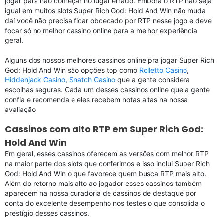
jogar para não começar no lugar errado. Embora o RTP não seja
igual em muitos slots Super Rich God: Hold And Win não muda
daí você não precisa ficar obcecado por RTP nesse jogo e deve
focar só no melhor cassino online para a melhor experiência
geral.
Alguns dos nossos melhores cassinos online pra jogar Super Rich
God: Hold And Win são opções top como
Rolletto Casino
,
Hiddenjack Casino
,
Snatch Casino
que a gente considera
escolhas seguras. Cada um desses cassinos online que a gente
confia e recomenda e eles recebem notas altas na nossa
avaliação
Cassinos com alto RTP em Super Rich God:
Hold And Win
Em geral, esses cassinos oferecem as versões com melhor RTP
na maior parte dos slots que conferimos e isso inclui Super Rich
God: Hold And Win o que favorece quem busca RTP mais alto.
Além do retorno mais alto ao jogador esses cassinos também
aparecem na nossa curadoria de cassinos de destaque por
conta do excelente desempenho nos testes o que consolida o
prestígio desses cassinos.