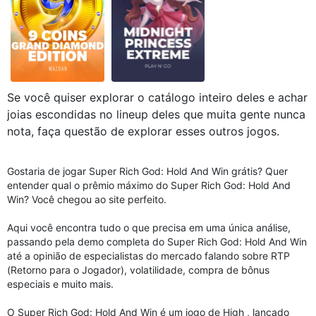
Se você quiser explorar o catálogo inteiro deles e achar
joias escondidas no lineup deles que muita gente nunca
nota, faça questão de explorar esses outros jogos.
Gostaria de jogar Super Rich God: Hold And Win grátis? Quer
entender qual o prêmio máximo do Super Rich God: Hold And
Win? Você chegou ao site perfeito.
Aqui você encontra tudo o que precisa em uma única análise,
passando pela demo completa do Super Rich God: Hold And Win
até a opinião de especialistas do mercado falando sobre RTP
(Retorno para o Jogador), volatilidade, compra de bônus
especiais e muito mais.
O Super Rich God: Hold And Win é um jogo de High , lançado