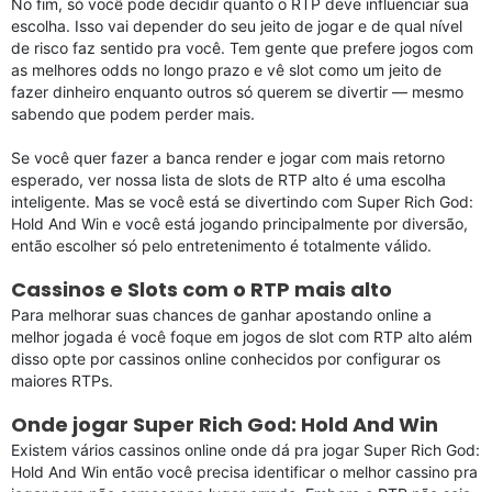
No fim, só você pode decidir quanto o RTP deve influenciar sua
escolha. Isso vai depender do seu jeito de jogar e de qual nível
de risco faz sentido pra você. Tem gente que prefere jogos com
as melhores odds no longo prazo e vê slot como um jeito de
fazer dinheiro enquanto outros só querem se divertir — mesmo
sabendo que podem perder mais.
Se você quer fazer a banca render e jogar com mais retorno
esperado, ver nossa lista de slots de RTP alto é uma escolha
inteligente. Mas se você está se divertindo com Super Rich God:
Hold And Win e você está jogando principalmente por diversão,
então escolher só pelo entretenimento é totalmente válido.
Cassinos e Slots com o RTP mais alto
Para melhorar suas chances de ganhar apostando online a
melhor jogada é você foque em jogos de slot com RTP alto além
disso opte por cassinos online conhecidos por configurar os
maiores RTPs.
Onde jogar Super Rich God: Hold And Win
Existem vários cassinos online onde dá pra jogar Super Rich God:
Hold And Win então você precisa identificar o melhor cassino pra