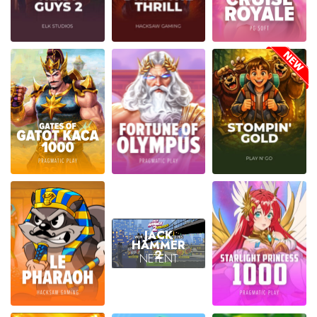
JACK
HAMMER
2
NETENT