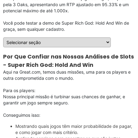
pela 3 Oaks, apresentando um RTP ajustado em 95.33% e um
potencial máximo de até 1.000x.
Você pode testar a demo de Super Rich God: Hold And Win de
graça, sem qualquer cadastro.
Por Que Confiar nas Nossas Análises de Slots
- Super Rich God: Hold And Win
Aqui na Great.com, temos duas missões, uma para os players e
outra comprometida com o mundo.
Para os players:
Nossa principal missão é turbinar suas chances de ganhar, e
garantir um jogo sempre seguro.
Conseguimos isso:
Mostrando quais jogos têm maior probabilidade de pagar,
e como jogar com mais critério.