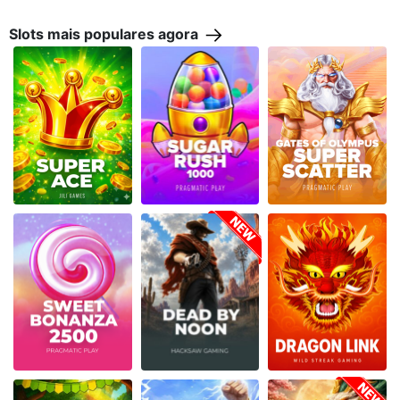
Slots mais populares agora