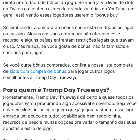
direto pra rodada de bônus do jogo. Se você já viu lives de slots
na Twitch ou conferiu clipes de grandes vitórias no YouTube, em
geral, está vendo esses jogadores usarem o "bonus buy".
Só lembrando: a compra de bônus não existe em todos os jogos
ou cassino. Alguns cassinos optam por não oferecer esse
recurso, e alguns países enfrentam restrições legais que travam
o uso. Mas relaxa, se você gosta de bônus, não faltam slots e
cassinos para jogar.
Se você curte bônus comprados, confira a nossa lista completa
de
slots com compra de bônus
para jogar outros jogos
semelhantes a Tramp Day Trueways.
Para quem é Tramp Day Trueways?
Honestamente, Tramp Day Trueways dá certo a quase todos os
jogadores Estou procurando algo acessível e divertido. Seja você
novo em slots online ou alguém que já jogou bastante, esse jogo
entrega um pouco de tudo: jogabilidade bem redondinha,
recursos de peso e muitas opções pra variar o tamanho das suas
apostas e estilo de jogo.