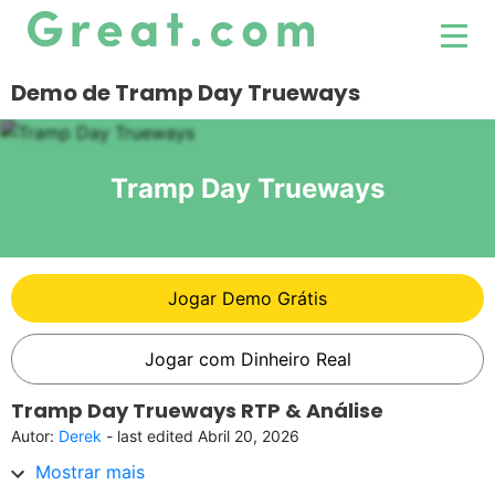
Demo de Tramp Day Trueways
Tramp Day Trueways
Jogar Demo Grátis
Jogar com Dinheiro Real
Tramp Day Trueways RTP & Análise
Autor:
Derek
- last edited
Abril 20, 2026
Mostrar mais