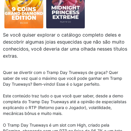
Se você quiser explorar o catálogo completo deles e
descobrir algumas joias esquecidas que não são muito
conhecidos, você deveria dar uma olhada nesses títulos
extras.
Quer se divertir com o Tramp Day Trueways de graça? Quer
saber de vez qual o máximo que você pode ganhar em Tramp
Day Trueways? Bem-vindo! Esse é o lugar perfeito.
Este conteúdo traz tudo o que você quer saber, desde a demo
completa do Tramp Day Trueways até a opinião de especialistas
explicando o RTP (Retorno para o Jogador), volatilidade,
mecânicas bônus e muito mais.
O Tramp Day Trueways é um slot com High, criado pela
BGaming, chegando com um RTP na faixa de 96.7% e um teto