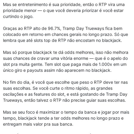
Mas se entretenimento é sua prioridade, então o RTP vira uma
prioridade menor — o que você deveria priorizar é você estar
curtindo o jogo.
Graças ao RTP alto de 96.7%, Tramp Day Trueways fica bem
colocado em retorno em chances gerais no longo prazo. Só que
lembra que até slots top de RTP não encostam no blackjack.
Mas só porque blackjack te dá odds melhores, isso não melhora
suas chances de cravar uma vitória enorme — que é o apelo do
slot pra muita gente. Tem slot que paga mais de 1.000x em um
único giro e payouts assim não aparecem no blackjack.
No fim do dia, é você que escolhe que peso o RTP deve ter nas
suas escolhas. Se você curte o ritmo rápido, as grandes
oscilações e as features do slot, e está gostando de Tramp Day
Trueways, então talvez o RTP não precise guiar suas escolhas.
Mas se seu foco é maximizar o tempo da banca e jogar por mais
tempo, blackjack tende a ter odds melhores no longo prazo e
entregam mais valor pra sua banca.