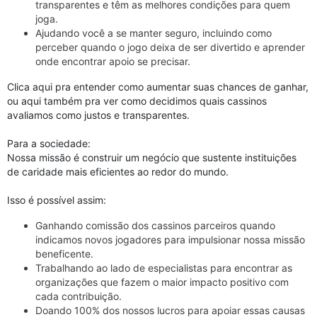
transparentes e têm as melhores condições para quem
joga.
Ajudando você a se manter seguro, incluindo como
perceber quando o jogo deixa de ser divertido e aprender
onde encontrar apoio se precisar.
Clica aqui pra entender como aumentar suas chances de ganhar,
ou aqui também pra ver como decidimos quais cassinos
avaliamos como justos e transparentes.
Para a sociedade:
Nossa missão é construir um negócio que sustente instituições
de caridade mais eficientes ao redor do mundo.
Isso é possível assim:
Ganhando comissão dos cassinos parceiros quando
indicamos novos jogadores para impulsionar nossa missão
beneficente.
Trabalhando ao lado de especialistas para encontrar as
organizações que fazem o maior impacto positivo com
cada contribuição.
Doando 100% dos nossos lucros para apoiar essas causas