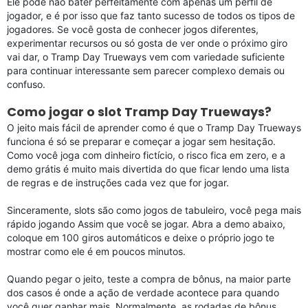
Ele pode não bater perfeitamente com apenas um perfil de
jogador, e é por isso que faz tanto sucesso de todos os tipos de
jogadores. Se você gosta de conhecer jogos diferentes,
experimentar recursos ou só gosta de ver onde o próximo giro
vai dar, o Tramp Day Trueways vem com variedade suficiente
para continuar interessante sem parecer complexo demais ou
confuso.
Como jogar o slot Tramp Day Trueways?
O jeito mais fácil de aprender como é que o Tramp Day Trueways
funciona é só se preparar e começar a jogar sem hesitação.
Como você joga com dinheiro fictício, o risco fica em zero, e a
demo grátis é muito mais divertida do que ficar lendo uma lista
de regras e de instruções cada vez que for jogar.
Sinceramente, slots são como jogos de tabuleiro, você pega mais
rápido jogando Assim que você se jogar. Abra a demo abaixo,
coloque em 100 giros automáticos e deixe o próprio jogo te
mostrar como ele é em poucos minutos.
Quando pegar o jeito, teste a compra de bônus, na maior parte
dos casos é onde a ação de verdade acontece para quando
você quer ganhar mais. Normalmente, as rodadas de bônus