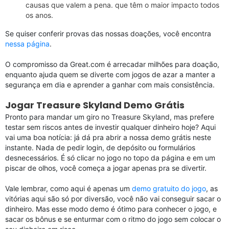
causas que valem a pena. que têm o maior impacto todos
os anos.
Se quiser conferir provas das nossas doações, você encontra
nessa página
.
O compromisso da Great.com é arrecadar milhões para doação,
enquanto ajuda quem se diverte com jogos de azar a manter a
segurança em dia e aprender a ganhar com mais consistência.
Jogar Treasure Skyland Demo Grátis
Pronto para mandar um giro no Treasure Skyland, mas prefere
testar sem riscos antes de investir qualquer dinheiro hoje? Aqui
vai uma boa notícia: já dá pra abrir a nossa demo grátis neste
instante. Nada de pedir login, de depósito ou formulários
desnecessários. É só clicar no jogo no topo da página e em um
piscar de olhos, você começa a jogar apenas pra se divertir.
Vale lembrar, como aqui é apenas um
demo gratuito do jogo
, as
vitórias aqui são só por diversão, você não vai conseguir sacar o
dinheiro. Mas esse modo demo é ótimo para conhecer o jogo, e
sacar os bônus e se enturmar com o ritmo do jogo sem colocar o