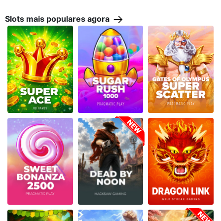
Slots mais populares agora