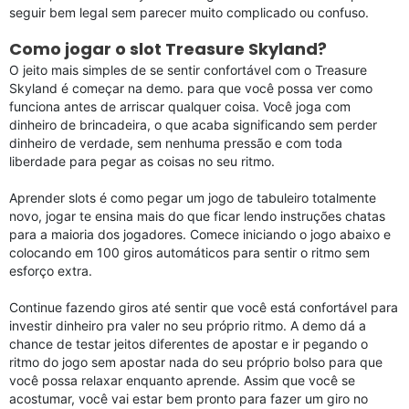
seguir bem legal sem parecer muito complicado ou confuso.
Como jogar o slot Treasure Skyland?
O jeito mais simples de se sentir confortável com o Treasure
Skyland é começar na demo. para que você possa ver como
funciona antes de arriscar qualquer coisa. Você joga com
dinheiro de brincadeira, o que acaba significando sem perder
dinheiro de verdade, sem nenhuma pressão e com toda
liberdade para pegar as coisas no seu ritmo.
Aprender slots é como pegar um jogo de tabuleiro totalmente
novo, jogar te ensina mais do que ficar lendo instruções chatas
para a maioria dos jogadores. Comece iniciando o jogo abaixo e
colocando em 100 giros automáticos para sentir o ritmo sem
esforço extra.
Continue fazendo giros até sentir que você está confortável para
investir dinheiro pra valer no seu próprio ritmo. A demo dá a
chance de testar jeitos diferentes de apostar e ir pegando o
ritmo do jogo sem apostar nada do seu próprio bolso para que
você possa relaxar enquanto aprende. Assim que você se
acostumar, você vai estar bem pronto para fazer um giro no