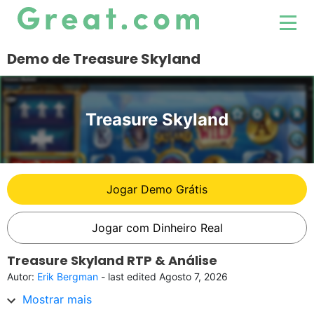
Demo de Treasure Skyland
Treasure Skyland
Jogar Demo Grátis
Jogar com Dinheiro Real
Treasure Skyland RTP & Análise
Autor:
Erik Bergman
- last edited
Agosto 7, 2026
Mostrar mais