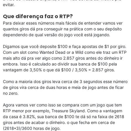
evitar.
Que diferença faz o RTP?
Para deixar esses números mais fáceis de entender vamos ver
quantos giros dá pra conseguir na prática com o seu depósito
dependendo de qual versão do jogo você está jogando.
Digamos que você deposite $100 e faça apostas de $1 por giro.
Com um slot como Wanted Dead or a Wild como ele traz um RTP
mais alto dá pra ver algo como 2.857 giros antes do dinheiro ir
embora. Isso é calculado ao dividir sua banca de $100 pela
vantagem de 3,50% o que dá $100 / 3,50% = 2.857 giros.
Como a maioria dos giros leva cerca de 3 segundos esse número
de giros vira cerca de duas horas e meia de jogo antes de ficar
no zero.
Agora vamos ver como isso se compara com um jogo que tem
RTP menor por exemplo, Treasure Skyland. Como a vantagem
da casa é 3.82%, sua banca de $100 te dá só na faixa de 2618
giros antes de acabar o dinheiro. o que fecha em cerca de
(2618*3)/3600 horas de jogo.