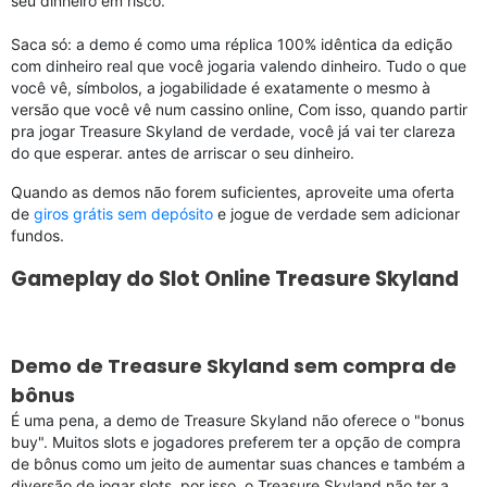
seu dinheiro em risco.
Saca só: a demo é como uma réplica 100% idêntica da edição
com dinheiro real que você jogaria valendo dinheiro. Tudo o que
você vê, símbolos, a jogabilidade é exatamente o mesmo à
versão que você vê num cassino online, Com isso, quando partir
pra jogar Treasure Skyland de verdade, você já vai ter clareza
do que esperar. antes de arriscar o seu dinheiro.
Quando as demos não forem suficientes, aproveite uma oferta
de
giros grátis sem depósito
e jogue de verdade sem adicionar
fundos.
Gameplay do Slot Online Treasure Skyland
Demo de Treasure Skyland sem compra de
bônus
É uma pena, a demo de Treasure Skyland não oferece o "bonus
buy". Muitos slots e jogadores preferem ter a opção de compra
de bônus como um jeito de aumentar suas chances e também a
diversão de jogar slots, por isso, o Treasure Skyland não ter a