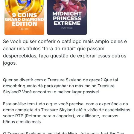
Se você quiser conferir o catálogo mais amplo deles e
achar uns títulos “fora do radar” que passam
despercebidas, faça questão de explorar esses outros
jogos.
Quer se divertir com o Treasure Skyland de graça? Que tal
descobrir quanto dá para ganhar no máximo no Treasure
Skyland? Você encontrou o melhor lugar possível.
Esta análise tem tudo o que você precisa, com a experiência da
demo completa do Treasure Skyland até a visão de especialistas
sobre RTP (Retorno para o Jogador), volatilidade, recursos
bônus e muito mais.
O Treasure Skyland é um slot de High , feito pela Just For The