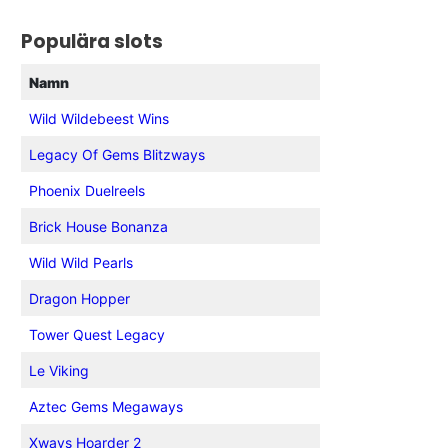
Populära slots
Namn
Wild Wildebeest Wins
Legacy Of Gems Blitzways
Phoenix Duelreels
Brick House Bonanza
Wild Wild Pearls
Dragon Hopper
Tower Quest Legacy
Le Viking
Aztec Gems Megaways
Xways Hoarder 2