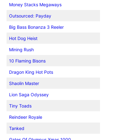
Money Stacks Megaways
Outsourced: Payday
Big Bass Bonanza 3 Reeler
Hot Dog Heist
Mining Rush
10 Flaming Bisons
Dragon King Hot Pots
Shaolin Master
Lion Saga Odyssey
Tiny Toads
Reindeer Royale
Tanked
Gates Of Olympus Xmas 1000