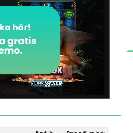
cka här!
a gratis
emo.
Funds to
Pengar till casinot: