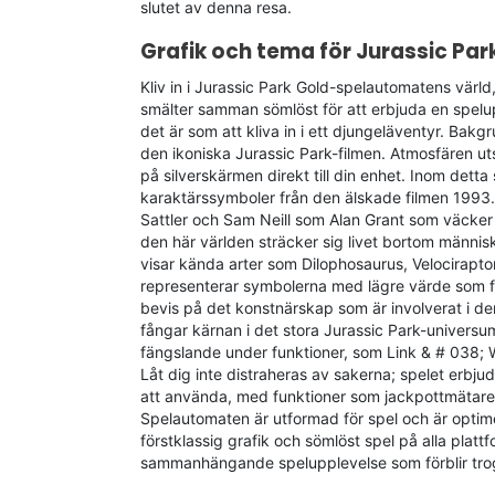
slutet av denna resa.
Grafik och tema för Jurassic Par
Kliv in i Jurassic Park Gold-spelautomatens värl
smälter samman sömlöst för att erbjuda en spelu
det är som att kliva in i ett djungeläventyr. Bak
den ikoniska Jurassic Park-filmen. Atmosfären u
på silverskärmen direkt till din enhet. Inom det
karaktärssymboler från den älskade filmen 1993. 
Sattler och Sam Neill som Alan Grant som väcker 
den här världen sträcker sig livet bortom människo
visar kända arter som Dilophosaurus, Velocirapto
representerar symbolerna med lägre värde som för
bevis på det konstnärskap som är involverat i d
fångar kärnan i det stora Jurassic Park-universum
fängslande under funktioner, som Link & # 038; 
Låt dig inte distraheras av sakerna; spelet erbju
att använda, med funktioner som jackpottmätare 
Spelautomaten är utformad för spel och är optim
förstklassig grafik och sömlöst spel på alla plat
sammanhängande spelupplevelse som förblir trog