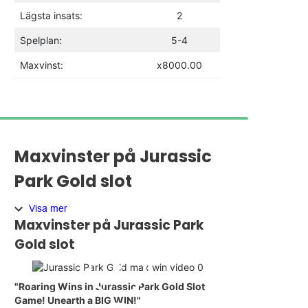
Lägsta insats:
2
Spelplan:
5-4
Maxvinst:
x8000.00
Maxvinster på Jurassic
Park Gold slot
Maxvinster på Jurassic Park
Gold slot
"Roaring Wins in Jurassic Park Gold Slot
Game! Unearth a BIG WIN!"