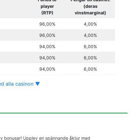
player
(deras
(RTP)
vinstmarginal)
96,00%
4,00%
96,00%
4,00%
94,00%
6,00%
94,00%
6,00%
94,00%
6,00%
ed alla casinon ▼
 av bonusar! Upplev en spännande åktur med