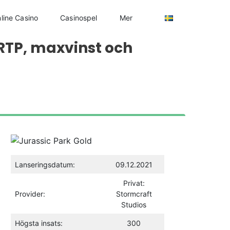
line Casino
Casinospel
Mer
Sverige
 RTP, maxvinst och
Lanseringsdatum:
09.12.2021
Privat:
Provider:
Stormcraft
Studios
Högsta insats:
300