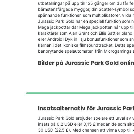
utbetalningar på upp till 125 gånger om du får fem
bärnstensfärgade myggor, din Scatter-symbol som
spännande funktioner, som multiplikatorer, vilda 
Jurassic Park Gold har en speciell funktion som h
Mega jackpottar där Mega jackpotten når upp til
karaktärer som Alan Grant och Ellie Sattler blan
eller Android! Dyk in i sju bonusfunktioner som s
kärnan i det ikoniska filmsoundtracket. Detta spe
banbrytande spelautomater, från Microgamings 
Bilder på Jurassic Park Gold onlin
Insatsalternativ för Jurassic Pa
Jurassic Park Gold erbjuder spelare ett urval av
insats på 0,2 USD eller 0,15 £ medan de som sikta
30 USD (22,5 £). Med chansen att vinna upp till