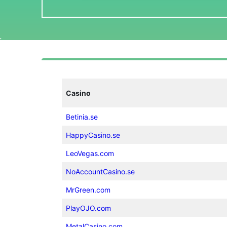
Casino
Betinia.se
HappyCasino.se
LeoVegas.com
NoAccountCasino.se
MrGreen.com
PlayOJO.com
MetalCasino.com