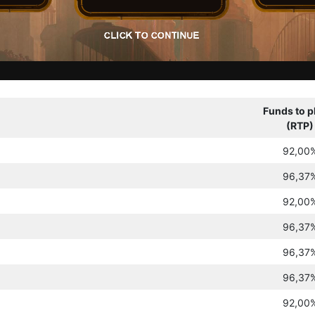
Funds to p
(RTP)
92,00
96,37
92,00
96,37
96,37
96,37
92,00