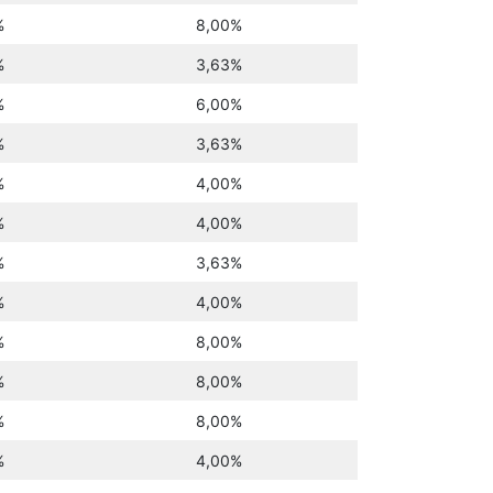
%
8,00%
%
3,63%
%
6,00%
%
3,63%
%
4,00%
%
4,00%
%
3,63%
%
4,00%
%
8,00%
%
8,00%
%
8,00%
%
4,00%