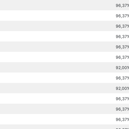
96,37
96,37
96,37
96,37
96,37
96,37
92,00
96,37
92,00
96,37
96,37
96,37