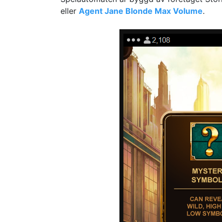
eller
Agent Jane Blonde Max Volume
.