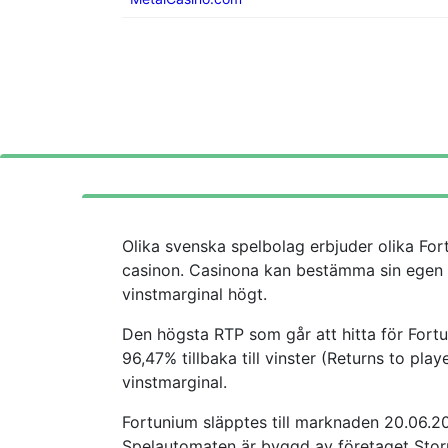
Olika svenska spelbolag erbjuder olika Fo
casinon. Casinona kan bestämma sin egen vin
vinstmarginal högt.
Den högsta RTP som går att hitta för Fortu
96,47% tillbaka till vinster (Returns to pla
vinstmarginal.
Fortunium släpptes till marknaden 20.06.
Spelautomaten är byggd av företaget Stor