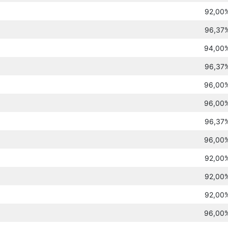
92,00
96,37
94,00
96,37
96,00
96,00
96,37
96,00
92,00
92,00
92,00
96,00