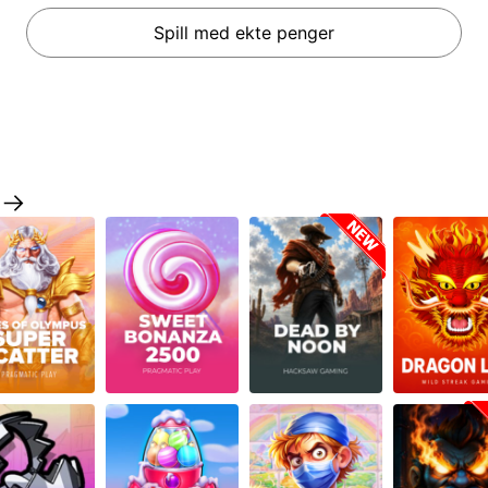
Spill med ekte penger