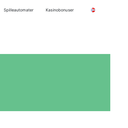
Spilleautomater
Kasinobonuser
Norge