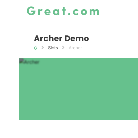
Archer Demo
Slots
Archer
Home