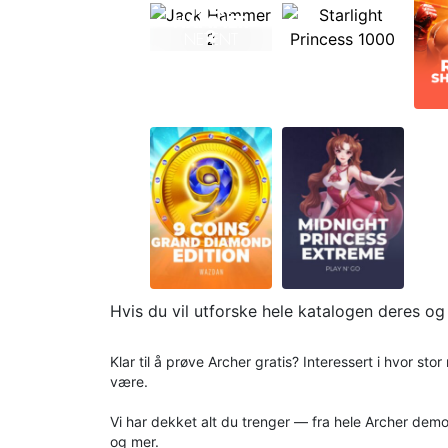
JACK
HAMMER
2
NETENT
Hvis du vil utforske hele katalogen deres og 
Klar til å prøve Archer gratis? Interessert i hvor st
være.
Vi har dekket alt du trenger — fra hele Archer demo
og mer.