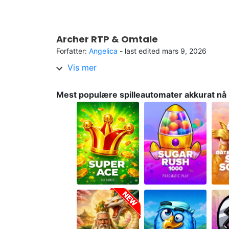
Archer RTP & Omtale
Forfatter:
Angelica
- last edited
mars 9, 2026
Vis mer
Mest populære spilleautomater akkurat nå