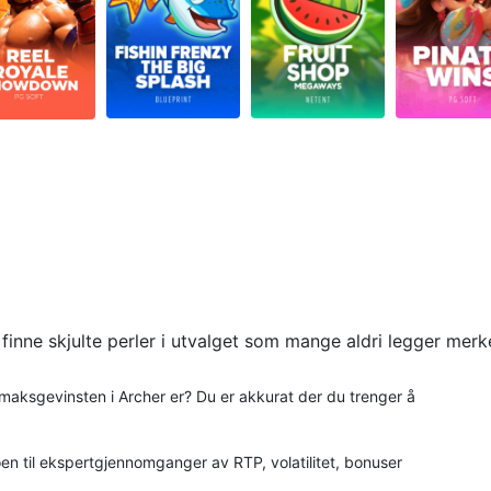
finne skjulte perler i utvalget som mange aldri legger merke 
or maksgevinsten i Archer er? Du er akkurat der du trenger å
en til ekspertgjennomganger av RTP, volatilitet, bonuser