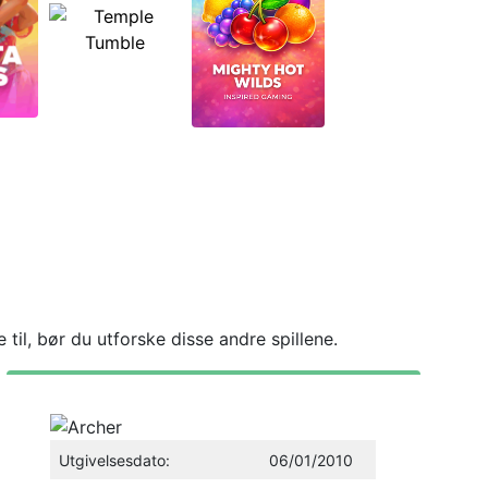
til, bør du utforske disse andre spillene.
Utgivelsesdato:
06/01/2010