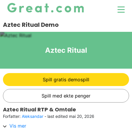
Aztec Ritual Demo
Aztec Ritual
Spill gratis demospill
Spill med ekte penger
Aztec Ritual RTP & Omtale
Forfatter:
Aleksandar
- last edited
mai 20, 2026
Vis mer