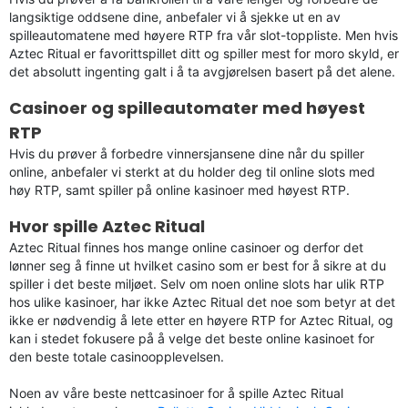
langsiktige oddsene dine, anbefaler vi å sjekke ut en av
spilleautomatene med høyere RTP fra vår slot-toppliste. Men hvis
Aztec Ritual er favorittspillet ditt og spiller mest for moro skyld, er
det absolutt ingenting galt i å ta avgjørelsen basert på det alene.
Casinoer og spilleautomater med høyest
RTP
Hvis du prøver å forbedre vinnersjansene dine når du spiller
online, anbefaler vi sterkt at du holder deg til online slots med
høy RTP, samt spiller på online kasinoer med høyest RTP.
Hvor spille Aztec Ritual
Aztec Ritual finnes hos mange online casinoer og derfor det
lønner seg å finne ut hvilket casino som er best for å sikre at du
spiller i det beste miljøet. Selv om noen online slots har ulik RTP
hos ulike kasinoer, har ikke Aztec Ritual det noe som betyr at det
ikke er nødvendig å lete etter en høyere RTP for Aztec Ritual, og
kan i stedet fokusere på å velge det beste online kasinoet for
den beste totale casinoopplevelsen.
Noen av våre beste nettcasinoer for å spille Aztec Ritual