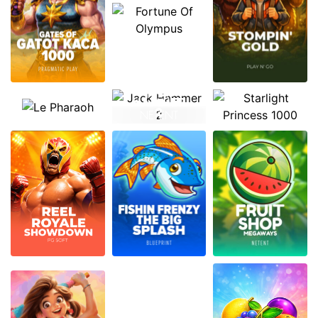
JACK
HAMMER
2
NETENT