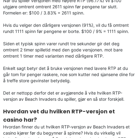
Når du spiller versjonen med høyere RTP (96.17%) vil $100
utgjøre omtrent omtrent 2611 spinn før pengene tar slutt.
Formelen er: $100 / 3.83% = 2611 spinn.
Hvis du velger den dårligere versjonen (91%), vil du få omtrent
rundt 1111 spinn før pengene er borte. $100 / 9% = 1111 spinn.
Siden et typisk spinn varer rundt tre sekunder gir det deg
omtrent 2 timer spilletid med den gode versjonen. mot bare
omtrent 1 timer med varianten med dårligere RTP.
Enkelt sagt betyr det å bruke versjonen med lavere RTP at du
går tom for penger raskere, noe som kutter ned sjansene dine for
å treffe store gevinster betydelig.
Det er nettopp derfor det er avgjørende å vite hvilken RTP-
versjon av Beach Invaders du spiller, gjør en så stor forskjell.
Hvordan vet du hvilken RTP-versjon et
casino har?
Hvordan finner du ut hvilken RTP-versjon av Beach Invaders et
casino kjører før du begynner å spinne? Hvis du virkelig vil