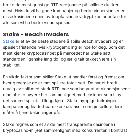
bruke de mest gunstige RTP-versjonene på spillene du liker
mest. Hvis du vil ha gode kampanjer og bedre vinnersjanser er
disse kasinoene noen av toppkasinone vi trygt kan anbefale for
alle som vil ha bedre vinnersjanser.
Stake - Beach Invaders
Stake
er et av de beste stedene å spille Beach Invaders og er
spesielt fristende hvis kryptogambling er noe for deg. Som det
mest kjente kryptocasinoet på markedet har Stake satt
standarden i ganske lang tid, og ærlig talt takket være sin
stabilitet.
En viktig faktor som skiller Stake ut handler først og fremst om
hvor generøse de er mot spillere totalt sett. De har et bredt
utvalg av spill med sterk RTP, noe som betyr at at vinnersjansene
dine ofte er høyere her sammenlignet med casinoer som tilbyr
det samme spillet. I tillegg kjører Stake hyppige trekninger,
kampanjer og leaderboard-konkurranser som gir spillere flere
måter å tjene belønninger på.
Stake regnes som et av de mest transparente casinoene i
kryptocasino-miljøet sammenlignet med konkurrenter. I kontrast