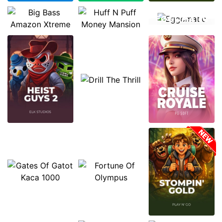
EGGOMATIC
NETENT