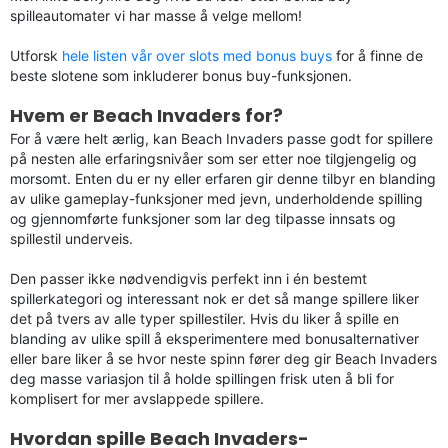
spilleautomater vi har masse å velge mellom!
Utforsk
hele listen vår over slots med bonus buys
for å finne de
beste slotene som inkluderer bonus buy-funksjonen.
Hvem er Beach Invaders for?
For å være helt ærlig, kan Beach Invaders passe godt for spillere
på nesten alle erfaringsnivåer som ser etter noe tilgjengelig og
morsomt. Enten du er ny eller erfaren gir denne tilbyr en blanding
av ulike gameplay-funksjoner med jevn, underholdende spilling
og gjennomførte funksjoner som lar deg tilpasse innsats og
spillestil underveis.
Den passer ikke nødvendigvis perfekt inn i én bestemt
spillerkategori og interessant nok er det så mange spillere liker
det på tvers av alle typer spillestiler. Hvis du liker å spille en
blanding av ulike spill å eksperimentere med bonusalternativer
eller bare liker å se hvor neste spinn fører deg gir Beach Invaders
deg masse variasjon til å holde spillingen frisk uten å bli for
komplisert for mer avslappede spillere.
Hvordan spille Beach Invaders-