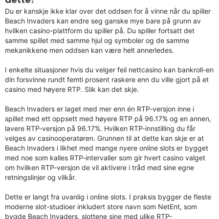
Du er kanskje ikke klar over det oddsen for å vinne når du spiller
Beach Invaders kan endre seg ganske mye bare på grunn av
hvilken casino-plattform du spiller på. Du spiller fortsatt det
samme spillet med samme hjul og symboler og de samme
mekanikkene men oddsen kan være helt annerledes.
I enkelte situasjoner hvis du velger feil nettcasino kan bankroll-en
din forsvinne rundt femti prosent raskere enn du ville gjort på et
casino med høyere RTP. Slik kan det skje.
Beach Invaders er laget med mer enn én RTP-versjon inne i
spillet med ett oppsett med høyere RTP på 96.17% og en annen,
lavere RTP-versjon på 96.17%. Hvilken RTP-innstilling du får
velges av casinooperatøren. Grunnen til at dette kan skje er at
Beach Invaders i likhet med mange nyere online slots er bygget
med noe som kalles RTP-intervaller som gir hvert casino valget
om hvilken RTP-versjon de vil aktivere i tråd med sine egne
retningslinjer og vilkår.
Dette er langt fra uvanlig i online slots. I praksis bygger de fleste
moderne slot-studioer inkludert store navn som NetEnt, som
bygde Beach Invaders, slottene sine med ulike RTP-