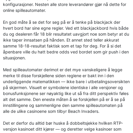
konfigurasjoner. Nesten alle store leverandører gjør nå dette for
online spilleautomater.
En god måte å se det for seg på er å tenke på blackjack der
hvert bord har sine egne regler. Ved ett blackjackbord hvis både
du og dealeren får 18 blir resultatet uavgjort noe som betyr at du
ikke taper innsatsen på hånden. Et annet sted teller akkurat
samme 18-18-resultat faktisk som et tap for deg. For å si det
åpenbare ville du hatt bedre odds ved bordet som gir push i den
situasjonen.
Med spilleautomater derimot er det mye vanskeligere å legge
merke til disse forskjellene siden reglene er bakt inn i den
underliggende matematikken — ikke bare i utbetalingsoversikten
på skjermen. Visuelt er symbolene identiske i alle versjoner og
bonusfunksjonene ser nøyaktig like ut så fra ditt perspektiv føles
alt det samme. Den eneste måten å se forskjellen på er å se på
innstillingene og sammenligne den samme spilleautomaten på
alle de ulike casinoene som tilbyr Beach Invaders.
Det er derfor du alltid bør huske å dobbeltsjekke hvilken RTP-
versjon kasinoet ditt kjører — og deretter velge kasinoer som