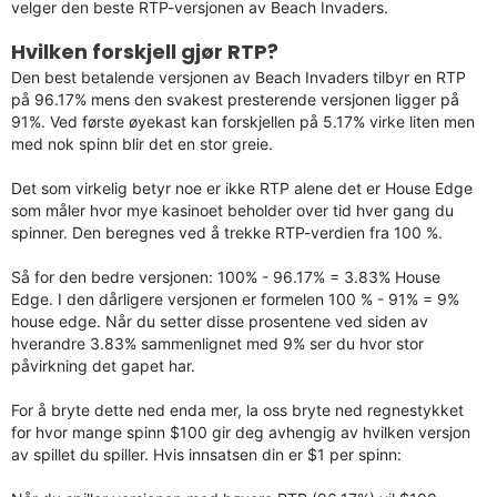
velger den beste RTP-versjonen av Beach Invaders.
Hvilken forskjell gjør RTP?
Den best betalende versjonen av Beach Invaders tilbyr en RTP
på 96.17% mens den svakest presterende versjonen ligger på
91%. Ved første øyekast kan forskjellen på 5.17% virke liten men
med nok spinn blir det en stor greie.
Det som virkelig betyr noe er ikke RTP alene det er House Edge
som måler hvor mye kasinoet beholder over tid hver gang du
spinner. Den beregnes ved å trekke RTP-verdien fra 100 %.
Så for den bedre versjonen: 100% - 96.17% = 3.83% House
Edge. I den dårligere versjonen er formelen 100 % - 91% = 9%
house edge. Når du setter disse prosentene ved siden av
hverandre 3.83% sammenlignet med 9% ser du hvor stor
påvirkning det gapet har.
For å bryte dette ned enda mer, la oss bryte ned regnestykket
for hvor mange spinn $100 gir deg avhengig av hvilken versjon
av spillet du spiller. Hvis innsatsen din er $1 per spinn: