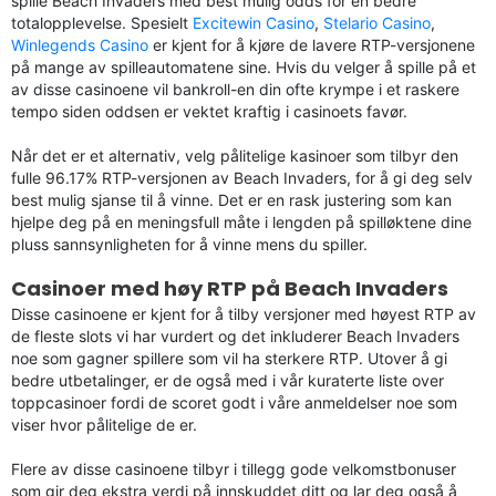
spille Beach Invaders med best mulig odds for en bedre
totalopplevelse. Spesielt
Excitewin Casino
,
Stelario Casino
,
Winlegends Casino
er kjent for å kjøre de lavere RTP-versjonene
på mange av spilleautomatene sine. Hvis du velger å spille på et
av disse casinoene vil bankroll-en din ofte krympe i et raskere
tempo siden oddsen er vektet kraftig i casinoets favør.
Når det er et alternativ, velg pålitelige kasinoer som tilbyr den
fulle 96.17% RTP-versjonen av Beach Invaders, for å gi deg selv
best mulig sjanse til å vinne. Det er en rask justering som kan
hjelpe deg på en meningsfull måte i lengden på spilløktene dine
pluss sannsynligheten for å vinne mens du spiller.
Casinoer med høy RTP på Beach Invaders
Disse casinoene er kjent for å tilby versjoner med høyest RTP av
de fleste slots vi har vurdert og det inkluderer Beach Invaders
noe som gagner spillere som vil ha sterkere RTP. Utover å gi
bedre utbetalinger, er de også med i vår kuraterte liste over
toppcasinoer fordi de scoret godt i våre anmeldelser noe som
viser hvor pålitelige de er.
Flere av disse casinoene tilbyr i tillegg gode velkomstbonuser
som gir deg ekstra verdi på innskuddet ditt og lar deg også å