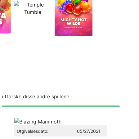
 utforske disse andre spillene.
Utgivelsesdato:
05/27/2021