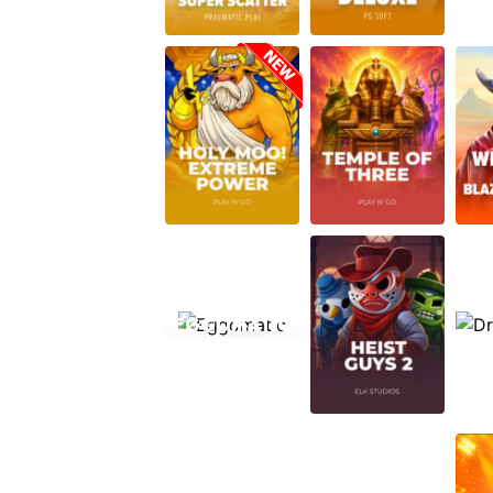
EGGOMATIC
NETENT