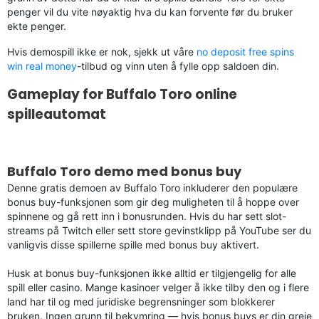
penger vil du vite nøyaktig hva du kan forvente før du bruker
ekte penger.
Hvis demospill ikke er nok, sjekk ut våre
no deposit free spins
win real money
-tilbud og vinn uten å fylle opp saldoen din.
Gameplay for Buffalo Toro online
spilleautomat
Buffalo Toro demo med bonus buy
Denne gratis demoen av Buffalo Toro inkluderer den populære
bonus buy-funksjonen som gir deg muligheten til å hoppe over
spinnene og gå rett inn i bonusrunden. Hvis du har sett slot-
streams på Twitch eller sett store gevinstklipp på YouTube ser du
vanligvis disse spillerne spille med bonus buy aktivert.
Husk at bonus buy-funksjonen ikke alltid er tilgjengelig for alle
spill eller casino. Mange kasinoer velger å ikke tilby den og i flere
land har til og med juridiske begrensninger som blokkerer
bruken. Ingen grunn til bekymring — hvis bonus buys er din greie