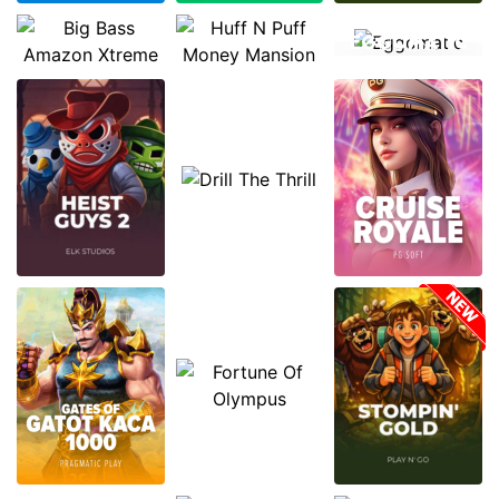
EGGOMATIC
NETENT