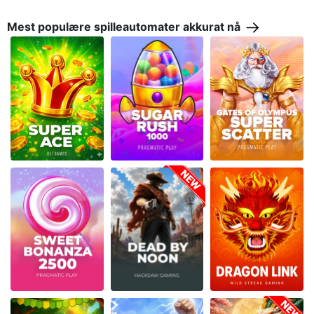
Mest populære spilleautomater akkurat nå