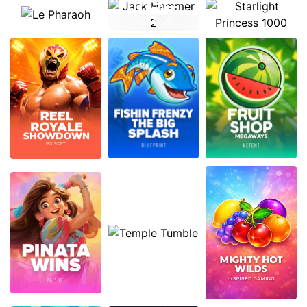
JACK
HAMMER
2
NETENT