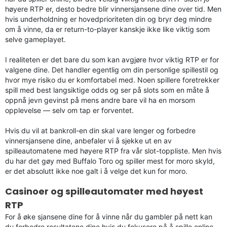
høyere RTP er, desto bedre blir vinnersjansene dine over tid. Men
hvis underholdning er hovedprioriteten din og bryr deg mindre
om å vinne, da er return-to-player kanskje ikke like viktig som
selve gameplayet.
I realiteten er det bare du som kan avgjøre hvor viktig RTP er for
valgene dine. Det handler egentlig om din personlige spillestil og
hvor mye risiko du er komfortabel med. Noen spillere foretrekker
spill med best langsiktige odds og ser på slots som en måte å
oppnå jevn gevinst på mens andre bare vil ha en morsom
opplevelse — selv om tap er forventet.
Hvis du vil at bankroll-en din skal vare lenger og forbedre
vinnersjansene dine, anbefaler vi å sjekke ut en av
spilleautomatene med høyere RTP fra vår slot-toppliste. Men hvis
du har det gøy med Buffalo Toro og spiller mest for moro skyld,
er det absolutt ikke noe galt i å velge det kun for moro.
Casinoer og spilleautomater med høyest
RTP
For å øke sjansene dine for å vinne når du gambler på nett kan
du forbedre resultatene dine hvis du fokusere på å spille online