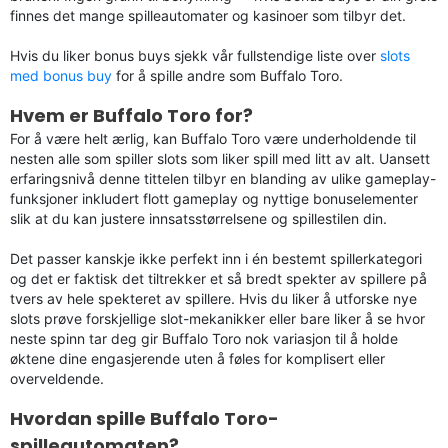
finnes det mange spilleautomater og kasinoer som tilbyr det.
Hvis du liker bonus buys sjekk vår fullstendige liste over
slots
med bonus buy
for å spille andre som Buffalo Toro.
Hvem er Buffalo Toro for?
For å være helt ærlig, kan Buffalo Toro være underholdende til
nesten alle som spiller slots som liker spill med litt av alt. Uansett
erfaringsnivå denne tittelen tilbyr en blanding av ulike gameplay-
funksjoner inkludert flott gameplay og nyttige bonuselementer
slik at du kan justere innsatsstørrelsene og spillestilen din.
Det passer kanskje ikke perfekt inn i én bestemt spillerkategori
og det er faktisk det tiltrekker et så bredt spekter av spillere på
tvers av hele spekteret av spillere. Hvis du liker å utforske nye
slots prøve forskjellige slot-mekanikker eller bare liker å se hvor
neste spinn tar deg gir Buffalo Toro nok variasjon til å holde
øktene dine engasjerende uten å føles for komplisert eller
overveldende.
Hvordan spille Buffalo Toro-
spilleautomaten?