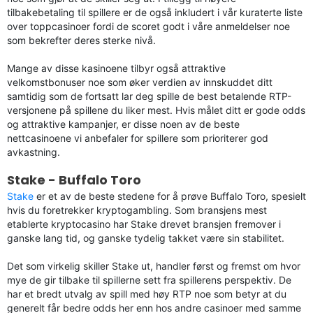
tilbakebetaling til spillere er de også inkludert i vår kuraterte liste
over toppcasinoer fordi de scoret godt i våre anmeldelser noe
som bekrefter deres sterke nivå.
Mange av disse kasinoene tilbyr også attraktive
velkomstbonuser noe som øker verdien av innskuddet ditt
samtidig som de fortsatt lar deg spille de best betalende RTP-
versjonene på spillene du liker mest. Hvis målet ditt er gode odds
og attraktive kampanjer, er disse noen av de beste
nettcasinoene vi anbefaler for spillere som prioriterer god
avkastning.
Stake - Buffalo Toro
Stake
er et av de beste stedene for å prøve Buffalo Toro, spesielt
hvis du foretrekker kryptogambling. Som bransjens mest
etablerte kryptocasino har Stake drevet bransjen fremover i
ganske lang tid, og ganske tydelig takket være sin stabilitet.
Det som virkelig skiller Stake ut, handler først og fremst om hvor
mye de gir tilbake til spillerne sett fra spillerens perspektiv. De
har et bredt utvalg av spill med høy RTP noe som betyr at du
generelt får bedre odds her enn hos andre casinoer med samme