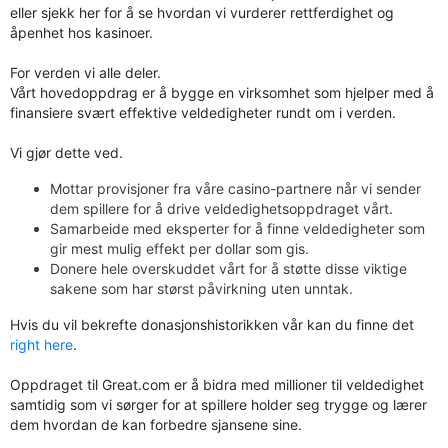
eller sjekk her for å se hvordan vi vurderer rettferdighet og
åpenhet hos kasinoer.
For verden vi alle deler.
Vårt hovedoppdrag er å bygge en virksomhet som hjelper med å
finansiere svært effektive veldedigheter rundt om i verden.
Vi gjør dette ved.
Mottar provisjoner fra våre casino-partnere når vi sender
dem spillere for å drive veldedighetsoppdraget vårt.
Samarbeide med eksperter for å finne veldedigheter som
gir mest mulig effekt per dollar som gis.
Donere hele overskuddet vårt for å støtte disse viktige
sakene som har størst påvirkning uten unntak.
Hvis du vil bekrefte donasjonshistorikken vår kan du finne det
right here
.
Oppdraget til Great.com er å bidra med millioner til veldedighet
samtidig som vi sørger for at spillere holder seg trygge og lærer
dem hvordan de kan forbedre sjansene sine.