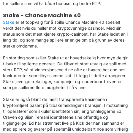
for spillere som vil ha både bonuser og bedre RTP.
Stake - Chance Machine 40
Stake
er et toppvalg for å spille Chance Machine 40 spesielt
verdt det hvis du heller mot kryptovennlige casinoer. Med sin
status som det mest kjente krypto-casinoet, har Stake ledet an i
lang tid, og som mange spillere er enige om på grunn av deres
sterke omdømme.
En stor ting som skiller Stake ut er hovedsakelig hvor mye de gir
tilbake til spillerne generelt. De tilbyr et stort utvalg av spill med
sterk RTP, så at vinnersjansene dine ofte er høyere her enn hos
konkurrenter som tilbyr samme slot. I tillegg til dette arrangerer
Stake jevnlige trekninger, kampanjer og leaderboard-eventer,
som gir spillerne flere muligheter til å vinne.
Stake er også blant de mest transparente kasinoene i
kryptomiljøet basert på tilbakemeldinger i bransjen. I motsetning
til operatører som skjuler identiteten sin, er grunnleggerne Ed
Craven og Bijan Tehrani identitetene sine offentlige og
tilgjengelige. Ed har strømmet live på Kick der han samhandler
med spillere og svarer på spørsmål umiddelbart noe som virkelig