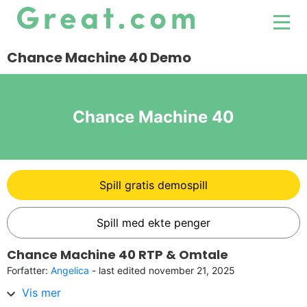
Chance Machine 40 Demo
Chance Machine 40
Spill gratis demospill
Spill med ekte penger
Chance Machine 40 RTP & Omtale
Forfatter:
Angelica
- last edited
november 21, 2025
Vis mer