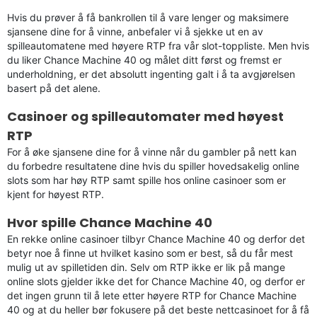
Hvis du prøver å få bankrollen til å vare lenger og maksimere
sjansene dine for å vinne, anbefaler vi å sjekke ut en av
spilleautomatene med høyere RTP fra vår slot-toppliste. Men hvis
du liker Chance Machine 40 og målet ditt først og fremst er
underholdning, er det absolutt ingenting galt i å ta avgjørelsen
basert på det alene.
Casinoer og spilleautomater med høyest
RTP
For å øke sjansene dine for å vinne når du gambler på nett kan
du forbedre resultatene dine hvis du spiller hovedsakelig online
slots som har høy RTP samt spille hos online casinoer som er
kjent for høyest RTP.
Hvor spille Chance Machine 40
En rekke online casinoer tilbyr Chance Machine 40 og derfor det
betyr noe å finne ut hvilket kasino som er best, så du får mest
mulig ut av spilletiden din. Selv om RTP ikke er lik på mange
online slots gjelder ikke det for Chance Machine 40, og derfor er
det ingen grunn til å lete etter høyere RTP for Chance Machine
40 og at du heller bør fokusere på det beste nettcasinoet for å få