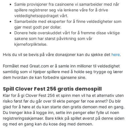
Samle provisjoner fra casinoene vi samarbeider med når
spillere registrerer seg via lenkene våre for å drive
veldedighetsoppdraget vårt.
Samarbeide med eksperter for å finne veldedigheter som
gjør mest godt per dollar.
Donere hele overskuddet vårt for å fremme disse viktige
sakene som har størst påvirkning som vår
kjerneforpliktelse.
Hvis du vil se bevis på våre donasjoner kan du sjekke det
here
.
Formålet med Great.com er å samle inn millioner til veldedighet
samtidig som vi hjelper spillere med å holde seg trygge og lærer
dem hvordan de kan forbedre sjansene sine.
Spill Clover Fest 256 gratis demospill
Klar for å gi Clover Fest 256 et spinn men vil ha et alternativ uten
risiko først før du går over til ekte penger før noe annet? Du blir
glad for å høre at du kan starte den gratis demoen med en gang.
Du trenger ikke å logge inn, sette inn penger eller fylle ut noen
registreringsskjemaer. Bare klikk på spillet øverst på denne siden
og med en gang kan du kose deg med demoen.