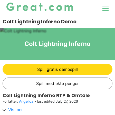
Colt Lightning Inferno Demo
Colt Lightning Inferno
Spill gratis demospill
Spill med ekte penger
Colt Lightning Inferno RTP & Omtale
Forfatter:
Angelica
- last edited
July 27, 2026
Vis mer