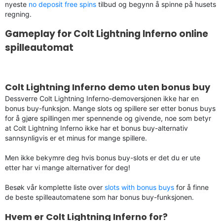
nyeste
no deposit free spins
tilbud og begynn å spinne på husets
regning.
Gameplay for Colt Lightning Inferno online
spilleautomat
Colt Lightning Inferno demo uten bonus buy
Dessverre Colt Lightning Inferno-demoversjonen ikke har en
bonus buy-funksjon. Mange slots og spillere ser etter bonus buys
for å gjøre spillingen mer spennende og givende, noe som betyr
at Colt Lightning Inferno ikke har et bonus buy-alternativ
sannsynligvis er et minus for mange spillere.
Men ikke bekymre deg hvis bonus buy-slots er det du er ute
etter har vi mange alternativer for deg!
Besøk vår komplette liste over
slots with bonus buys
for å finne
de beste spilleautomatene som har bonus buy-funksjonen.
Hvem er Colt Lightning Inferno for?