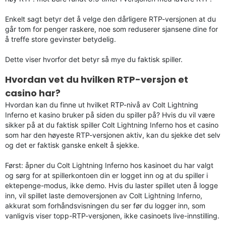
Enkelt sagt betyr det å velge den dårligere RTP-versjonen at du
går tom for penger raskere, noe som reduserer sjansene dine for
å treffe store gevinster betydelig.
Dette viser hvorfor det betyr så mye du faktisk spiller.
Hvordan vet du hvilken RTP-versjon et
casino har?
Hvordan kan du finne ut hvilket RTP-nivå av Colt Lightning
Inferno et kasino bruker på siden du spiller på? Hvis du vil være
sikker på at du faktisk spiller Colt Lightning Inferno hos et casino
som har den høyeste RTP-versjonen aktiv, kan du sjekke det selv
og det er faktisk ganske enkelt å sjekke.
Først: åpner du Colt Lightning Inferno hos kasinoet du har valgt
og sørg for at spillerkontoen din er logget inn og at du spiller i
ektepenge-modus, ikke demo. Hvis du laster spillet uten å logge
inn, vil spillet laste demoversjonen av Colt Lightning Inferno,
akkurat som forhåndsvisningen du ser før du logger inn, som
vanligvis viser topp-RTP-versjonen, ikke casinoets live-innstilling.