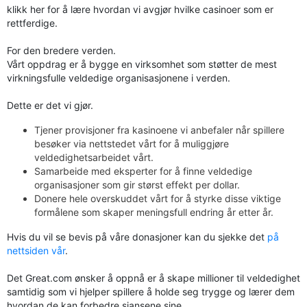
klikk her for å lære hvordan vi avgjør hvilke casinoer som er
rettferdige.
For den bredere verden.
Vårt oppdrag er å bygge en virksomhet som støtter de mest
virkningsfulle veldedige organisasjonene i verden.
Dette er det vi gjør.
Tjener provisjoner fra kasinoene vi anbefaler når spillere
besøker via nettstedet vårt for å muliggjøre
veldedighetsarbeidet vårt.
Samarbeide med eksperter for å finne veldedige
organisasjoner som gir størst effekt per dollar.
Donere hele overskuddet vårt for å styrke disse viktige
formålene som skaper meningsfull endring år etter år.
Hvis du vil se bevis på våre donasjoner kan du sjekke det
på
nettsiden vår
.
Det Great.com ønsker å oppnå er å skape millioner til veldedighet
samtidig som vi hjelper spillere å holde seg trygge og lærer dem
hvordan de kan forbedre sjansene sine.