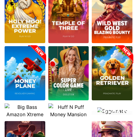
EGGOMATIC
NETENT