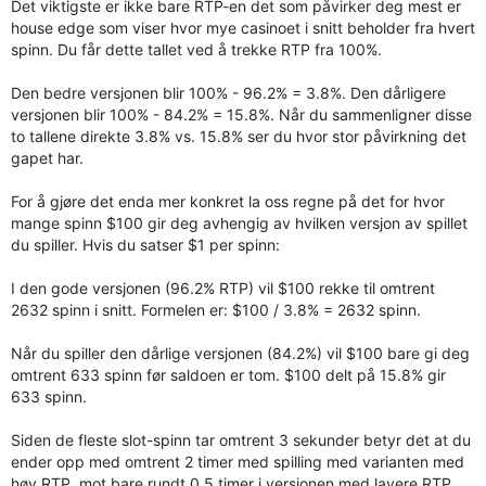
Det viktigste er ikke bare RTP-en det som påvirker deg mest er
house edge som viser hvor mye casinoet i snitt beholder fra hvert
spinn. Du får dette tallet ved å trekke RTP fra 100%.
Den bedre versjonen blir 100% - 96.2% = 3.8%. Den dårligere
versjonen blir 100% - 84.2% = 15.8%. Når du sammenligner disse
to tallene direkte 3.8% vs. 15.8% ser du hvor stor påvirkning det
gapet har.
For å gjøre det enda mer konkret la oss regne på det for hvor
mange spinn $100 gir deg avhengig av hvilken versjon av spillet
du spiller. Hvis du satser $1 per spinn:
I den gode versjonen (96.2% RTP) vil $100 rekke til omtrent
2632 spinn i snitt. Formelen er: $100 / 3.8% = 2632 spinn.
Når du spiller den dårlige versjonen (84.2%) vil $100 bare gi deg
omtrent 633 spinn før saldoen er tom. $100 delt på 15.8% gir
633 spinn.
Siden de fleste slot-spinn tar omtrent 3 sekunder betyr det at du
ender opp med omtrent 2 timer med spilling med varianten med
høy RTP. mot bare rundt 0.5 timer i versjonen med lavere RTP.