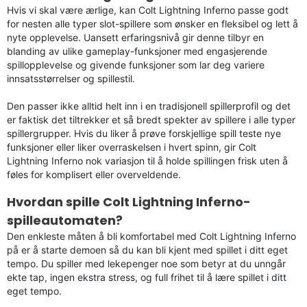
Hvis vi skal være ærlige, kan Colt Lightning Inferno passe godt
for nesten alle typer slot-spillere som ønsker en fleksibel og lett å
nyte opplevelse. Uansett erfaringsnivå gir denne tilbyr en
blanding av ulike gameplay-funksjoner med engasjerende
spillopplevelse og givende funksjoner som lar deg variere
innsatsstørrelser og spillestil.
Den passer ikke alltid helt inn i en tradisjonell spillerprofil og det
er faktisk det tiltrekker et så bredt spekter av spillere i alle typer
spillergrupper. Hvis du liker å prøve forskjellige spill teste nye
funksjoner eller liker overraskelsen i hvert spinn, gir Colt
Lightning Inferno nok variasjon til å holde spillingen frisk uten å
føles for komplisert eller overveldende.
Hvordan spille Colt Lightning Inferno-
spilleautomaten?
Den enkleste måten å bli komfortabel med Colt Lightning Inferno
på er å starte demoen så du kan bli kjent med spillet i ditt eget
tempo. Du spiller med lekepenger noe som betyr at du unngår
ekte tap, ingen ekstra stress, og full frihet til å lære spillet i ditt
eget tempo.