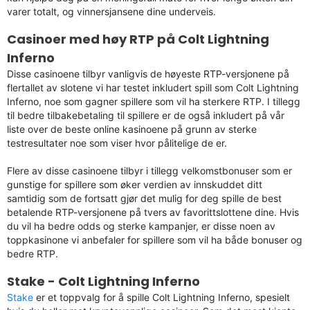
varer totalt, og vinnersjansene dine underveis.
Casinoer med høy RTP på Colt Lightning
Inferno
Disse casinoene tilbyr vanligvis de høyeste RTP-versjonene på
flertallet av slotene vi har testet inkludert spill som Colt Lightning
Inferno, noe som gagner spillere som vil ha sterkere RTP. I tillegg
til bedre tilbakebetaling til spillere er de også inkludert på vår
liste over de beste online kasinoene på grunn av sterke
testresultater noe som viser hvor pålitelige de er.
Flere av disse casinoene tilbyr i tillegg velkomstbonuser som er
gunstige for spillere som øker verdien av innskuddet ditt
samtidig som de fortsatt gjør det mulig for deg spille de best
betalende RTP-versjonene på tvers av favorittslottene dine. Hvis
du vil ha bedre odds og sterke kampanjer, er disse noen av
toppkasinone vi anbefaler for spillere som vil ha både bonuser og
bedre RTP.
Stake - Colt Lightning Inferno
Stake
er et toppvalg for å spille Colt Lightning Inferno, spesielt