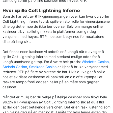
samtidig spiller på online kasinoer med høyest RTP.
Hvor spille Colt Lightning Inferno
Som du har sett av RTP-gjennomgangen over kan hvor du spiller
Colt Lightning Inferno typisk spille en stor rolle for vinnersjansene
dine og det er noe du ikke bør overse. Selv om mange online
kasinoer tilbyr spillet gir ikke alle plattformer som gir deg
versjonen med høyest RTP, noe som betyr noe for resultatene
dine på lang sikt.
Det finnes noen kasinoer vi anbefaler å unngå når du velger å
spille Colt Lightning Inferno med sterkest mulige odds for å
unngå unødvendige tap. For å være helt presis:
Windetta Casino
,
Stelario Casino
,
Smokace Casino
er kjent å bruke versjoner med
redusert RTP på flere av slotene de har. Hvis du velger å spille
hos et av disse casinoene vil bankroll-en din ofte krympe i et
raskere tempo fordi oddsen heller på en måte som gagner
casinoet.
Når det er mulig bør du velge pålitelige casinoer som tilbyr hele
96.2% RTP-versjonen av Colt Lightning Inferno slik at du alltid
spiller den best betalende versjonen. Det er en rask justering som
kan hjelpe deg på en meningsfull måte for hvor lenge økten din