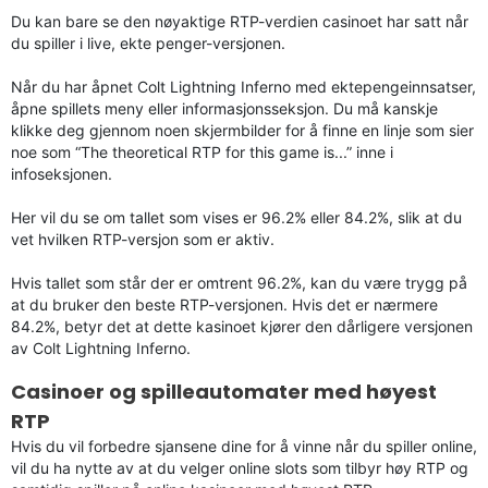
Du kan bare se den nøyaktige RTP-verdien casinoet har satt når
du spiller i live, ekte penger-versjonen.
Når du har åpnet Colt Lightning Inferno med ektepengeinnsatser,
åpne spillets meny eller informasjonsseksjon. Du må kanskje
klikke deg gjennom noen skjermbilder for å finne en linje som sier
noe som “The theoretical RTP for this game is...” inne i
infoseksjonen.
Her vil du se om tallet som vises er 96.2% eller 84.2%, slik at du
vet hvilken RTP-versjon som er aktiv.
Hvis tallet som står der er omtrent 96.2%, kan du være trygg på
at du bruker den beste RTP-versjonen. Hvis det er nærmere
84.2%, betyr det at dette kasinoet kjører den dårligere versjonen
av Colt Lightning Inferno.
Casinoer og spilleautomater med høyest
RTP
Hvis du vil forbedre sjansene dine for å vinne når du spiller online,
vil du ha nytte av at du velger online slots som tilbyr høy RTP og