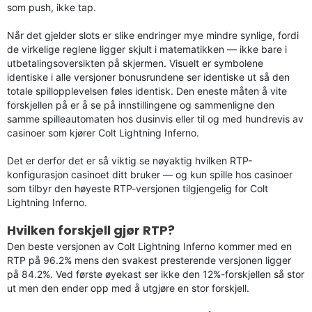
som push, ikke tap.
Når det gjelder slots er slike endringer mye mindre synlige, fordi
de virkelige reglene ligger skjult i matematikken — ikke bare i
utbetalingsoversikten på skjermen. Visuelt er symbolene
identiske i alle versjoner bonusrundene ser identiske ut så den
totale spillopplevelsen føles identisk. Den eneste måten å vite
forskjellen på er å se på innstillingene og sammenligne den
samme spilleautomaten hos dusinvis eller til og med hundrevis av
casinoer som kjører Colt Lightning Inferno.
Det er derfor det er så viktig se nøyaktig hvilken RTP-
konfigurasjon casinoet ditt bruker — og kun spille hos casinoer
som tilbyr den høyeste RTP-versjonen tilgjengelig for Colt
Lightning Inferno.
Hvilken forskjell gjør RTP?
Den beste versjonen av Colt Lightning Inferno kommer med en
RTP på 96.2% mens den svakest presterende versjonen ligger
på 84.2%. Ved første øyekast ser ikke den 12%-forskjellen så stor
ut men den ender opp med å utgjøre en stor forskjell.