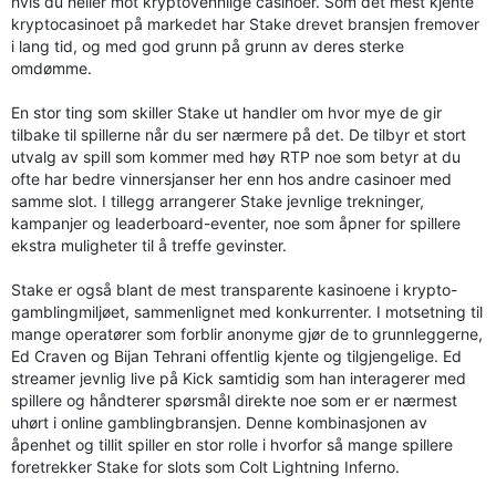
hvis du heller mot kryptovennlige casinoer. Som det mest kjente
kryptocasinoet på markedet har Stake drevet bransjen fremover
i lang tid, og med god grunn på grunn av deres sterke
omdømme.
En stor ting som skiller Stake ut handler om hvor mye de gir
tilbake til spillerne når du ser nærmere på det. De tilbyr et stort
utvalg av spill som kommer med høy RTP noe som betyr at du
ofte har bedre vinnersjanser her enn hos andre casinoer med
samme slot. I tillegg arrangerer Stake jevnlige trekninger,
kampanjer og leaderboard-eventer, noe som åpner for spillere
ekstra muligheter til å treffe gevinster.
Stake er også blant de mest transparente kasinoene i krypto-
gamblingmiljøet, sammenlignet med konkurrenter. I motsetning til
mange operatører som forblir anonyme gjør de to grunnleggerne,
Ed Craven og Bijan Tehrani offentlig kjente og tilgjengelige. Ed
streamer jevnlig live på Kick samtidig som han interagerer med
spillere og håndterer spørsmål direkte noe som er er nærmest
uhørt i online gamblingbransjen. Denne kombinasjonen av
åpenhet og tillit spiller en stor rolle i hvorfor så mange spillere
foretrekker Stake for slots som Colt Lightning Inferno.